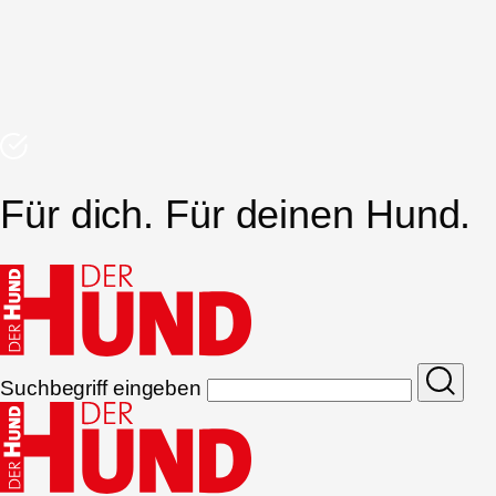
Für dich. Für deinen Hund.
Suchbegriff eingeben