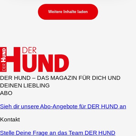
Weitere Inhalte laden
DER HUND – DAS MAGAZIN FÜR DICH UND
DEINEN LIEBLING
ABO
Sieh dir unsere Abo-Angebote für DER HUND an
Kontakt
Stelle Deine Frage an das Team DER HUND