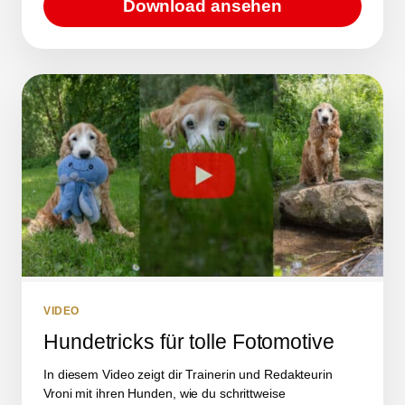
Download ansehen
VIDEO
Hundetricks für tolle Fotomotive
In diesem Video zeigt dir Trainerin und Redakteurin
Vroni mit ihren Hunden, wie du schrittweise