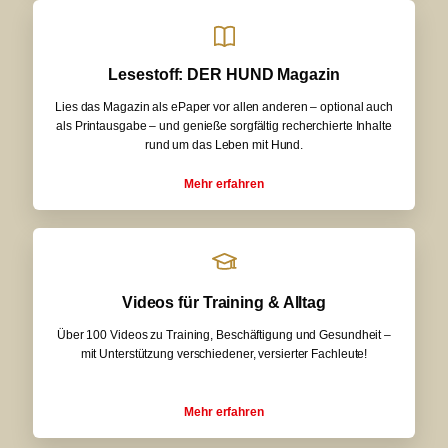
Lesestoff: DER HUND Magazin
Lies das Magazin als ePaper vor allen anderen – optional auch
als Printausgabe – und genieße sorgfältig recherchierte Inhalte
rund um das Leben mit Hund.
Mehr erfahren
Videos für Training & Alltag
Über 100 Videos zu Training, Beschäftigung und Gesundheit –
mit Unterstützung verschiedener, versierter Fachleute!
Mehr erfahren