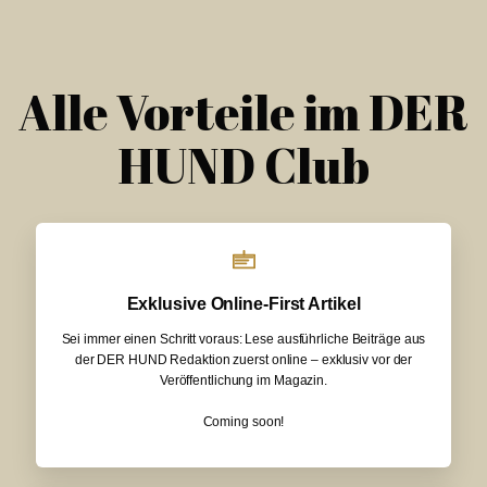
Alle Vorteile im DER
HUND Club
Exklusive Online-First Artikel
Sei immer einen Schritt voraus: Lese ausführliche Beiträge aus
der DER HUND Redaktion zuerst online – exklusiv vor der
Veröffentlichung im Magazin.
Coming soon!