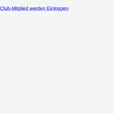
Club-Mitglied werden
Einloggen