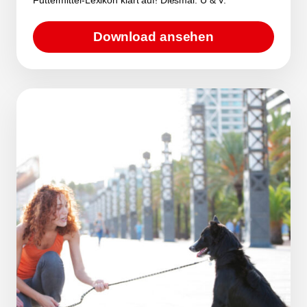
Download ansehen