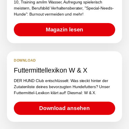
10, Training am/im Wasser, Aufregung spielerisch
meistern, Berufsbild Verhaltensberater, "Special-Needs-
Hunde": Burnout vermeiden und mehr!
Magazin lesen
DOWNLOAD
Futtermittellexikon W & X
DER HUND Club entschlüsselt: Was steckt hinter der
Zutatenliste deines bevorzugten Hundefutters? Unser
Futtermittel-Lexikon klärt auf! Diesmal: W & X.
Download ansehen