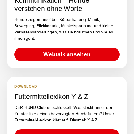
Kommunikation – Hunde
verstehen ohne Worte
Hunde zeigen uns über Körperhaltung, Mimik,
Bewegung, Blickkontakt, Muskelspannung und kleine
Verhaltensänderungen, was sie brauchen und wie es
ihnen geht.
Webtalk ansehen
DOWNLOAD
Futtermittellexikon Y & Z
DER HUND Club entschlüsselt: Was steckt hinter der
Zutatenliste deines bevorzugten Hundefutters? Unser
Futtermittel-Lexikon klärt auf! Diesmal: Y & Z.