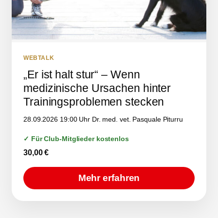
WEBTALK
„Er ist halt stur“ – Wenn
medizinische Ursachen hinter
Trainingsproblemen stecken
28.09.2026 19:00 Uhr Dr. med. vet. Pasquale Piturru
✓ Für Club-Mitglieder kostenlos
30,00
€
Mehr erfahren