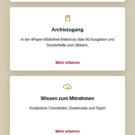
Archivzugang
In der ePaper-Bibliothek findest du über 80 Ausgaben und
Sonderhefte zum Stöbern.
Mehr erfahren
Wissen zum Mitnehmen
Kostenlose Checklisten, Downloads und Tipps!
Mehr erfahren