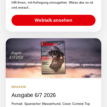
hilft ihnen, mit Aufregung umzugehen. Wieso das so ist
und worauf...
Webtalk ansehen
MAGAZIN
Ausgabe 6/7 2026
Portrait: Spanischer Wasserhund; Cover Contest Top