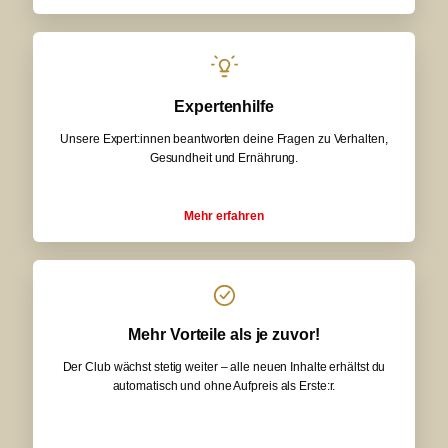
Expertenhilfe
Unsere Expert:innen beantworten deine Fragen zu Verhalten,
Gesundheit und Ernährung.
Mehr erfahren
Mehr Vorteile als je zuvor!
Der Club wächst stetig weiter – alle neuen Inhalte erhältst du
automatisch und ohne Aufpreis als Erste:r.