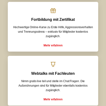
Fortbildung mit Zertifikat
Hochwertige Online-Kurse zu Erste Hilfe, Aggressionsverhalten
und Trennungsstress – exklusiv für Mitglieder kostenlos
zugänglich.
Mehr erfahren
Webtalks mit Fachleuten
Nimm gratis live teil und stelle im Chat Fragen. Die
Aufzeichnungen sind für Mitglieder ebenfalls kostenlos
zugänglich.
Mehr erfahren