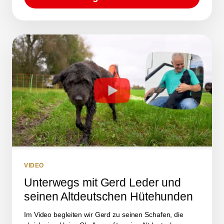
VIDEO
Unterwegs mit Gerd Leder und
seinen Altdeutschen Hütehunden
Im Video begleiten wir Gerd zu seinen Schafen, die