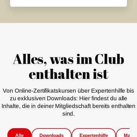
Alles, was im Club
enthalten ist
Von Online-Zertifikatskursen über Expertenhilfe bis
zu exklusiven Downloads: Hier findest du alle
Inhalte, die in deiner Mitgliedschaft bereits enthalten
sind.
Alle
Downloads
Expertenhilfe
Magaz