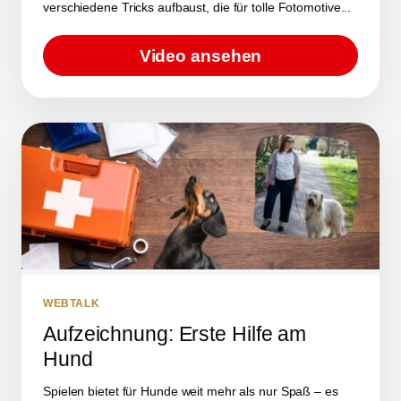
verschiedene Tricks aufbaust, die für tolle Fotomotive...
Video ansehen
WEBTALK
Aufzeichnung: Erste Hilfe am
Hund
Spielen bietet für Hunde weit mehr als nur Spaß – es