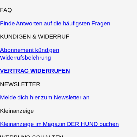
FAQ
Finde Antworten auf die häufigsten Fragen
KÜNDIGEN & WIDERRUF
Abonnement kündigen
Widerrufsbelehrung
VERTRAG WIDERRUFEN
NEWSLETTER
Melde dich hier zum Newsletter an
Kleinanzeige
Kleinanzeige im Magazin DER HUND buchen