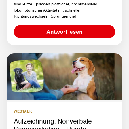
sind kurze Episoden plötzlicher, hochintensiver
lokomotorischer Aktivität mit schnellen
Richtungswechseln, Sprüngen und...
Antwort lesen
WEBTALK
Aufzeichnung: Nonverbale