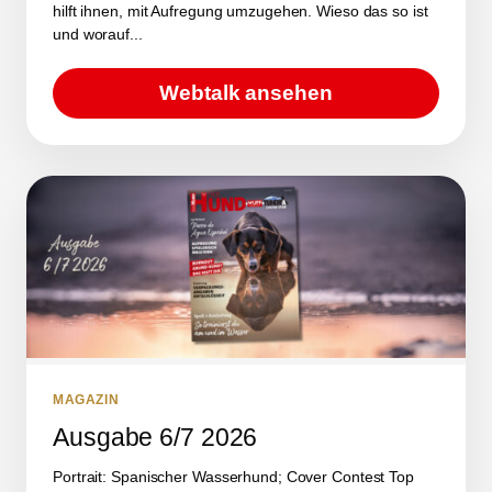
hilft ihnen, mit Aufregung umzugehen. Wieso das so ist
und worauf...
Webtalk ansehen
MAGAZIN
Ausgabe 6/7 2026
Portrait: Spanischer Wasserhund; Cover Contest Top