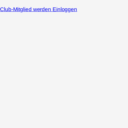
Club-Mitglied werden
Einloggen