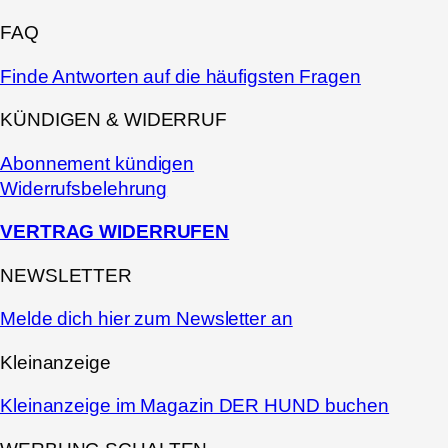
FAQ
Finde Antworten auf die häufigsten Fragen
KÜNDIGEN & WIDERRUF
Abonnement kündigen
Widerrufsbelehrung
VERTRAG WIDERRUFEN
NEWSLETTER
Melde dich hier zum Newsletter an
Kleinanzeige
Kleinanzeige im Magazin DER HUND buchen