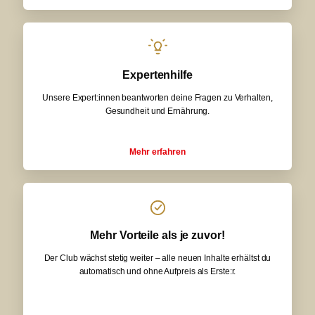
Expertenhilfe
Unsere Expert:innen beantworten deine Fragen zu Verhalten,
Gesundheit und Ernährung.
Mehr erfahren
Mehr Vorteile als je zuvor!
Der Club wächst stetig weiter – alle neuen Inhalte erhältst du
automatisch und ohne Aufpreis als Erste:r.