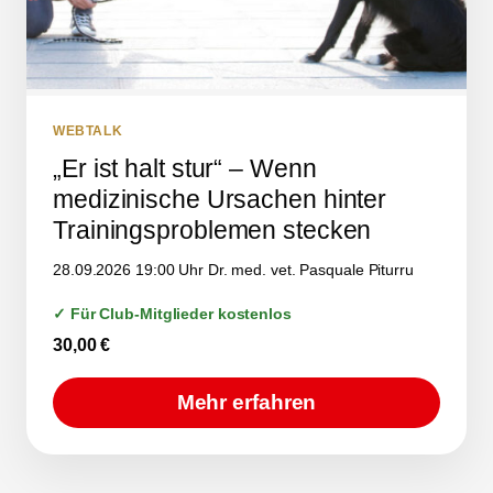
WEBTALK
„Er ist halt stur“ – Wenn
medizinische Ursachen hinter
Trainingsproblemen stecken
28.09.2026 19:00 Uhr Dr. med. vet. Pasquale Piturru
✓ Für Club-Mitglieder kostenlos
30,00
€
Mehr erfahren