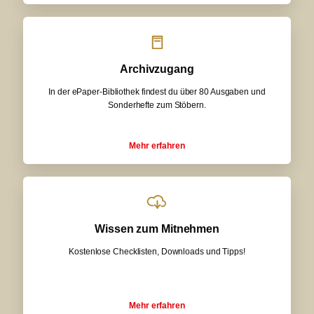
Archivzugang
In der ePaper-Bibliothek findest du über 80 Ausgaben und
Sonderhefte zum Stöbern.
Mehr erfahren
Wissen zum Mitnehmen
Kostenlose Checklisten, Downloads und Tipps!
Mehr erfahren