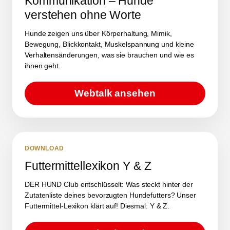
Kommunikation – Hunde
verstehen ohne Worte
Hunde zeigen uns über Körperhaltung, Mimik,
Bewegung, Blickkontakt, Muskelspannung und kleine
Verhaltensänderungen, was sie brauchen und wie es
ihnen geht.
Webtalk ansehen
DOWNLOAD
Futtermittellexikon Y & Z
DER HUND Club entschlüsselt: Was steckt hinter der
Zutatenliste deines bevorzugten Hundefutters? Unser
Futtermittel-Lexikon klärt auf! Diesmal: Y & Z.