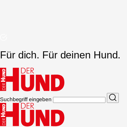
Für dich. Für deinen Hund.
Suchbegriff eingeben