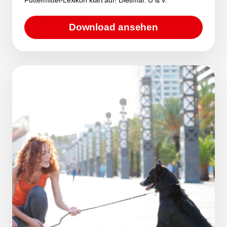
Download ansehen