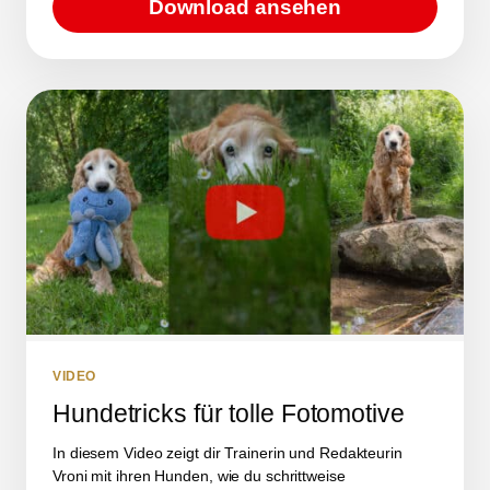
Download ansehen
VIDEO
Hundetricks für tolle Fotomotive
In diesem Video zeigt dir Trainerin und Redakteurin
Vroni mit ihren Hunden, wie du schrittweise