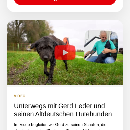
VIDEO
Unterwegs mit Gerd Leder und
seinen Altdeutschen Hütehunden
Im Video begleiten wir Gerd zu seinen Schafen, die