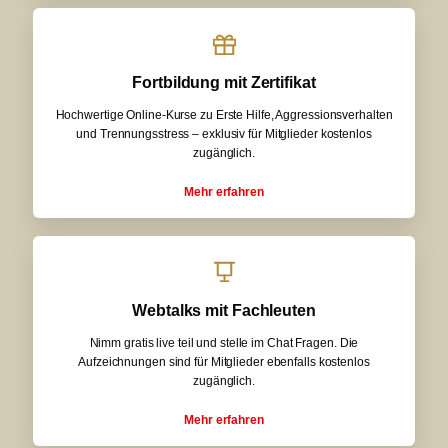
Fortbildung mit Zertifikat
Hochwertige Online-Kurse zu Erste Hilfe, Aggressionsverhalten
und Trennungsstress – exklusiv für Mitglieder kostenlos
zugänglich.
Mehr erfahren
Webtalks mit Fachleuten
Nimm gratis live teil und stelle im Chat Fragen. Die
Aufzeichnungen sind für Mitglieder ebenfalls kostenlos
zugänglich.
Mehr erfahren