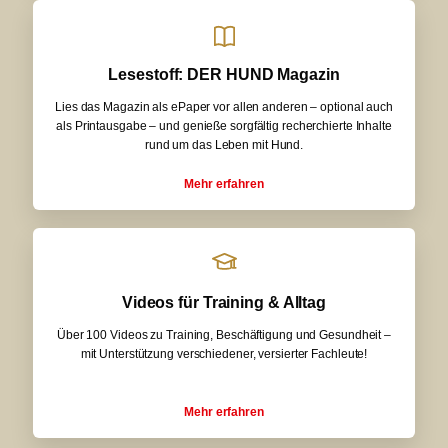
Lesestoff: DER HUND Magazin
Lies das Magazin als ePaper vor allen anderen – optional auch
als Printausgabe – und genieße sorgfältig recherchierte Inhalte
rund um das Leben mit Hund.
Mehr erfahren
Videos für Training & Alltag
Über 100 Videos zu Training, Beschäftigung und Gesundheit –
mit Unterstützung verschiedener, versierter Fachleute!
Mehr erfahren