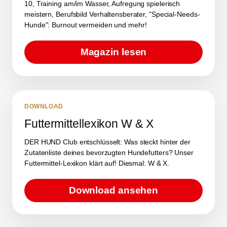
10, Training am/im Wasser, Aufregung spielerisch
meistern, Berufsbild Verhaltensberater, "Special-Needs-
Hunde": Burnout vermeiden und mehr!
Magazin lesen
DOWNLOAD
Futtermittellexikon W & X
DER HUND Club entschlüsselt: Was steckt hinter der
Zutatenliste deines bevorzugten Hundefutters? Unser
Futtermittel-Lexikon klärt auf! Diesmal: W & X.
Download ansehen