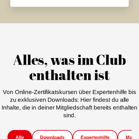
Alles, was im Club
enthalten ist
Von Online-Zertifikatskursen über Expertenhilfe bis
zu exklusiven Downloads: Hier findest du alle
Inhalte, die in deiner Mitgliedschaft bereits enthalten
sind.
Alle
Downloads
Expertenhilfe
Magaz