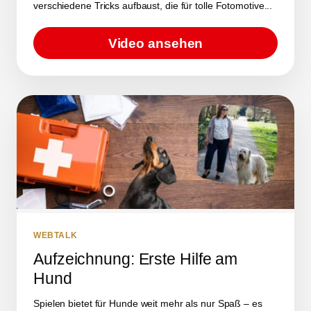
verschiedene Tricks aufbaust, die für tolle Fotomotive...
Video ansehen
WEBTALK
Aufzeichnung: Erste Hilfe am
Hund
Spielen bietet für Hunde weit mehr als nur Spaß – es