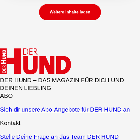
Weitere Inhalte laden
DER HUND – DAS MAGAZIN FÜR DICH UND
DEINEN LIEBLING
ABO
Sieh dir unsere Abo-Angebote für DER HUND an
Kontakt
Stelle Deine Frage an das Team DER HUND