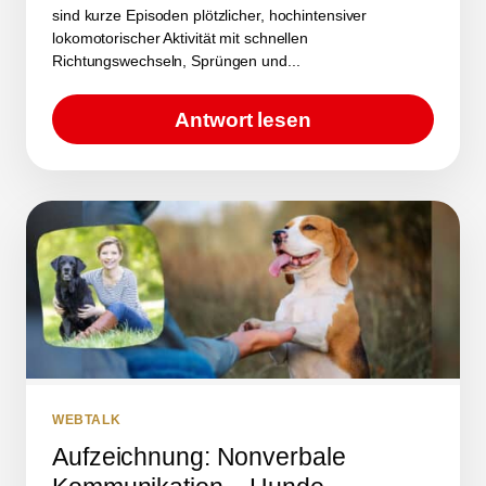
sind kurze Episoden plötzlicher, hochintensiver
lokomotorischer Aktivität mit schnellen
Richtungswechseln, Sprüngen und...
Antwort lesen
WEBTALK
Aufzeichnung: Nonverbale