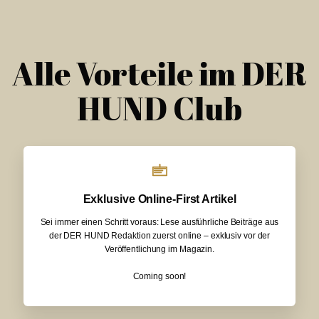
Alle Vorteile im DER
HUND Club
Exklusive Online-First Artikel
Sei immer einen Schritt voraus: Lese ausführliche Beiträge aus
der DER HUND Redaktion zuerst online – exklusiv vor der
Veröffentlichung im Magazin.
Coming soon!