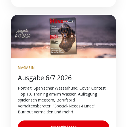
MAGAZIN
Ausgabe 6/7 2026
Portrait: Spanischer Wasserhund; Cover Contest
Top 10, Training am/im Wasser, Aufregung
spielerisch meistern, Berufsbild
Verhaltensberater, "Special-Needs-Hunde":
Burnout vermeiden und mehr!
Magazin lesen