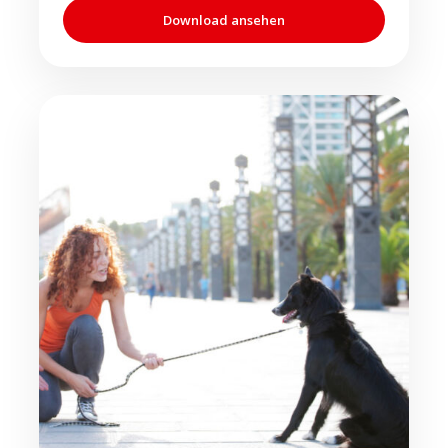
Download ansehen