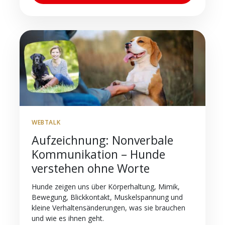
WEBTALK
Aufzeichnung: Nonverbale
Kommunikation – Hunde
verstehen ohne Worte
Hunde zeigen uns über Körperhaltung, Mimik,
Bewegung, Blickkontakt, Muskelspannung und
kleine Verhaltensänderungen, was sie brauchen
und wie es ihnen geht.