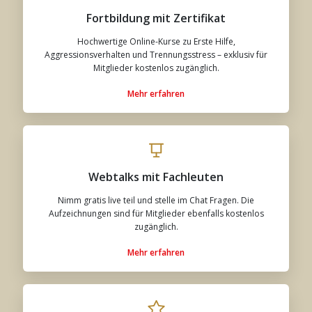
Fortbildung mit Zertifikat
Hochwertige Online-Kurse zu Erste Hilfe,
Aggressionsverhalten und Trennungsstress – exklusiv für
Mitglieder kostenlos zugänglich.
Mehr erfahren
Webtalks mit Fachleuten
Nimm gratis live teil und stelle im Chat Fragen. Die
Aufzeichnungen sind für Mitglieder ebenfalls kostenlos
zugänglich.
Mehr erfahren