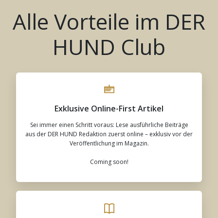
Alle Vorteile im DER
HUND Club
Exklusive Online-First Artikel
Sei immer einen Schritt voraus: Lese ausführliche Beiträge
aus der DER HUND Redaktion zuerst online – exklusiv vor der
Veröffentlichung im Magazin.
Coming soon!