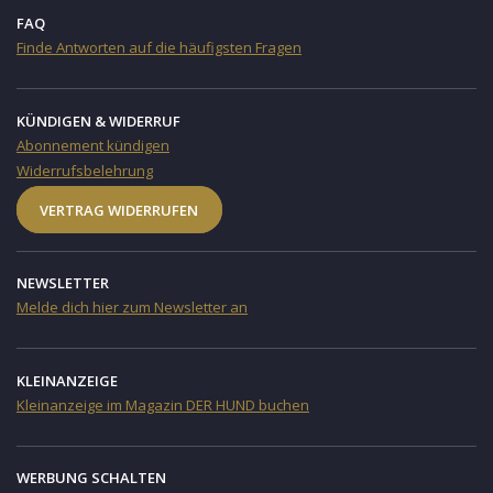
FAQ
Finde Antworten auf die häufigsten Fragen
KÜNDIGEN & WIDERRUF
Abonnement kündigen
Widerrufsbelehrung
VERTRAG WIDERRUFEN
NEWSLETTER
Melde dich hier zum Newsletter an
KLEINANZEIGE
Kleinanzeige im Magazin DER HUND buchen
WERBUNG SCHALTEN