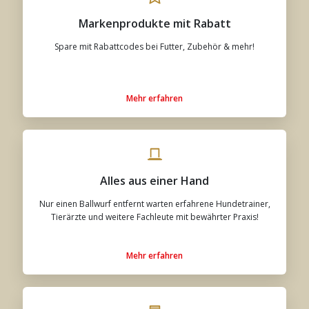
Markenprodukte mit Rabatt
Spare mit Rabattcodes bei Futter, Zubehör & mehr!
Mehr erfahren
Alles aus einer Hand
Nur einen Ballwurf entfernt warten erfahrene Hundetrainer,
Tierärzte und weitere Fachleute mit bewährter Praxis!
Mehr erfahren