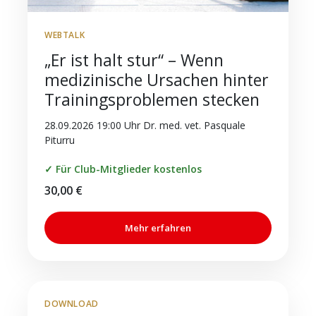
WEBTALK
„Er ist halt stur“ – Wenn
medizinische Ursachen hinter
Trainingsproblemen stecken
28.09.2026 19:00 Uhr Dr. med. vet. Pasquale
Piturru
✓ Für Club-Mitglieder kostenlos
30,00
€
Mehr erfahren
DOWNLOAD