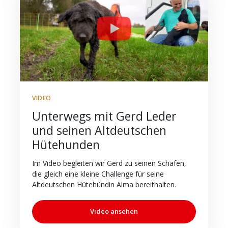
VIDEO
Unterwegs mit Gerd Leder
und seinen Altdeutschen
Hütehunden
Im Video begleiten wir Gerd zu seinen Schafen,
die gleich eine kleine Challenge für seine
Altdeutschen Hütehündin Alma bereithalten.
Video ansehen