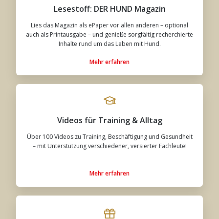
Lesestoff: DER HUND Magazin
Lies das Magazin als ePaper vor allen anderen – optional
auch als Printausgabe – und genieße sorgfältig recherchierte
Inhalte rund um das Leben mit Hund.
Mehr erfahren
Videos für Training & Alltag
Über 100 Videos zu Training, Beschäftigung und Gesundheit
– mit Unterstützung verschiedener, versierter Fachleute!
Mehr erfahren