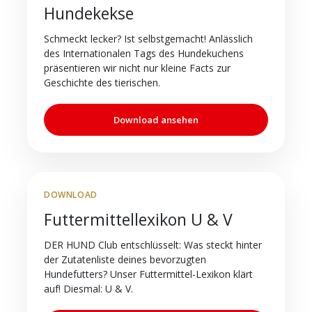
Hundekekse
Schmeckt lecker? Ist selbstgemacht! Anlässlich
des Internationalen Tags des Hundekuchens
präsentieren wir nicht nur kleine Facts zur
Geschichte des tierischen.
Download ansehen
DOWNLOAD
Futtermittellexikon U & V
DER HUND Club entschlüsselt: Was steckt hinter
der Zutatenliste deines bevorzugten
Hundefutters? Unser Futtermittel-Lexikon klärt
auf! Diesmal: U & V.