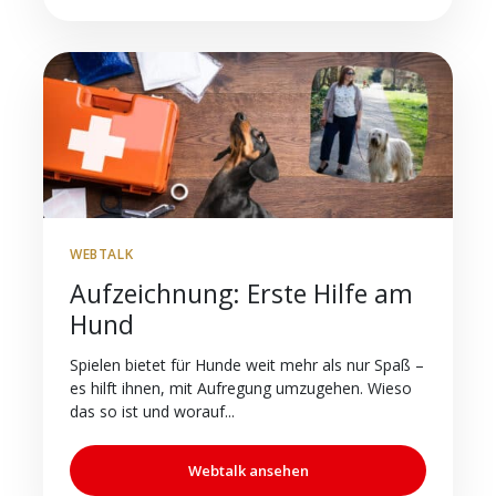
WEBTALK
Aufzeichnung: Erste Hilfe am
Hund
Spielen bietet für Hunde weit mehr als nur Spaß –
es hilft ihnen, mit Aufregung umzugehen. Wieso
das so ist und worauf...
Webtalk ansehen