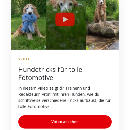
VIDEO
Hundetricks für tolle
Fotomotive
In diesem Video zeigt dir Trainerin und
Redakteurin Vroni mit ihren Hunden, wie du
schrittweise verschiedene Tricks aufbaust, die für
tolle Fotomotive...
Video ansehen