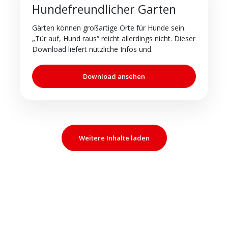
Hundefreundlicher Garten
Gärten können großartige Orte für Hunde sein.
„Tür auf, Hund raus“ reicht allerdings nicht. Dieser
Download liefert nützliche Infos und.
Download ansehen
Weitere Inhalte laden