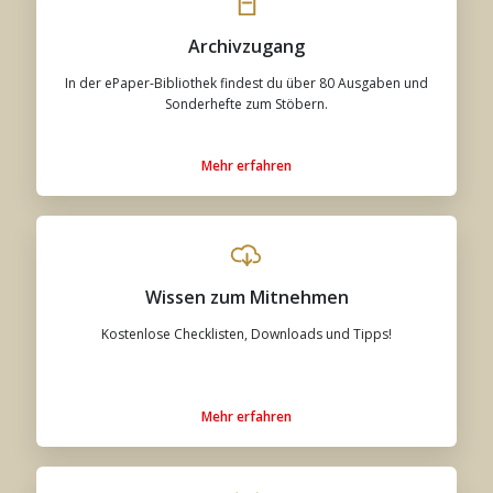
Archivzugang
In der ePaper-Bibliothek findest du über 80 Ausgaben und
Sonderhefte zum Stöbern.
Mehr erfahren
Wissen zum Mitnehmen
Kostenlose Checklisten, Downloads und Tipps!
Mehr erfahren