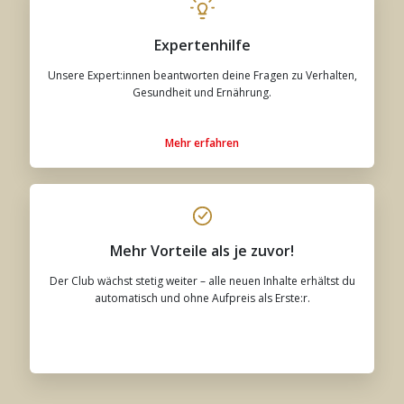
Expertenhilfe
Unsere Expert:innen beantworten deine Fragen zu Verhalten,
Gesundheit und Ernährung.
Mehr erfahren
Mehr Vorteile als je zuvor!
Der Club wächst stetig weiter – alle neuen Inhalte erhältst du
automatisch und ohne Aufpreis als Erste:r.