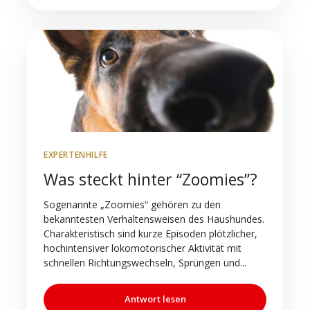
EXPERTENHILFE
Was steckt hinter “Zoomies”?
Sogenannte „Zoomies“ gehören zu den
bekanntesten Verhaltensweisen des Haushundes.
Charakteristisch sind kurze Episoden plötzlicher,
hochintensiver lokomotorischer Aktivität mit
schnellen Richtungswechseln, Sprüngen und...
Antwort lesen