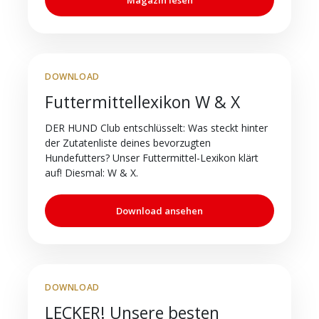
DOWNLOAD
Futtermittellexikon W & X
DER HUND Club entschlüsselt: Was steckt hinter
der Zutatenliste deines bevorzugten
Hundefutters? Unser Futtermittel-Lexikon klärt
auf! Diesmal: W & X.
Download ansehen
DOWNLOAD
LECKER! Unsere besten