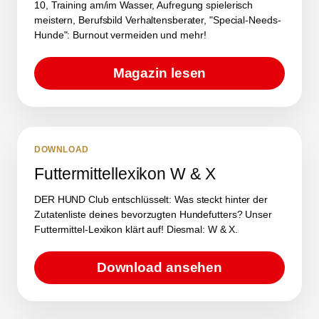
10, Training am/im Wasser, Aufregung spielerisch
meistern, Berufsbild Verhaltensberater, "Special-Needs-
Hunde": Burnout vermeiden und mehr!
Magazin lesen
DOWNLOAD
Futtermittellexikon W & X
DER HUND Club entschlüsselt: Was steckt hinter der
Zutatenliste deines bevorzugten Hundefutters? Unser
Futtermittel-Lexikon klärt auf! Diesmal: W & X.
Download ansehen