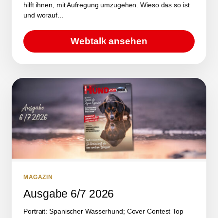
hilft ihnen, mit Aufregung umzugehen. Wieso das so ist
und worauf...
Webtalk ansehen
MAGAZIN
Ausgabe 6/7 2026
Portrait: Spanischer Wasserhund; Cover Contest Top