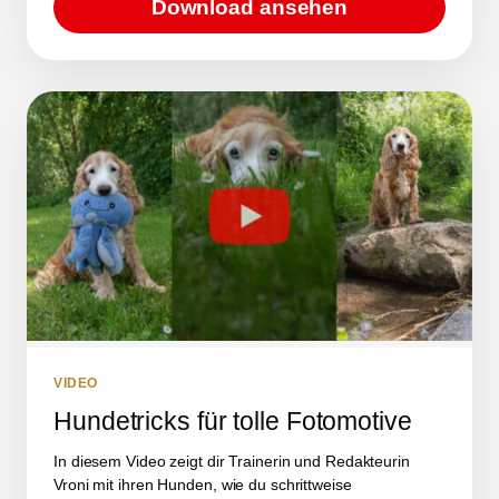
Download ansehen
VIDEO
Hundetricks für tolle Fotomotive
In diesem Video zeigt dir Trainerin und Redakteurin
Vroni mit ihren Hunden, wie du schrittweise