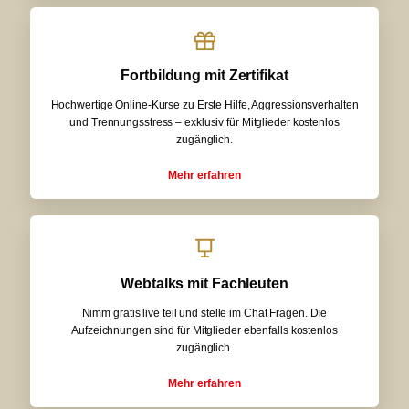
Fortbildung mit Zertifikat
Hochwertige Online-Kurse zu Erste Hilfe, Aggressionsverhalten
und Trennungsstress – exklusiv für Mitglieder kostenlos
zugänglich.
Mehr erfahren
Webtalks mit Fachleuten
Nimm gratis live teil und stelle im Chat Fragen. Die
Aufzeichnungen sind für Mitglieder ebenfalls kostenlos
zugänglich.
Mehr erfahren