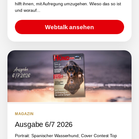
hilft ihnen, mit Aufregung umzugehen. Wieso das so ist
und worauf...
Webtalk ansehen
MAGAZIN
Ausgabe 6/7 2026
Portrait: Spanischer Wasserhund; Cover Contest Top