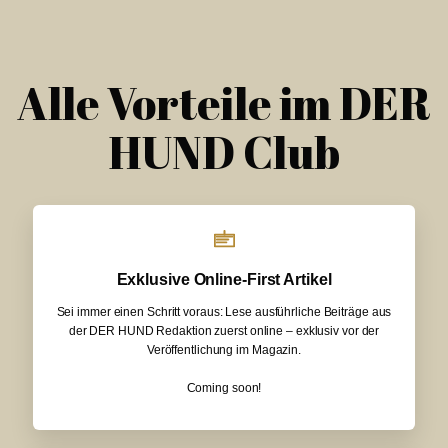
Alle Vorteile im DER
HUND Club
Exklusive Online-First Artikel
Sei immer einen Schritt voraus: Lese ausführliche Beiträge aus
der DER HUND Redaktion zuerst online – exklusiv vor der
Veröffentlichung im Magazin.
Coming soon!