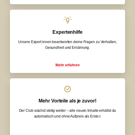
Expertenhilfe
Unsere Expert:innen beantworten deine Fragen zu Verhalten,
Gesundheit und Ernährung.
Mehr erfahren
Mehr Vorteile als je zuvor!
Der Club wächst stetig weiter – alle neuen Inhalte erhältst du
automatisch und ohne Aufpreis als Erste:r.