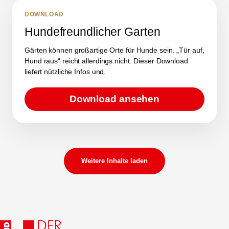
DOWNLOAD
Hundefreundlicher Garten
Gärten können großartige Orte für Hunde sein. „Tür auf,
Hund raus“ reicht allerdings nicht. Dieser Download
liefert nützliche Infos und.
Download ansehen
Weitere Inhalte laden