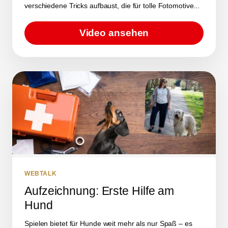
verschiedene Tricks aufbaust, die für tolle Fotomotive...
Video ansehen
WEBTALK
Aufzeichnung: Erste Hilfe am
Hund
Spielen bietet für Hunde weit mehr als nur Spaß – es