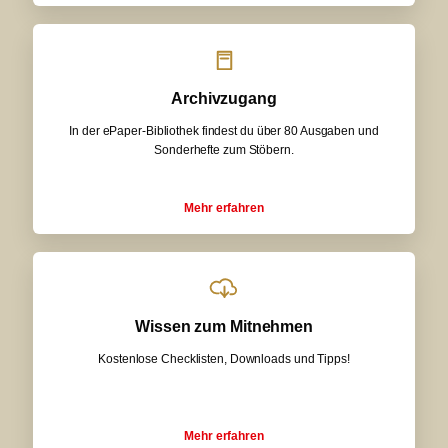
Archivzugang
In der ePaper-Bibliothek findest du über 80 Ausgaben und
Sonderhefte zum Stöbern.
Mehr erfahren
Wissen zum Mitnehmen
Kostenlose Checklisten, Downloads und Tipps!
Mehr erfahren