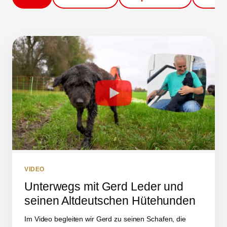
VIDEO
Unterwegs mit Gerd Leder und
seinen Altdeutschen Hütehunden
Im Video begleiten wir Gerd zu seinen Schafen, die