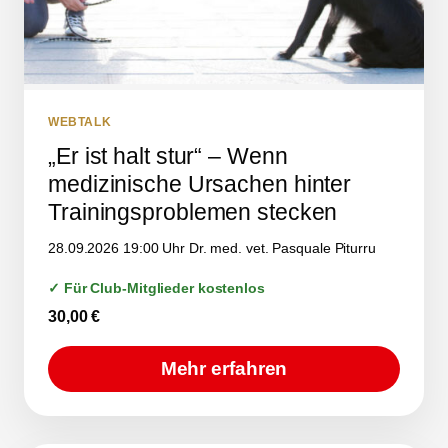
WEBTALK
„Er ist halt stur“ – Wenn
medizinische Ursachen hinter
Trainingsproblemen stecken
28.09.2026 19:00 Uhr Dr. med. vet. Pasquale Piturru
✓ Für Club-Mitglieder kostenlos
30,00
€
Mehr erfahren