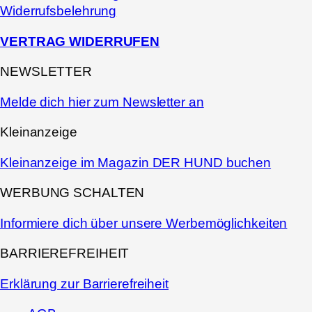
Widerrufsbelehrung
VERTRAG WIDERRUFEN
NEWSLETTER
Melde dich hier zum Newsletter an
Kleinanzeige
Kleinanzeige im Magazin DER HUND buchen
WERBUNG SCHALTEN
Informiere dich über unsere Werbemöglichkeiten
BARRIEREFREIHEIT
Erklärung zur Barrierefreiheit