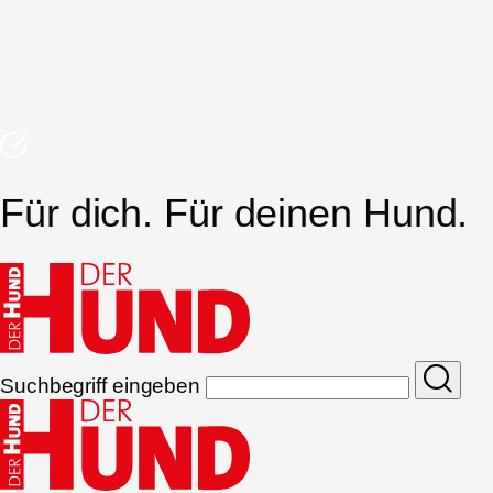
Für dich. Für deinen Hund.
Suchbegriff eingeben