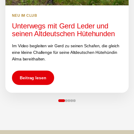
NEU IM CLUB
Unterwegs mit Gerd Leder und
seinen Altdeutschen Hütehunden
Im Video begleiten wir Gerd zu seinen Schafen, die gleich
eine kleine Challenge für seine Altdeutschen Hütehündin
Alma bereithalten.
Beitrag lesen