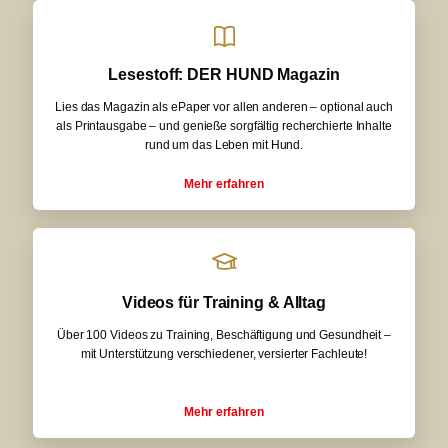
Lesestoff: DER HUND Magazin
Lies das Magazin als ePaper vor allen anderen – optional auch
als Printausgabe – und genieße sorgfältig recherchierte Inhalte
rund um das Leben mit Hund.
Mehr erfahren
Videos für Training & Alltag
Über 100 Videos zu Training, Beschäftigung und Gesundheit –
mit Unterstützung verschiedener, versierter Fachleute!
Mehr erfahren