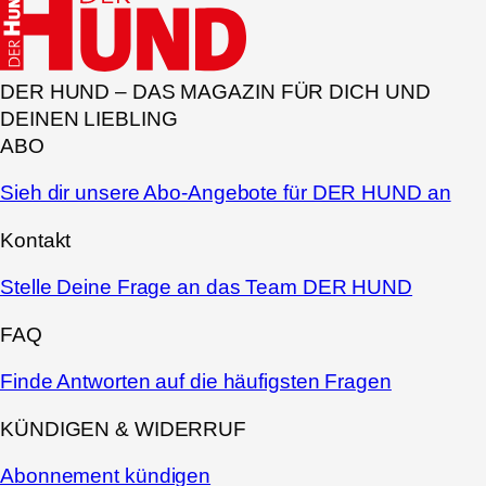
DER HUND – DAS MAGAZIN FÜR DICH UND
DEINEN LIEBLING
ABO
Sieh dir unsere Abo-Angebote für DER HUND an
Kontakt
Stelle Deine Frage an das Team DER HUND
FAQ
Finde Antworten auf die häufigsten Fragen
KÜNDIGEN & WIDERRUF
Abonnement kündigen