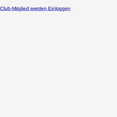
Club-Mitglied werden
Einloggen