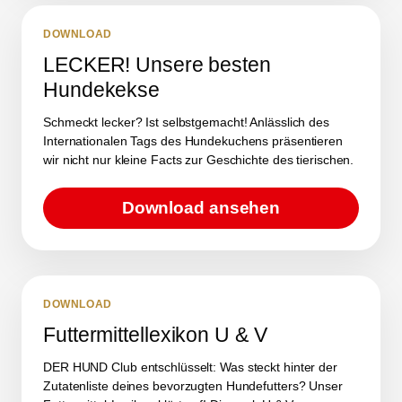
DOWNLOAD
LECKER! Unsere besten
Hundekekse
Schmeckt lecker? Ist selbstgemacht! Anlässlich des
Internationalen Tags des Hundekuchens präsentieren
wir nicht nur kleine Facts zur Geschichte des tierischen.
Download ansehen
DOWNLOAD
Futtermittellexikon U & V
DER HUND Club entschlüsselt: Was steckt hinter der
Zutatenliste deines bevorzugten Hundefutters? Unser