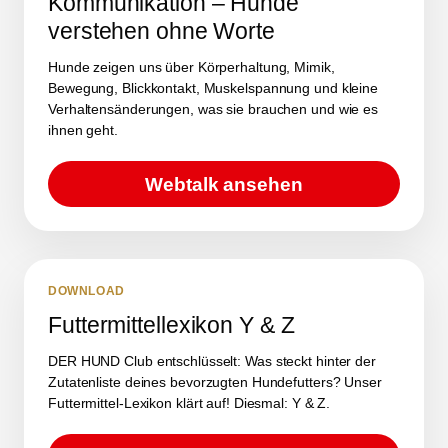
Kommunikation – Hunde
verstehen ohne Worte
Hunde zeigen uns über Körperhaltung, Mimik,
Bewegung, Blickkontakt, Muskelspannung und kleine
Verhaltensänderungen, was sie brauchen und wie es
ihnen geht.
Webtalk ansehen
DOWNLOAD
Futtermittellexikon Y & Z
DER HUND Club entschlüsselt: Was steckt hinter der
Zutatenliste deines bevorzugten Hundefutters? Unser
Futtermittel-Lexikon klärt auf! Diesmal: Y & Z.