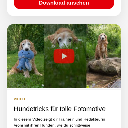
Download ansehen
VIDEO
Hundetricks für tolle Fotomotive
In diesem Video zeigt dir Trainerin und Redakteurin
Vroni mit ihren Hunden, wie du schrittweise