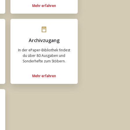
Mehr erfahren
Archivzugang
In der ePaper-Bibliothek findest
du über 80 Ausgaben und
Sonderhefte zum Stöbern.
Mehr erfahren