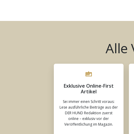
Alle
Exklusive Online-First
Artikel
Sei immer einen Schritt voraus:
Lese ausführliche Beiträge aus der
DER HUND Redaktion zuerst
online – exklusiv vor der
Veröffentlichung im Magazin.