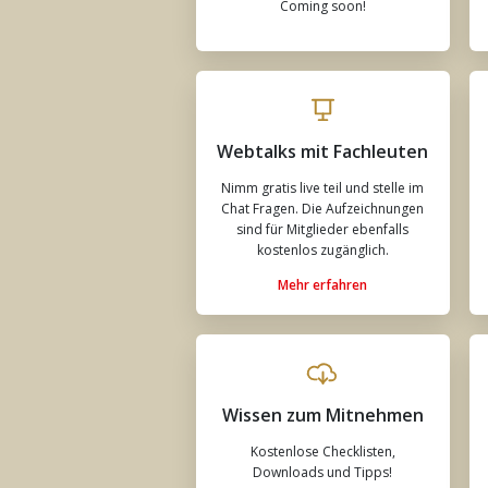
Coming soon!
Webtalks mit Fachleuten
Nimm gratis live teil und stelle im
Chat Fragen. Die Aufzeichnungen
sind für Mitglieder ebenfalls
kostenlos zugänglich.
Mehr erfahren
Wissen zum Mitnehmen
Kostenlose Checklisten,
Downloads und Tipps!