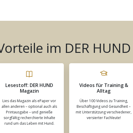
 Vorteile im DER HUND
Lesestoff: DER HUND
Videos für Training &
Magazin
Alltag
Lies das Magazin als ePaper vor
Über 100 Videos zu Training,
allen anderen – optional auch als
Beschäftigung und Gesundheit –
Printausgabe – und genieße
mit Unterstützung verschiedener,
sorgfältig recherchierte Inhalte
versierter Fachleute!
rund um das Leben mit Hund.