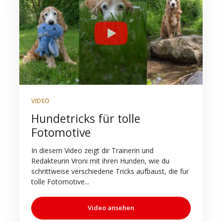
VIDEO
Hundetricks für tolle
Fotomotive
In diesem Video zeigt dir Trainerin und
Redakteurin Vroni mit ihren Hunden, wie du
schrittweise verschiedene Tricks aufbaust, die für
tolle Fotomotive...
Video ansehen