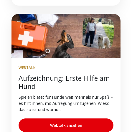
WEBTALK
Aufzeichnung: Erste Hilfe am
Hund
Spielen bietet für Hunde weit mehr als nur Spaß –
es hilft ihnen, mit Aufregung umzugehen. Wieso
das so ist und worauf...
Webtalk ansehen