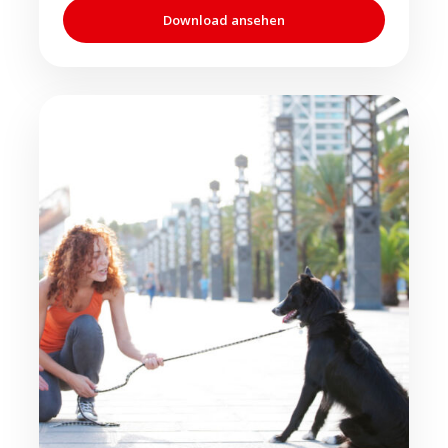
Download ansehen