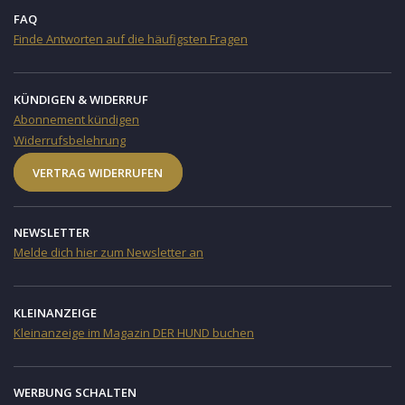
FAQ
Finde Antworten auf die häufigsten Fragen
KÜNDIGEN & WIDERRUF
Abonnement kündigen
Widerrufsbelehrung
VERTRAG WIDERRUFEN
NEWSLETTER
Melde dich hier zum Newsletter an
KLEINANZEIGE
Kleinanzeige im Magazin DER HUND buchen
WERBUNG SCHALTEN