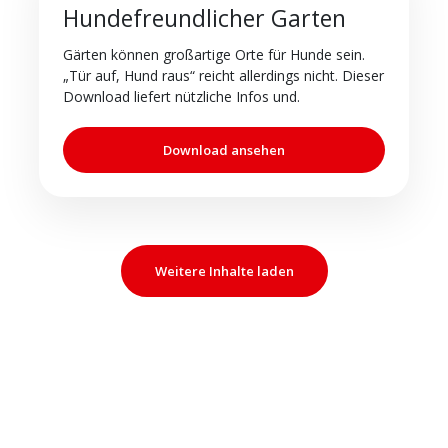
Hundefreundlicher Garten
Gärten können großartige Orte für Hunde sein.
„Tür auf, Hund raus“ reicht allerdings nicht. Dieser
Download liefert nützliche Infos und.
Download ansehen
Weitere Inhalte laden