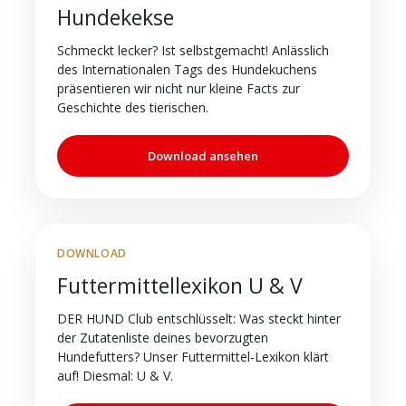
Hundekekse
Schmeckt lecker? Ist selbstgemacht! Anlässlich
des Internationalen Tags des Hundekuchens
präsentieren wir nicht nur kleine Facts zur
Geschichte des tierischen.
Download ansehen
DOWNLOAD
Futtermittellexikon U & V
DER HUND Club entschlüsselt: Was steckt hinter
der Zutatenliste deines bevorzugten
Hundefutters? Unser Futtermittel-Lexikon klärt
auf! Diesmal: U & V.