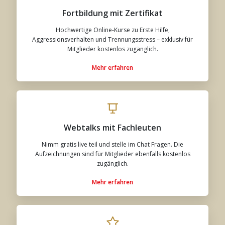
Fortbildung mit Zertifikat
Hochwertige Online-Kurse zu Erste Hilfe,
Aggressionsverhalten und Trennungsstress – exklusiv für
Mitglieder kostenlos zugänglich.
Mehr erfahren
Webtalks mit Fachleuten
Nimm gratis live teil und stelle im Chat Fragen. Die
Aufzeichnungen sind für Mitglieder ebenfalls kostenlos
zugänglich.
Mehr erfahren