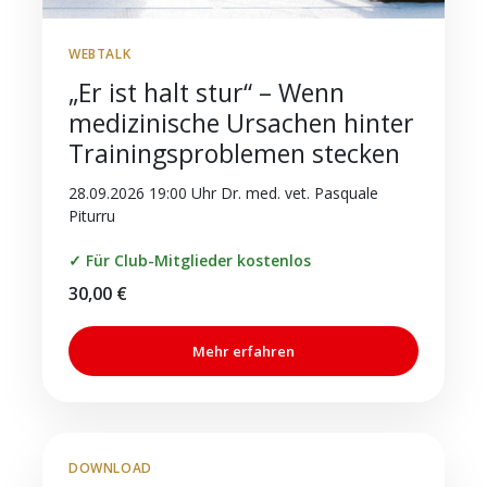
WEBTALK
„Er ist halt stur“ – Wenn
medizinische Ursachen hinter
Trainingsproblemen stecken
28.09.2026 19:00 Uhr Dr. med. vet. Pasquale
Piturru
✓ Für Club-Mitglieder kostenlos
30,00
€
Mehr erfahren
DOWNLOAD