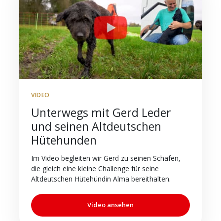
VIDEO
Unterwegs mit Gerd Leder
und seinen Altdeutschen
Hütehunden
Im Video begleiten wir Gerd zu seinen Schafen,
die gleich eine kleine Challenge für seine
Altdeutschen Hütehündin Alma bereithalten.
Video ansehen