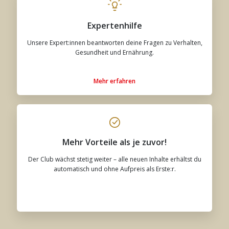
Expertenhilfe
Unsere Expert:innen beantworten deine Fragen zu Verhalten,
Gesundheit und Ernährung.
Mehr erfahren
Mehr Vorteile als je zuvor!
Der Club wächst stetig weiter – alle neuen Inhalte erhältst du
automatisch und ohne Aufpreis als Erste:r.