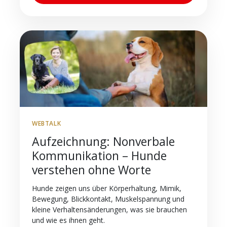
WEBTALK
Aufzeichnung: Nonverbale
Kommunikation – Hunde
verstehen ohne Worte
Hunde zeigen uns über Körperhaltung, Mimik,
Bewegung, Blickkontakt, Muskelspannung und
kleine Verhaltensänderungen, was sie brauchen
und wie es ihnen geht.