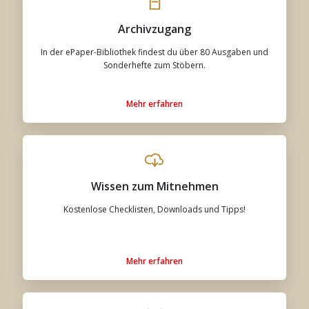
Archivzugang
In der ePaper-Bibliothek findest du über 80 Ausgaben und
Sonderhefte zum Stöbern.
Mehr erfahren
Wissen zum Mitnehmen
Kostenlose Checklisten, Downloads und Tipps!
Mehr erfahren