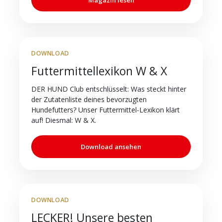
DOWNLOAD
Futtermittellexikon W & X
DER HUND Club entschlüsselt: Was steckt hinter
der Zutatenliste deines bevorzugten
Hundefutters? Unser Futtermittel-Lexikon klärt
auf! Diesmal: W & X.
Download ansehen
DOWNLOAD
LECKER! Unsere besten