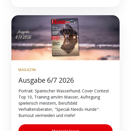
MAGAZIN
Ausgabe 6/7 2026
Portrait: Spanischer Wasserhund; Cover Contest
Top 10, Training am/im Wasser, Aufregung
spielerisch meistern, Berufsbild
Verhaltensberater, "Special-Needs-Hunde":
Burnout vermeiden und mehr!
Magazin lesen