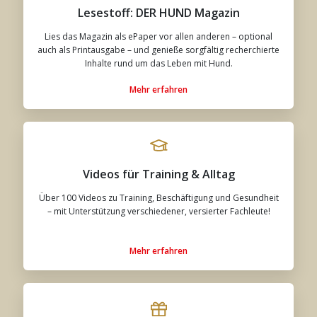
Lesestoff: DER HUND Magazin
Lies das Magazin als ePaper vor allen anderen – optional
auch als Printausgabe – und genieße sorgfältig recherchierte
Inhalte rund um das Leben mit Hund.
Mehr erfahren
Videos für Training & Alltag
Über 100 Videos zu Training, Beschäftigung und Gesundheit
– mit Unterstützung verschiedener, versierter Fachleute!
Mehr erfahren