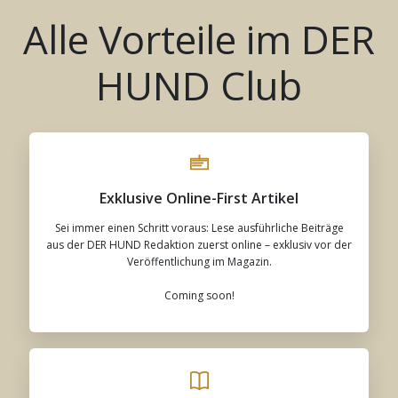
Alle Vorteile im DER
HUND Club
Exklusive Online-First Artikel
Sei immer einen Schritt voraus: Lese ausführliche Beiträge
aus der DER HUND Redaktion zuerst online – exklusiv vor der
Veröffentlichung im Magazin.
Coming soon!