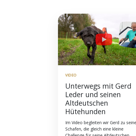
VIDEO
Unterwegs mit Gerd
Leder und seinen
Altdeutschen
Hütehunden
Im Video begleiten wir Gerd zu sein
Schafen, die gleich eine kleine
Challenge für seine Altdeutschen