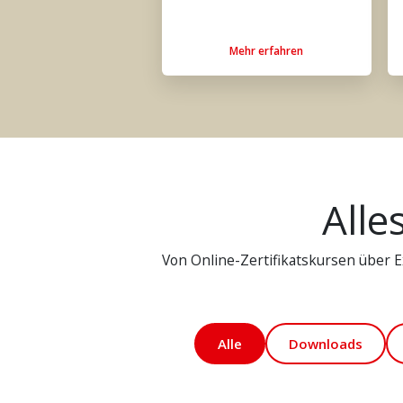
Mehr erfahren
Alle
Von Online-Zertifikatskursen über Ex
Alle
Downloads