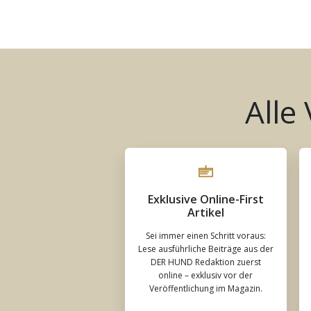
Alle
Exklusive Online-First
Artikel
Sei immer einen Schritt voraus:
Lese ausführliche Beiträge aus der
DER HUND Redaktion zuerst
online – exklusiv vor der
Veröffentlichung im Magazin.