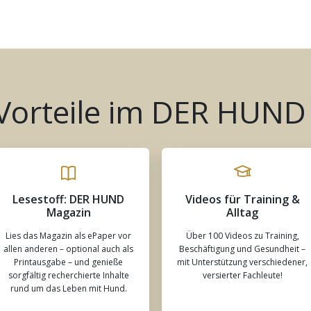
 Vorteile im DER HUND
Lesestoff: DER HUND
Videos für Training &
Magazin
Alltag
Lies das Magazin als ePaper vor
Über 100 Videos zu Training,
allen anderen – optional auch als
Beschäftigung und Gesundheit –
Printausgabe – und genieße
mit Unterstützung verschiedener,
sorgfältig recherchierte Inhalte
versierter Fachleute!
rund um das Leben mit Hund.