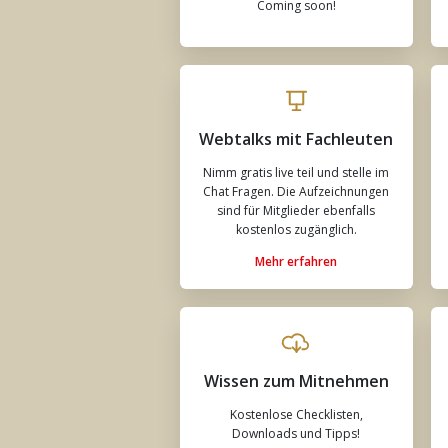
Coming soon!
Webtalks mit Fachleuten
Nimm gratis live teil und stelle im
Chat Fragen. Die Aufzeichnungen
sind für Mitglieder ebenfalls
kostenlos zugänglich.
Mehr erfahren
Wissen zum Mitnehmen
Kostenlose Checklisten,
Downloads und Tipps!