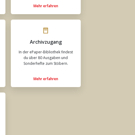
Mehr erfahren
Archivzugang
In der ePaper-Bibliothek findest
du über 80 Ausgaben und
Sonderhefte zum Stöbern.
Mehr erfahren