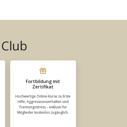
 Club
Fortbildung mit
Zertifikat
Hochwertige Online-Kurse zu Erste
Hilfe, Aggressionsverhalten und
Trennungsstress – exklusiv für
Mitglieder kostenlos zugänglich.