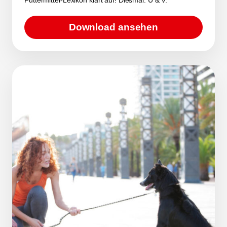
Download ansehen