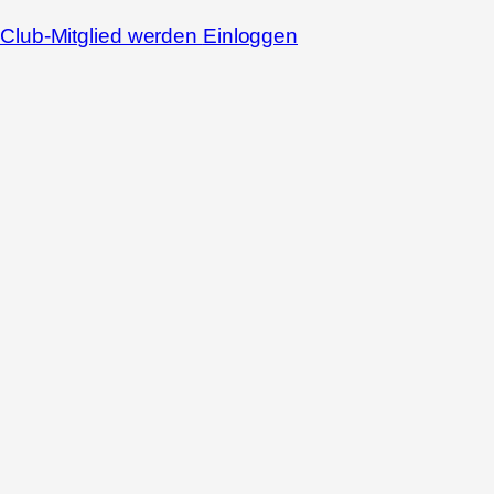
Club-Mitglied werden
Einloggen