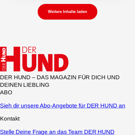
Weitere Inhalte laden
DER HUND – DAS MAGAZIN FÜR DICH UND
DEINEN LIEBLING
ABO
Sieh dir unsere Abo-Angebote für DER HUND an
Kontakt
Stelle Deine Frage an das Team DER HUND