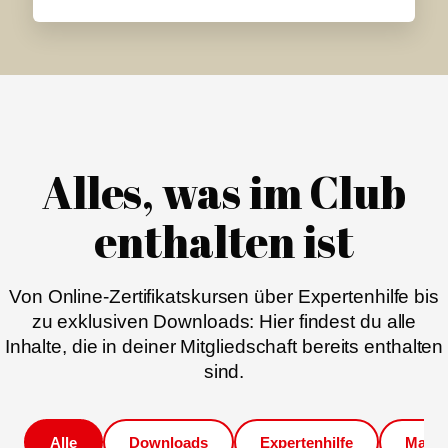
Alles, was im Club
enthalten ist
Von Online-Zertifikatskursen über Expertenhilfe bis
zu exklusiven Downloads: Hier findest du alle
Inhalte, die in deiner Mitgliedschaft bereits enthalten
sind.
Alle
Downloads
Expertenhilfe
Magaz