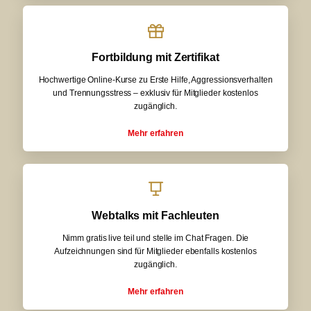
Fortbildung mit Zertifikat
Hochwertige Online-Kurse zu Erste Hilfe, Aggressionsverhalten
und Trennungsstress – exklusiv für Mitglieder kostenlos
zugänglich.
Mehr erfahren
Webtalks mit Fachleuten
Nimm gratis live teil und stelle im Chat Fragen. Die
Aufzeichnungen sind für Mitglieder ebenfalls kostenlos
zugänglich.
Mehr erfahren