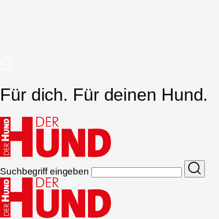
Für dich. Für deinen Hund.
Suchbegriff eingeben