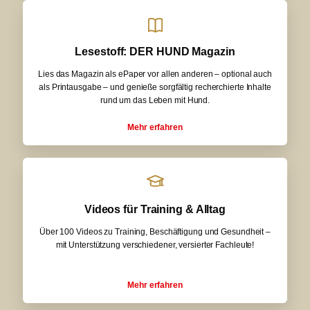
Lesestoff: DER HUND Magazin
Lies das Magazin als ePaper vor allen anderen – optional auch
als Printausgabe – und genieße sorgfältig recherchierte Inhalte
rund um das Leben mit Hund.
Mehr erfahren
Videos für Training & Alltag
Über 100 Videos zu Training, Beschäftigung und Gesundheit –
mit Unterstützung verschiedener, versierter Fachleute!
Mehr erfahren