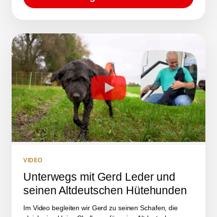
VIDEO
Unterwegs mit Gerd Leder und
seinen Altdeutschen Hütehunden
Im Video begleiten wir Gerd zu seinen Schafen, die