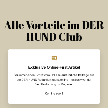
Alle Vorteile im DER
HUND Club
Exklusive Online-First Artikel
Sei immer einen Schritt voraus: Lese ausführliche Beiträge aus
der DER HUND Redaktion zuerst online – exklusiv vor der
Veröffentlichung im Magazin.
Coming soon!