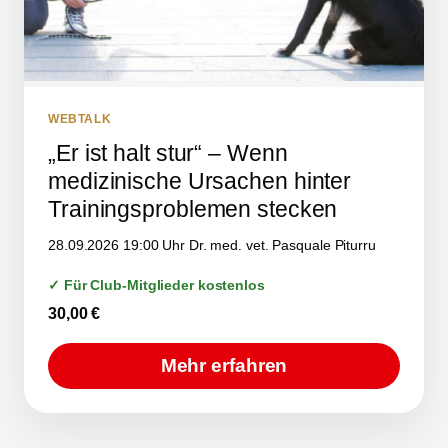
WEBTALK
„Er ist halt stur“ – Wenn
medizinische Ursachen hinter
Trainingsproblemen stecken
28.09.2026 19:00 Uhr Dr. med. vet. Pasquale Piturru
✓ Für Club-Mitglieder kostenlos
30,00
€
Mehr erfahren