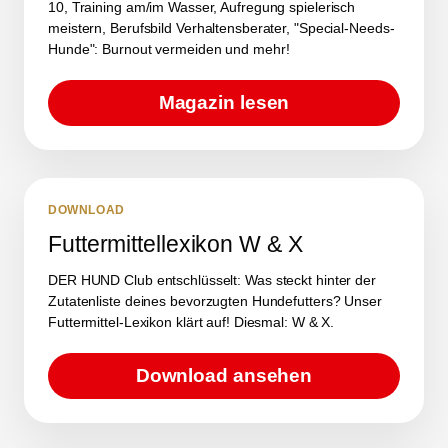
10, Training am/im Wasser, Aufregung spielerisch
meistern, Berufsbild Verhaltensberater, "Special-Needs-
Hunde": Burnout vermeiden und mehr!
Magazin lesen
DOWNLOAD
Futtermittellexikon W & X
DER HUND Club entschlüsselt: Was steckt hinter der
Zutatenliste deines bevorzugten Hundefutters? Unser
Futtermittel-Lexikon klärt auf! Diesmal: W & X.
Download ansehen