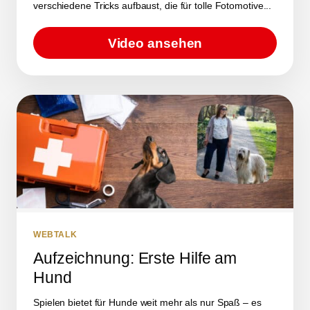
verschiedene Tricks aufbaust, die für tolle Fotomotive...
Video ansehen
WEBTALK
Aufzeichnung: Erste Hilfe am
Hund
Spielen bietet für Hunde weit mehr als nur Spaß – es