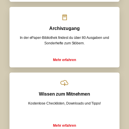
Archivzugang
In der ePaper-Bibliothek findest du über 80 Ausgaben und
Sonderhefte zum Stöbern.
Mehr erfahren
Wissen zum Mitnehmen
Kostenlose Checklisten, Downloads und Tipps!
Mehr erfahren