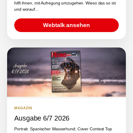
hilft ihnen, mit Aufregung umzugehen. Wieso das so ist
und worauf...
Webtalk ansehen
MAGAZIN
Ausgabe 6/7 2026
Portrait: Spanischer Wasserhund; Cover Contest Top