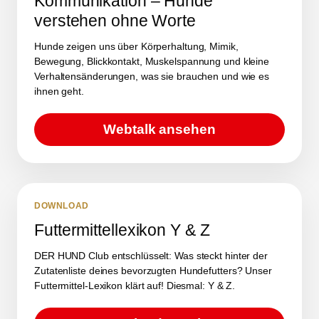
Kommunikation – Hunde
verstehen ohne Worte
Hunde zeigen uns über Körperhaltung, Mimik,
Bewegung, Blickkontakt, Muskelspannung und kleine
Verhaltensänderungen, was sie brauchen und wie es
ihnen geht.
Webtalk ansehen
DOWNLOAD
Futtermittellexikon Y & Z
DER HUND Club entschlüsselt: Was steckt hinter der
Zutatenliste deines bevorzugten Hundefutters? Unser
Futtermittel-Lexikon klärt auf! Diesmal: Y & Z.