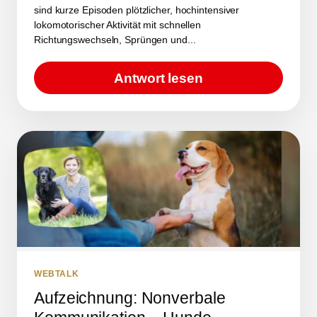
sind kurze Episoden plötzlicher, hochintensiver
lokomotorischer Aktivität mit schnellen
Richtungswechseln, Sprüngen und...
Antwort lesen
WEBTALK
Aufzeichnung: Nonverbale