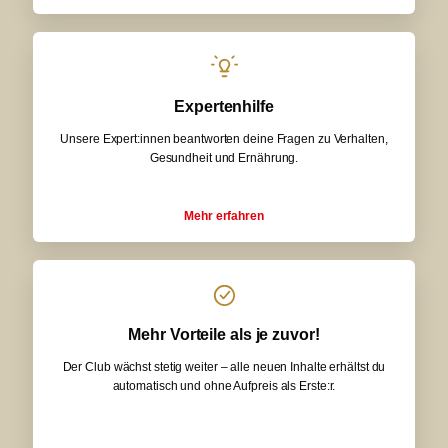
Expertenhilfe
Unsere Expert:innen beantworten deine Fragen zu Verhalten,
Gesundheit und Ernährung.
Mehr erfahren
Mehr Vorteile als je zuvor!
Der Club wächst stetig weiter – alle neuen Inhalte erhältst du
automatisch und ohne Aufpreis als Erste:r.