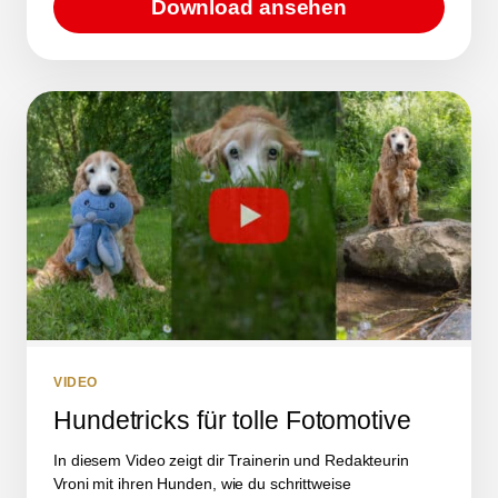
Download ansehen
VIDEO
Hundetricks für tolle Fotomotive
In diesem Video zeigt dir Trainerin und Redakteurin
Vroni mit ihren Hunden, wie du schrittweise