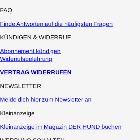
FAQ
Finde Antworten auf die häufigsten Fragen
KÜNDIGEN & WIDERRUF
Abonnement kündigen
Widerrufsbelehrung
VERTRAG WIDERRUFEN
NEWSLETTER
Melde dich hier zum Newsletter an
Kleinanzeige
Kleinanzeige im Magazin DER HUND buchen