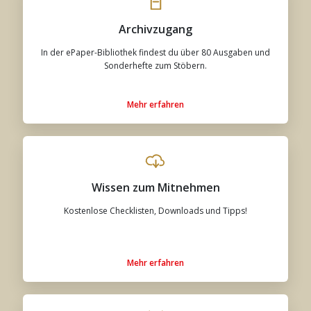
Archivzugang
In der ePaper-Bibliothek findest du über 80 Ausgaben und
Sonderhefte zum Stöbern.
Mehr erfahren
Wissen zum Mitnehmen
Kostenlose Checklisten, Downloads und Tipps!
Mehr erfahren