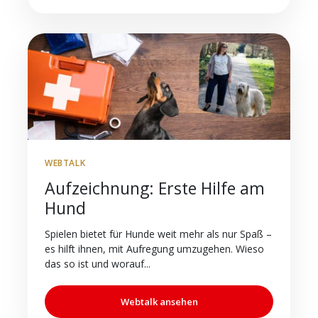
WEBTALK
Aufzeichnung: Erste Hilfe am
Hund
Spielen bietet für Hunde weit mehr als nur Spaß –
es hilft ihnen, mit Aufregung umzugehen. Wieso
das so ist und worauf...
Webtalk ansehen