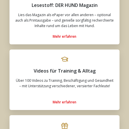
Lesestoff: DER HUND Magazin
Lies das Magazin als ePaper vor allen anderen – optional
auch als Printausgabe – und genieße sorgfältig recherchierte
Inhalte rund um das Leben mit Hund.
Mehr erfahren
Videos für Training & Alltag
Über 100 Videos zu Training, Beschäftigung und Gesundheit
– mit Unterstützung verschiedener, versierter Fachleute!
Mehr erfahren