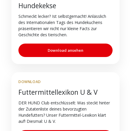
Hundekekse
Schmeckt lecker? Ist selbstgemacht! Anlässlich
des Internationalen Tags des Hundekuchens
präsentieren wir nicht nur kleine Facts zur
Geschichte des tierischen.
Download ansehen
DOWNLOAD
Futtermittellexikon U & V
DER HUND Club entschlüsselt: Was steckt hinter
der Zutatenliste deines bevorzugten
Hundefutters? Unser Futtermittel-Lexikon klärt
auf! Diesmal: U & V.