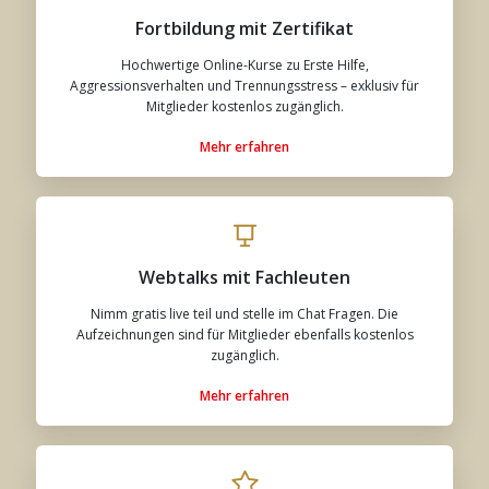
Fortbildung mit Zertifikat
Hochwertige Online-Kurse zu Erste Hilfe,
Aggressionsverhalten und Trennungsstress – exklusiv für
Mitglieder kostenlos zugänglich.
Mehr erfahren
Webtalks mit Fachleuten
Nimm gratis live teil und stelle im Chat Fragen. Die
Aufzeichnungen sind für Mitglieder ebenfalls kostenlos
zugänglich.
Mehr erfahren