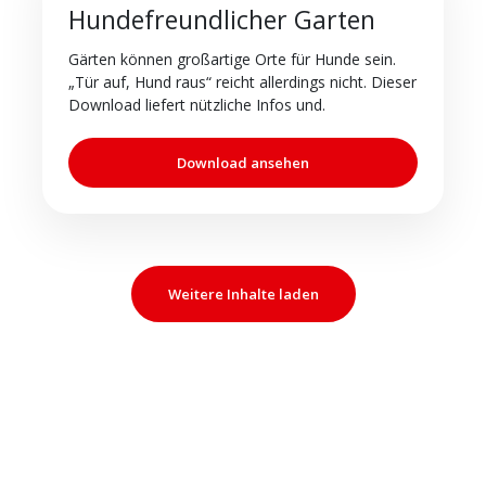
Hundefreundlicher Garten
Gärten können großartige Orte für Hunde sein.
„Tür auf, Hund raus“ reicht allerdings nicht. Dieser
Download liefert nützliche Infos und.
Download ansehen
Weitere Inhalte laden