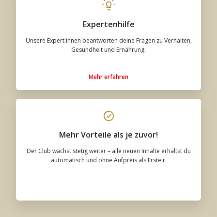
Expertenhilfe
Unsere Expert:innen beantworten deine Fragen zu Verhalten,
Gesundheit und Ernährung.
Mehr erfahren
Mehr Vorteile als je zuvor!
Der Club wächst stetig weiter – alle neuen Inhalte erhältst du
automatisch und ohne Aufpreis als Erste:r.