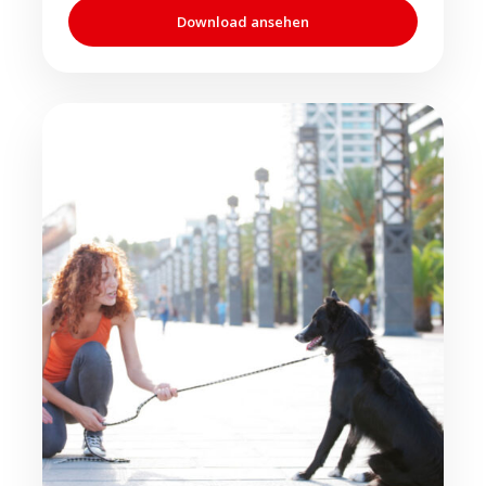
Download ansehen