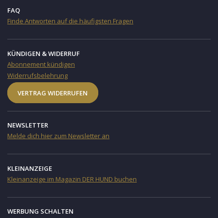
FAQ
Finde Antworten auf die häufigsten Fragen
KÜNDIGEN & WIDERRUF
Abonnement kündigen
Widerrufsbelehrung
VERTRAG WIDERRUFEN
NEWSLETTER
Melde dich hier zum Newsletter an
KLEINANZEIGE
Kleinanzeige im Magazin DER HUND buchen
WERBUNG SCHALTEN