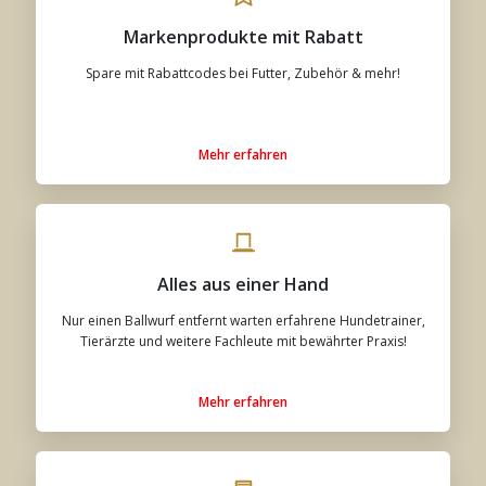
Markenprodukte mit Rabatt
Spare mit Rabattcodes bei Futter, Zubehör & mehr!
Mehr erfahren
Alles aus einer Hand
Nur einen Ballwurf entfernt warten erfahrene Hundetrainer,
Tierärzte und weitere Fachleute mit bewährter Praxis!
Mehr erfahren