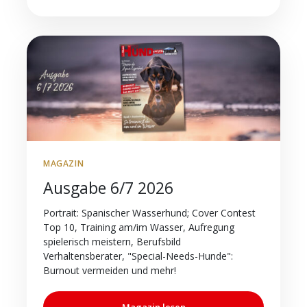
MAGAZIN
Ausgabe 6/7 2026
Portrait: Spanischer Wasserhund; Cover Contest
Top 10, Training am/im Wasser, Aufregung
spielerisch meistern, Berufsbild
Verhaltensberater, "Special-Needs-Hunde":
Burnout vermeiden und mehr!
Magazin lesen