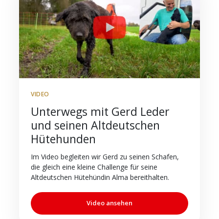
VIDEO
Unterwegs mit Gerd Leder
und seinen Altdeutschen
Hütehunden
Im Video begleiten wir Gerd zu seinen Schafen,
die gleich eine kleine Challenge für seine
Altdeutschen Hütehündin Alma bereithalten.
Video ansehen