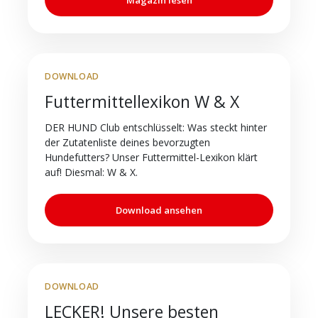
DOWNLOAD
Futtermittellexikon W & X
DER HUND Club entschlüsselt: Was steckt hinter
der Zutatenliste deines bevorzugten
Hundefutters? Unser Futtermittel-Lexikon klärt
auf! Diesmal: W & X.
Download ansehen
DOWNLOAD
LECKER! Unsere besten