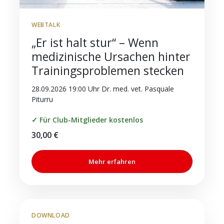
WEBTALK
„Er ist halt stur“ – Wenn
medizinische Ursachen hinter
Trainingsproblemen stecken
28.09.2026 19:00 Uhr Dr. med. vet. Pasquale
Piturru
✓ Für Club-Mitglieder kostenlos
30,00
€
Mehr erfahren
DOWNLOAD