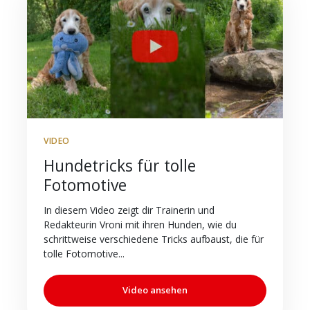
VIDEO
Hundetricks für tolle
Fotomotive
In diesem Video zeigt dir Trainerin und
Redakteurin Vroni mit ihren Hunden, wie du
schrittweise verschiedene Tricks aufbaust, die für
tolle Fotomotive...
Video ansehen