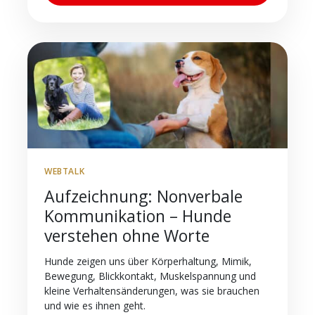
WEBTALK
Aufzeichnung: Nonverbale
Kommunikation – Hunde
verstehen ohne Worte
Hunde zeigen uns über Körperhaltung, Mimik,
Bewegung, Blickkontakt, Muskelspannung und
kleine Verhaltensänderungen, was sie brauchen
und wie es ihnen geht.