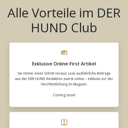
Alle Vorteile im DER
HUND Club
Exklusive Online-First Artikel
Sei immer einen Schritt voraus: Lese ausführliche Beiträge
aus der DER HUND Redaktion zuerst online – exklusiv vor der
Veröffentlichung im Magazin.
Coming soon!