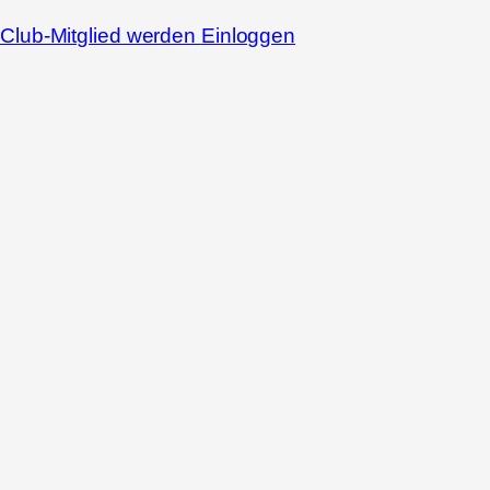
Club-Mitglied werden
Einloggen