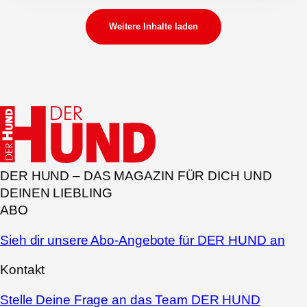
Weitere Inhalte laden
DER HUND – DAS MAGAZIN FÜR DICH UND
DEINEN LIEBLING
ABO
Sieh dir unsere Abo-Angebote für DER HUND an
Kontakt
Stelle Deine Frage an das Team DER HUND