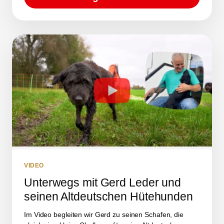
VIDEO
Unterwegs mit Gerd Leder und
seinen Altdeutschen Hütehunden
Im Video begleiten wir Gerd zu seinen Schafen, die