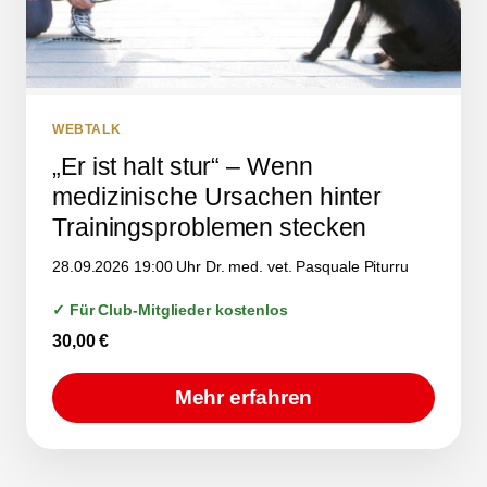
WEBTALK
„Er ist halt stur“ – Wenn
medizinische Ursachen hinter
Trainingsproblemen stecken
28.09.2026 19:00 Uhr Dr. med. vet. Pasquale Piturru
✓ Für Club-Mitglieder kostenlos
30,00
€
Mehr erfahren