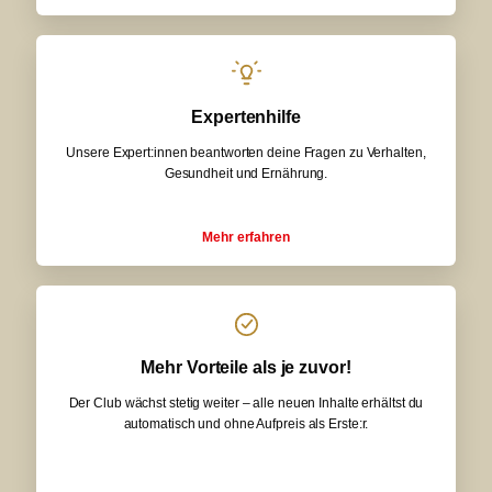
Expertenhilfe
Unsere Expert:innen beantworten deine Fragen zu Verhalten,
Gesundheit und Ernährung.
Mehr erfahren
Mehr Vorteile als je zuvor!
Der Club wächst stetig weiter – alle neuen Inhalte erhältst du
automatisch und ohne Aufpreis als Erste:r.