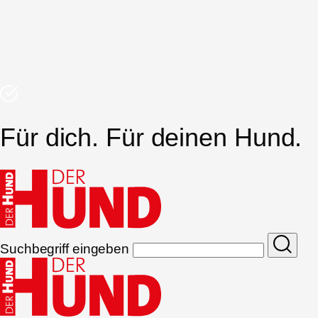
Für dich. Für deinen Hund.
Suchbegriff eingeben