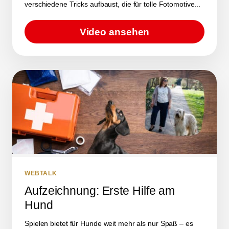
verschiedene Tricks aufbaust, die für tolle Fotomotive...
Video ansehen
WEBTALK
Aufzeichnung: Erste Hilfe am
Hund
Spielen bietet für Hunde weit mehr als nur Spaß – es