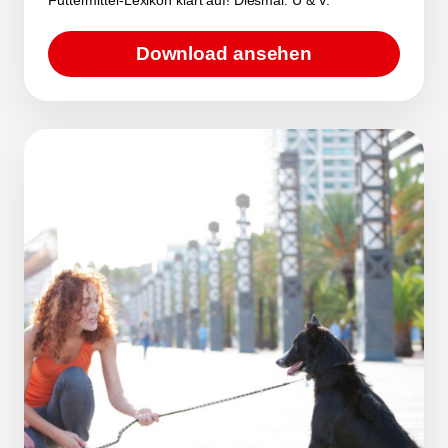
Download ansehen