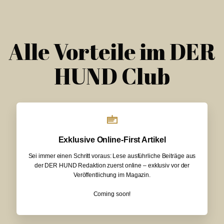
Alle Vorteile im DER
HUND Club
Exklusive Online-First Artikel
Sei immer einen Schritt voraus: Lese ausführliche Beiträge aus
der DER HUND Redaktion zuerst online – exklusiv vor der
Veröffentlichung im Magazin.
Coming soon!