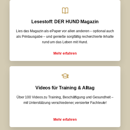
Lesestoff: DER HUND Magazin
Lies das Magazin als ePaper vor allen anderen – optional auch
als Printausgabe – und genieße sorgfältig recherchierte Inhalte
rund um das Leben mit Hund.
Mehr erfahren
Videos für Training & Alltag
Über 100 Videos zu Training, Beschäftigung und Gesundheit –
mit Unterstützung verschiedener, versierter Fachleute!
Mehr erfahren