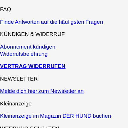
FAQ
Finde Antworten auf die häufigsten Fragen
KÜNDIGEN & WIDERRUF
Abonnement kündigen
Widerrufsbelehrung
VERTRAG WIDERRUFEN
NEWSLETTER
Melde dich hier zum Newsletter an
Kleinanzeige
Kleinanzeige im Magazin DER HUND buchen