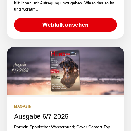
hilft ihnen, mit Aufregung umzugehen. Wieso das so ist
und worauf...
Webtalk ansehen
MAGAZIN
Ausgabe 6/7 2026
Portrait: Spanischer Wasserhund; Cover Contest Top