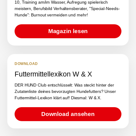
10, Training am/im Wasser, Aufregung spielerisch
meistern, Berufsbild Verhaltensberater, "Special-Needs-
Hunde": Burnout vermeiden und mehr!
Magazin lesen
DOWNLOAD
Futtermittellexikon W & X
DER HUND Club entschlüsselt: Was steckt hinter der
Zutatenliste deines bevorzugten Hundefutters? Unser
Futtermittel-Lexikon klärt auf! Diesmal: W & X.
Download ansehen