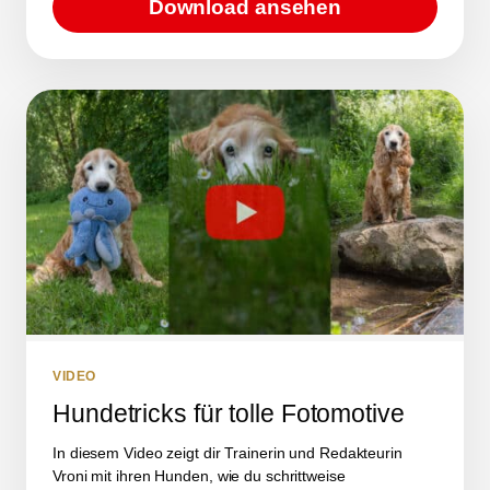
Download ansehen
VIDEO
Hundetricks für tolle Fotomotive
In diesem Video zeigt dir Trainerin und Redakteurin
Vroni mit ihren Hunden, wie du schrittweise