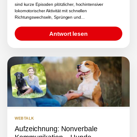
sind kurze Episoden plötzlicher, hochintensiver
lokomotorischer Aktivität mit schnellen
Richtungswechseln, Sprüngen und...
Antwort lesen
WEBTALK
Aufzeichnung: Nonverbale