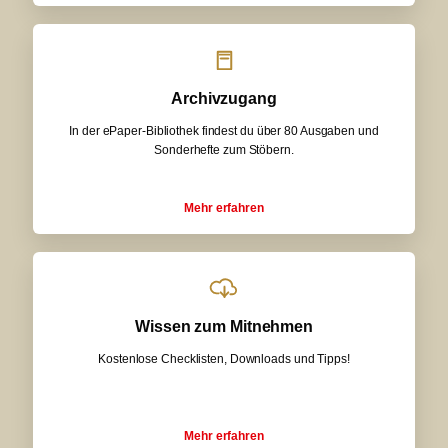
Archivzugang
In der ePaper-Bibliothek findest du über 80 Ausgaben und
Sonderhefte zum Stöbern.
Mehr erfahren
Wissen zum Mitnehmen
Kostenlose Checklisten, Downloads und Tipps!
Mehr erfahren