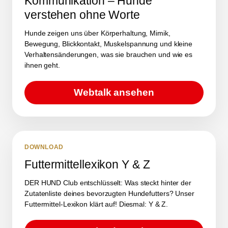
Kommunikation – Hunde
verstehen ohne Worte
Hunde zeigen uns über Körperhaltung, Mimik,
Bewegung, Blickkontakt, Muskelspannung und kleine
Verhaltensänderungen, was sie brauchen und wie es
ihnen geht.
Webtalk ansehen
DOWNLOAD
Futtermittellexikon Y & Z
DER HUND Club entschlüsselt: Was steckt hinter der
Zutatenliste deines bevorzugten Hundefutters? Unser
Futtermittel-Lexikon klärt auf! Diesmal: Y & Z.