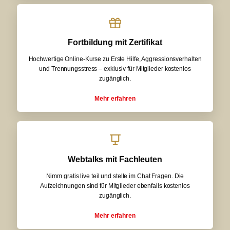
Fortbildung mit Zertifikat
Hochwertige Online-Kurse zu Erste Hilfe, Aggressionsverhalten
und Trennungsstress – exklusiv für Mitglieder kostenlos
zugänglich.
Mehr erfahren
Webtalks mit Fachleuten
Nimm gratis live teil und stelle im Chat Fragen. Die
Aufzeichnungen sind für Mitglieder ebenfalls kostenlos
zugänglich.
Mehr erfahren