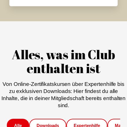
Alles, was im Club
enthalten ist
Von Online-Zertifikatskursen über Expertenhilfe bis
zu exklusiven Downloads: Hier findest du alle
Inhalte, die in deiner Mitgliedschaft bereits enthalten
sind.
Alle
Downloads
Expertenhilfe
Magaz