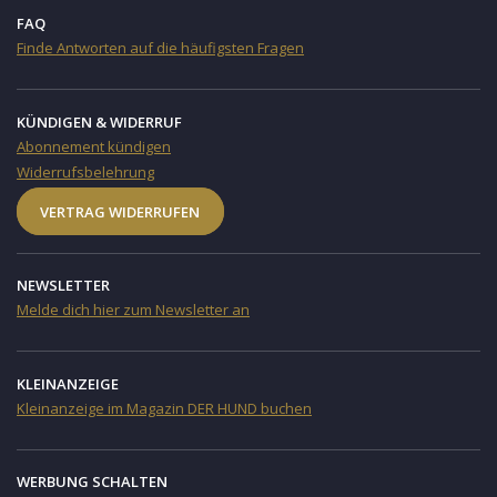
FAQ
Finde Antworten auf die häufigsten Fragen
KÜNDIGEN & WIDERRUF
Abonnement kündigen
Widerrufsbelehrung
VERTRAG WIDERRUFEN
NEWSLETTER
Melde dich hier zum Newsletter an
KLEINANZEIGE
Kleinanzeige im Magazin DER HUND buchen
WERBUNG SCHALTEN