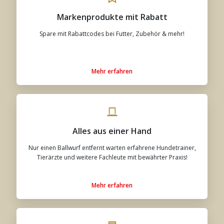
Markenprodukte mit Rabatt
Spare mit Rabattcodes bei Futter, Zubehör & mehr!
Mehr erfahren
Alles aus einer Hand
Nur einen Ballwurf entfernt warten erfahrene Hundetrainer,
Tierärzte und weitere Fachleute mit bewährter Praxis!
Mehr erfahren