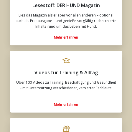
Lesestoff: DER HUND Magazin
Lies das Magazin als ePaper vor allen anderen – optional
auch als Printausgabe – und genieße sorgfältig recherchierte
Inhalte rund um das Leben mit Hund.
Mehr erfahren
Videos für Training & Alltag
Über 100 Videos zu Training, Beschäftigung und Gesundheit
– mit Unterstützung verschiedener, versierter Fachleute!
Mehr erfahren