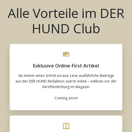
Alle Vorteile im DER
HUND Club
Exklusive Online-First Artikel
Sei immer einen Schritt voraus: Lese ausführliche Beiträge
aus der DER HUND Redaktion zuerst online – exklusiv vor der
Veröffentlichung im Magazin.
Coming soon!