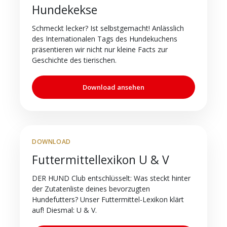
Hundekekse
Schmeckt lecker? Ist selbstgemacht! Anlässlich
des Internationalen Tags des Hundekuchens
präsentieren wir nicht nur kleine Facts zur
Geschichte des tierischen.
Download ansehen
DOWNLOAD
Futtermittellexikon U & V
DER HUND Club entschlüsselt: Was steckt hinter
der Zutatenliste deines bevorzugten
Hundefutters? Unser Futtermittel-Lexikon klärt
auf! Diesmal: U & V.