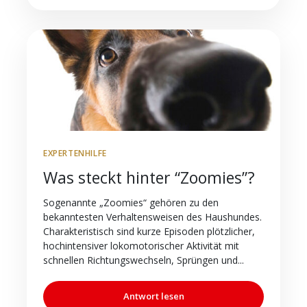
EXPERTENHILFE
Was steckt hinter “Zoomies”?
Sogenannte „Zoomies“ gehören zu den
bekanntesten Verhaltensweisen des Haushundes.
Charakteristisch sind kurze Episoden plötzlicher,
hochintensiver lokomotorischer Aktivität mit
schnellen Richtungswechseln, Sprüngen und...
Antwort lesen