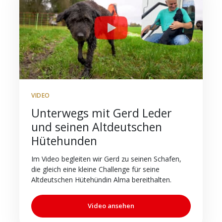
VIDEO
Unterwegs mit Gerd Leder
und seinen Altdeutschen
Hütehunden
Im Video begleiten wir Gerd zu seinen Schafen,
die gleich eine kleine Challenge für seine
Altdeutschen Hütehündin Alma bereithalten.
Video ansehen