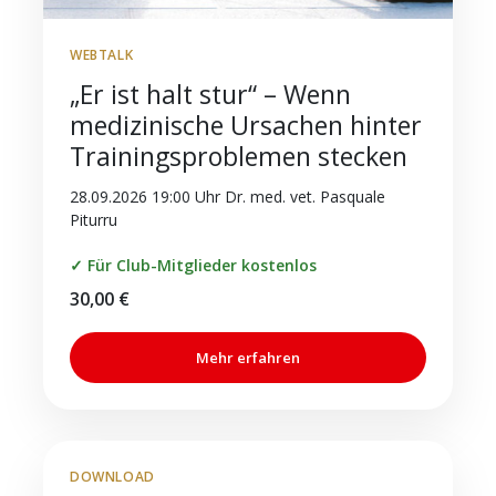
WEBTALK
„Er ist halt stur“ – Wenn
medizinische Ursachen hinter
Trainingsproblemen stecken
28.09.2026 19:00 Uhr Dr. med. vet. Pasquale
Piturru
✓ Für Club-Mitglieder kostenlos
30,00
€
Mehr erfahren
DOWNLOAD