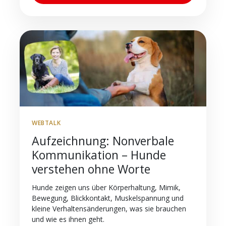
WEBTALK
Aufzeichnung: Nonverbale
Kommunikation – Hunde
verstehen ohne Worte
Hunde zeigen uns über Körperhaltung, Mimik,
Bewegung, Blickkontakt, Muskelspannung und
kleine Verhaltensänderungen, was sie brauchen
und wie es ihnen geht.