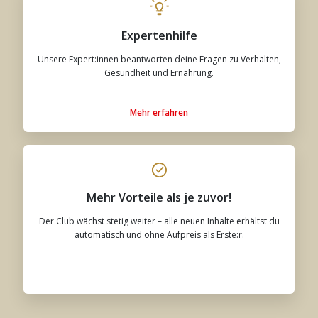
Expertenhilfe
Unsere Expert:innen beantworten deine Fragen zu Verhalten,
Gesundheit und Ernährung.
Mehr erfahren
Mehr Vorteile als je zuvor!
Der Club wächst stetig weiter – alle neuen Inhalte erhältst du
automatisch und ohne Aufpreis als Erste:r.