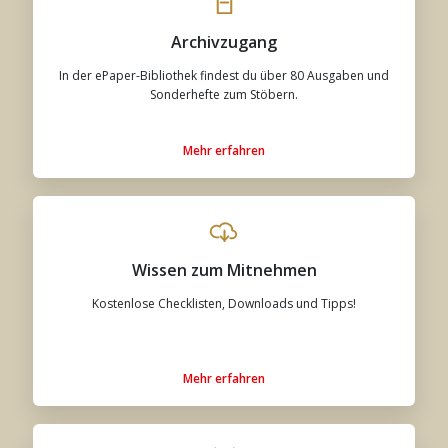
Archivzugang
In der ePaper-Bibliothek findest du über 80 Ausgaben und
Sonderhefte zum Stöbern.
Mehr erfahren
Wissen zum Mitnehmen
Kostenlose Checklisten, Downloads und Tipps!
Mehr erfahren