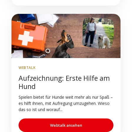
WEBTALK
Aufzeichnung: Erste Hilfe am
Hund
Spielen bietet für Hunde weit mehr als nur Spaß –
es hilft ihnen, mit Aufregung umzugehen. Wieso
das so ist und worauf...
Webtalk ansehen