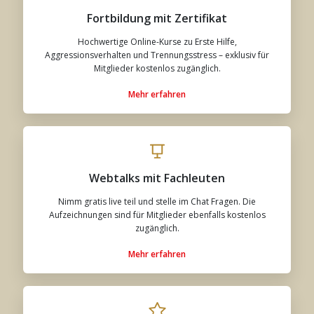
Fortbildung mit Zertifikat
Hochwertige Online-Kurse zu Erste Hilfe,
Aggressionsverhalten und Trennungsstress – exklusiv für
Mitglieder kostenlos zugänglich.
Mehr erfahren
Webtalks mit Fachleuten
Nimm gratis live teil und stelle im Chat Fragen. Die
Aufzeichnungen sind für Mitglieder ebenfalls kostenlos
zugänglich.
Mehr erfahren