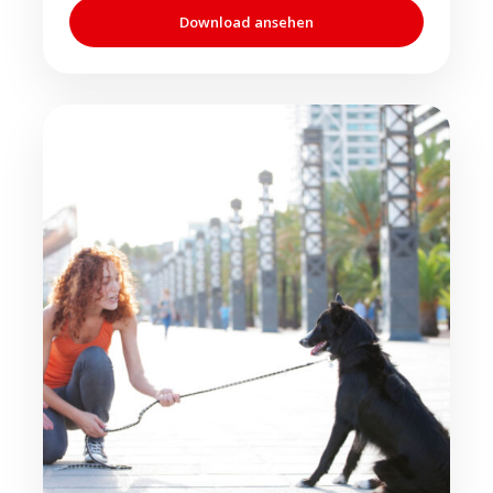
Download ansehen