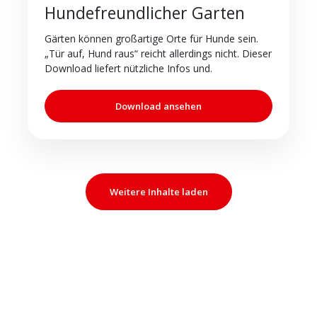
Hundefreundlicher Garten
Gärten können großartige Orte für Hunde sein.
„Tür auf, Hund raus“ reicht allerdings nicht. Dieser
Download liefert nützliche Infos und.
Download ansehen
Weitere Inhalte laden