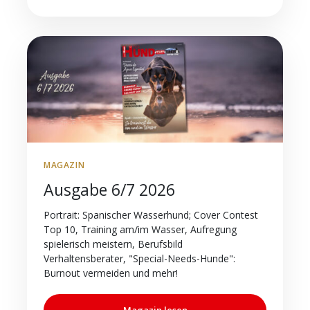
MAGAZIN
Ausgabe 6/7 2026
Portrait: Spanischer Wasserhund; Cover Contest
Top 10, Training am/im Wasser, Aufregung
spielerisch meistern, Berufsbild
Verhaltensberater, "Special-Needs-Hunde":
Burnout vermeiden und mehr!
Magazin lesen