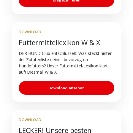
DOWNLOAD
Futtermittellexikon W & X
DER HUND Club entschlüsselt: Was steckt hinter
der Zutatenliste deines bevorzugten
Hundefutters? Unser Futtermittel-Lexikon klärt
auf! Diesmal: W & X.
Download ansehen
DOWNLOAD
LECKER! Unsere besten