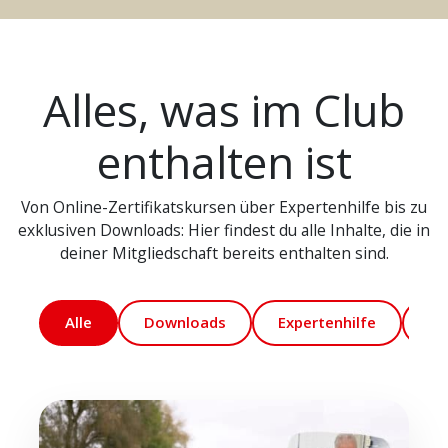
Alles, was im Club
enthalten ist
Von Online-Zertifikatskursen über Expertenhilfe bis zu
exklusiven Downloads: Hier findest du alle Inhalte, die in
deiner Mitgliedschaft bereits enthalten sind.
Alle
Downloads
Expertenhilfe
Ma