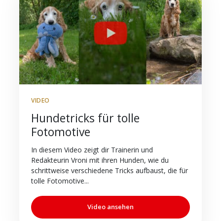
VIDEO
Hundetricks für tolle
Fotomotive
In diesem Video zeigt dir Trainerin und
Redakteurin Vroni mit ihren Hunden, wie du
schrittweise verschiedene Tricks aufbaust, die für
tolle Fotomotive...
Video ansehen