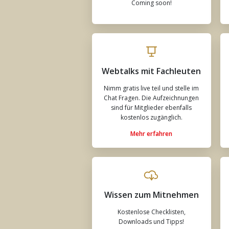
Coming soon!
Webtalks mit Fachleuten
Nimm gratis live teil und stelle im
Chat Fragen. Die Aufzeichnungen
sind für Mitglieder ebenfalls
kostenlos zugänglich.
Mehr erfahren
Wissen zum Mitnehmen
Kostenlose Checklisten,
Downloads und Tipps!