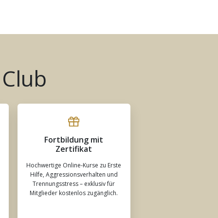
 Club
Fortbildung mit
Zertifikat
Hochwertige Online-Kurse zu Erste
Hilfe, Aggressionsverhalten und
Trennungsstress – exklusiv für
Mitglieder kostenlos zugänglich.