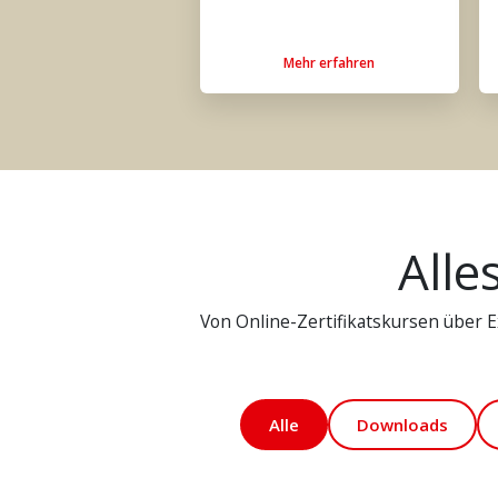
Mehr erfahren
Alle
Von Online-Zertifikatskursen über Ex
Alle
Downloads