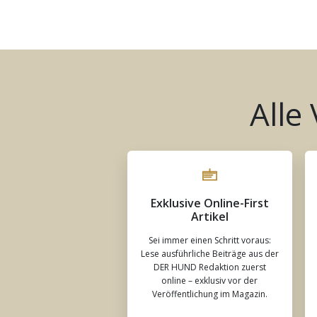
Alle
Exklusive Online-First
Artikel
Sei immer einen Schritt voraus:
Lese ausführliche Beiträge aus der
DER HUND Redaktion zuerst
online – exklusiv vor der
Veröffentlichung im Magazin.