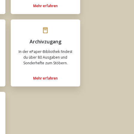
Mehr erfahren
Archivzugang
In der ePaper-Bibliothek findest
du über 80 Ausgaben und
Sonderhefte zum Stöbern.
Mehr erfahren