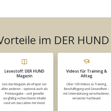
 Vorteile im DER HUND
Lesestoff: DER HUND
Videos für Training &
Magazin
Alltag
Lies das Magazin als ePaper vor
Über 100 Videos zu Training,
allen anderen – optional auch als
Beschäftigung und Gesundheit –
Printausgabe – und genieße
mit Unterstützung verschiedener,
sorgfältig recherchierte Inhalte
versierter Fachleute!
rund um das Leben mit Hund.