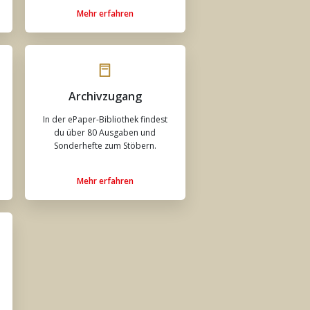
Mehr erfahren
Archivzugang
In der ePaper-Bibliothek findest
du über 80 Ausgaben und
Sonderhefte zum Stöbern.
Mehr erfahren