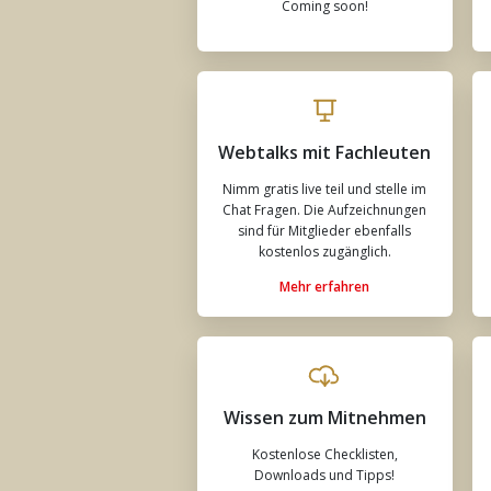
Coming soon!
Webtalks mit Fachleuten
Nimm gratis live teil und stelle im
Chat Fragen. Die Aufzeichnungen
sind für Mitglieder ebenfalls
kostenlos zugänglich.
Mehr erfahren
Wissen zum Mitnehmen
Kostenlose Checklisten,
Downloads und Tipps!