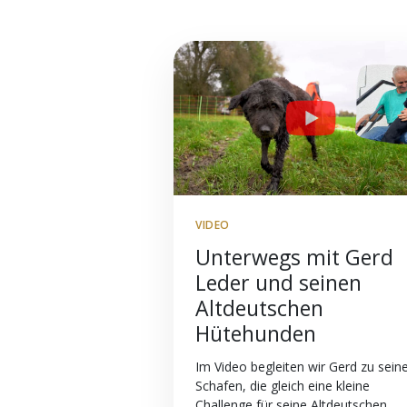
VIDEO
Unterwegs mit Gerd
Leder und seinen
Altdeutschen
Hütehunden
Im Video begleiten wir Gerd zu sein
Schafen, die gleich eine kleine
Challenge für seine Altdeutschen