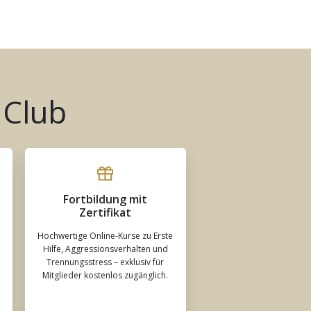
 Club
Fortbildung mit
Zertifikat
Hochwertige Online-Kurse zu Erste
Hilfe, Aggressionsverhalten und
Trennungsstress – exklusiv für
Mitglieder kostenlos zugänglich.