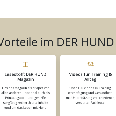
 Vorteile im DER HUND
Lesestoff: DER HUND
Videos für Training &
Magazin
Alltag
Lies das Magazin als ePaper vor
Über 100 Videos zu Training,
allen anderen – optional auch als
Beschäftigung und Gesundheit –
Printausgabe – und genieße
mit Unterstützung verschiedener,
sorgfältig recherchierte Inhalte
versierter Fachleute!
rund um das Leben mit Hund.