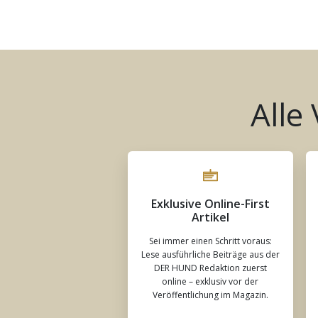
Alle
Exklusive Online-First
Artikel
Sei immer einen Schritt voraus:
Lese ausführliche Beiträge aus der
DER HUND Redaktion zuerst
online – exklusiv vor der
Veröffentlichung im Magazin.