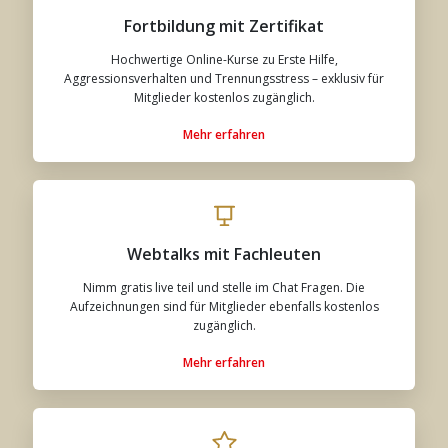
Fortbildung mit Zertifikat
Hochwertige Online-Kurse zu Erste Hilfe,
Aggressionsverhalten und Trennungsstress – exklusiv für
Mitglieder kostenlos zugänglich.
Mehr erfahren
Webtalks mit Fachleuten
Nimm gratis live teil und stelle im Chat Fragen. Die
Aufzeichnungen sind für Mitglieder ebenfalls kostenlos
zugänglich.
Mehr erfahren