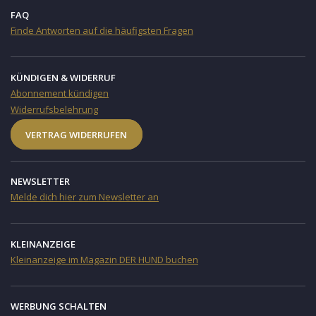
FAQ
Finde Antworten auf die häufigsten Fragen
KÜNDIGEN & WIDERRUF
Abonnement kündigen
Widerrufsbelehrung
VERTRAG WIDERRUFEN
NEWSLETTER
Melde dich hier zum Newsletter an
KLEINANZEIGE
Kleinanzeige im Magazin DER HUND buchen
WERBUNG SCHALTEN