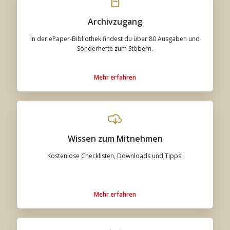
Archivzugang
In der ePaper-Bibliothek findest du über 80 Ausgaben und
Sonderhefte zum Stöbern.
Mehr erfahren
Wissen zum Mitnehmen
Kostenlose Checklisten, Downloads und Tipps!
Mehr erfahren