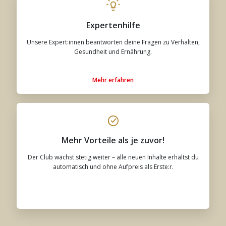
Expertenhilfe
Unsere Expert:innen beantworten deine Fragen zu Verhalten,
Gesundheit und Ernährung.
Mehr erfahren
Mehr Vorteile als je zuvor!
Der Club wächst stetig weiter – alle neuen Inhalte erhältst du
automatisch und ohne Aufpreis als Erste:r.