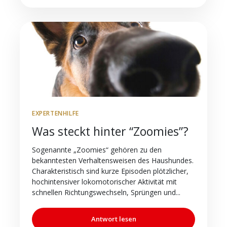
EXPERTENHILFE
Was steckt hinter “Zoomies”?
Sogenannte „Zoomies“ gehören zu den
bekanntesten Verhaltensweisen des Haushundes.
Charakteristisch sind kurze Episoden plötzlicher,
hochintensiver lokomotorischer Aktivität mit
schnellen Richtungswechseln, Sprüngen und...
Antwort lesen