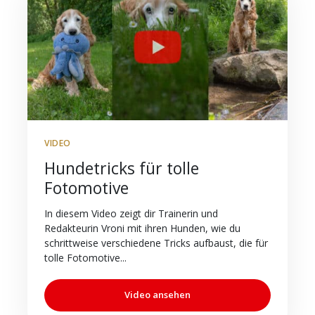
VIDEO
Hundetricks für tolle
Fotomotive
In diesem Video zeigt dir Trainerin und
Redakteurin Vroni mit ihren Hunden, wie du
schrittweise verschiedene Tricks aufbaust, die für
tolle Fotomotive...
Video ansehen