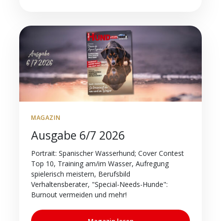
MAGAZIN
Ausgabe 6/7 2026
Portrait: Spanischer Wasserhund; Cover Contest
Top 10, Training am/im Wasser, Aufregung
spielerisch meistern, Berufsbild
Verhaltensberater, "Special-Needs-Hunde":
Burnout vermeiden und mehr!
Magazin lesen