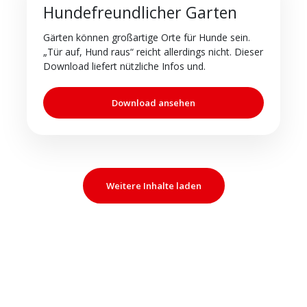
Hundefreundlicher Garten
Gärten können großartige Orte für Hunde sein.
„Tür auf, Hund raus“ reicht allerdings nicht. Dieser
Download liefert nützliche Infos und.
Download ansehen
Weitere Inhalte laden