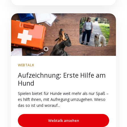
WEBTALK
Aufzeichnung: Erste Hilfe am
Hund
Spielen bietet für Hunde weit mehr als nur Spaß –
es hilft ihnen, mit Aufregung umzugehen. Wieso
das so ist und worauf...
Webtalk ansehen