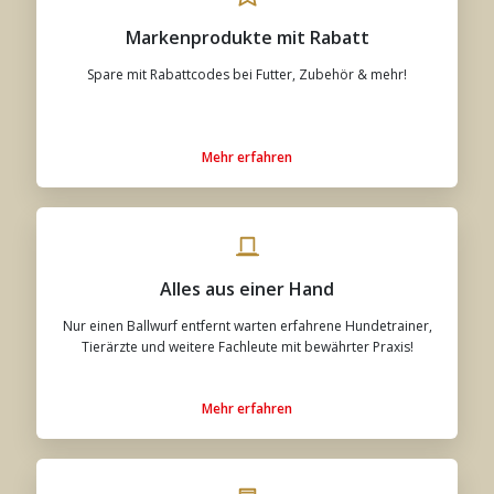
Markenprodukte mit Rabatt
Spare mit Rabattcodes bei Futter, Zubehör & mehr!
Mehr erfahren
Alles aus einer Hand
Nur einen Ballwurf entfernt warten erfahrene Hundetrainer,
Tierärzte und weitere Fachleute mit bewährter Praxis!
Mehr erfahren