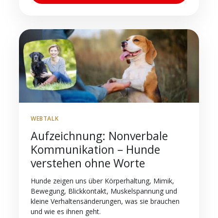
WEBTALK
Aufzeichnung: Nonverbale
Kommunikation – Hunde
verstehen ohne Worte
Hunde zeigen uns über Körperhaltung, Mimik,
Bewegung, Blickkontakt, Muskelspannung und
kleine Verhaltensänderungen, was sie brauchen
und wie es ihnen geht.