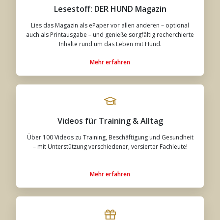
Lesestoff: DER HUND Magazin
Lies das Magazin als ePaper vor allen anderen – optional
auch als Printausgabe – und genieße sorgfältig recherchierte
Inhalte rund um das Leben mit Hund.
Mehr erfahren
Videos für Training & Alltag
Über 100 Videos zu Training, Beschäftigung und Gesundheit
– mit Unterstützung verschiedener, versierter Fachleute!
Mehr erfahren