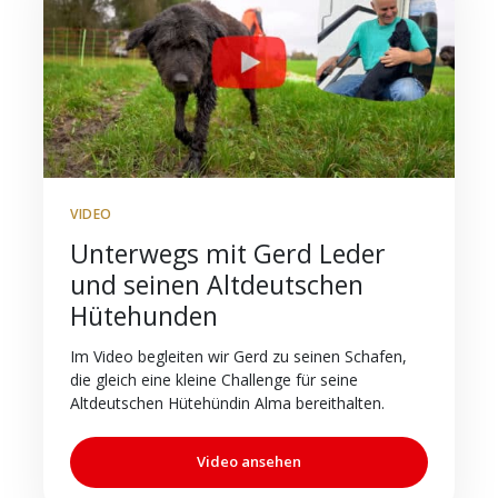
VIDEO
Unterwegs mit Gerd Leder
und seinen Altdeutschen
Hütehunden
Im Video begleiten wir Gerd zu seinen Schafen,
die gleich eine kleine Challenge für seine
Altdeutschen Hütehündin Alma bereithalten.
Video ansehen