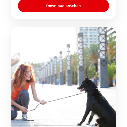
Download ansehen