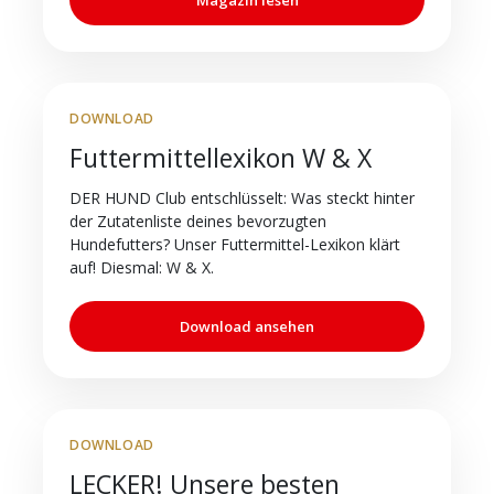
DOWNLOAD
Futtermittellexikon W & X
DER HUND Club entschlüsselt: Was steckt hinter
der Zutatenliste deines bevorzugten
Hundefutters? Unser Futtermittel-Lexikon klärt
auf! Diesmal: W & X.
Download ansehen
DOWNLOAD
LECKER! Unsere besten