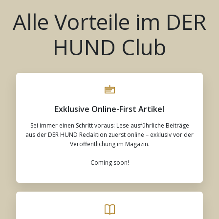
Alle Vorteile im DER
HUND Club
Exklusive Online-First Artikel
Sei immer einen Schritt voraus: Lese ausführliche Beiträge
aus der DER HUND Redaktion zuerst online – exklusiv vor der
Veröffentlichung im Magazin.
Coming soon!