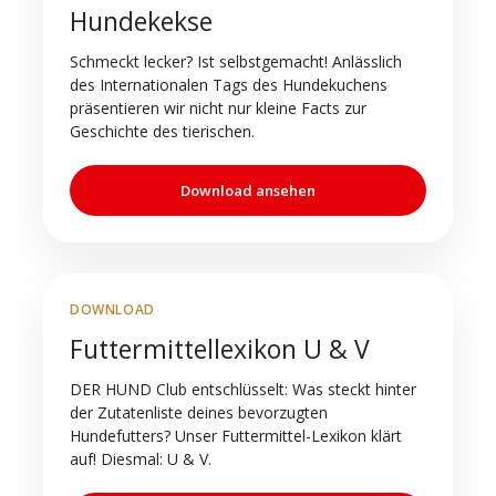
Hundekekse
Schmeckt lecker? Ist selbstgemacht! Anlässlich
des Internationalen Tags des Hundekuchens
präsentieren wir nicht nur kleine Facts zur
Geschichte des tierischen.
Download ansehen
DOWNLOAD
Futtermittellexikon U & V
DER HUND Club entschlüsselt: Was steckt hinter
der Zutatenliste deines bevorzugten
Hundefutters? Unser Futtermittel-Lexikon klärt
auf! Diesmal: U & V.