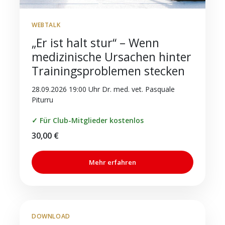
WEBTALK
„Er ist halt stur“ – Wenn
medizinische Ursachen hinter
Trainingsproblemen stecken
28.09.2026 19:00 Uhr Dr. med. vet. Pasquale
Piturru
✓ Für Club-Mitglieder kostenlos
30,00
€
Mehr erfahren
DOWNLOAD