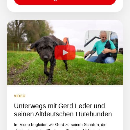
VIDEO
Unterwegs mit Gerd Leder und
seinen Altdeutschen Hütehunden
Im Video begleiten wir Gerd zu seinen Schafen, die