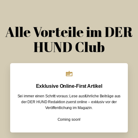
Alle Vorteile im DER
HUND Club
Exklusive Online-First Artikel
Sei immer einen Schritt voraus: Lese ausführliche Beiträge aus
der DER HUND Redaktion zuerst online – exklusiv vor der
Veröffentlichung im Magazin.
Coming soon!