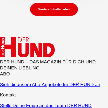
Weitere Inhalte laden
DER HUND – DAS MAGAZIN FÜR DICH UND
DEINEN LIEBLING
ABO
Sieh dir unsere Abo-Angebote für DER HUND an
Kontakt
Stelle Deine Frage an das Team DER HUND