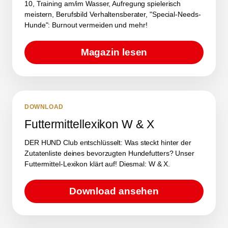
10, Training am/im Wasser, Aufregung spielerisch
meistern, Berufsbild Verhaltensberater, "Special-Needs-
Hunde": Burnout vermeiden und mehr!
Magazin lesen
DOWNLOAD
Futtermittellexikon W & X
DER HUND Club entschlüsselt: Was steckt hinter der
Zutatenliste deines bevorzugten Hundefutters? Unser
Futtermittel-Lexikon klärt auf! Diesmal: W & X.
Download ansehen