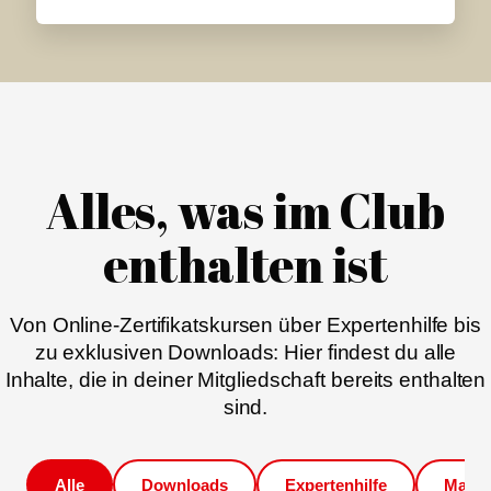
Alles, was im Club
enthalten ist
Von Online-Zertifikatskursen über Expertenhilfe bis
zu exklusiven Downloads: Hier findest du alle
Inhalte, die in deiner Mitgliedschaft bereits enthalten
sind.
Alle
Downloads
Expertenhilfe
Magaz