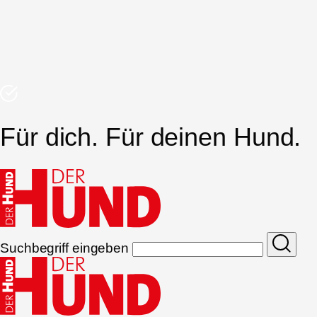
Für dich. Für deinen Hund.
Suchbegriff eingeben