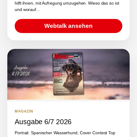
hilft ihnen, mit Aufregung umzugehen. Wieso das so ist
und worauf...
Webtalk ansehen
MAGAZIN
Ausgabe 6/7 2026
Portrait: Spanischer Wasserhund; Cover Contest Top