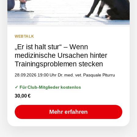
WEBTALK
„Er ist halt stur“ – Wenn
medizinische Ursachen hinter
Trainingsproblemen stecken
28.09.2026 19:00 Uhr Dr. med. vet. Pasquale Piturru
✓ Für Club-Mitglieder kostenlos
30,00
€
Mehr erfahren