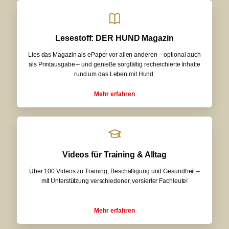
Lesestoff: DER HUND Magazin
Lies das Magazin als ePaper vor allen anderen – optional auch
als Printausgabe – und genieße sorgfältig recherchierte Inhalte
rund um das Leben mit Hund.
Mehr erfahren
Videos für Training & Alltag
Über 100 Videos zu Training, Beschäftigung und Gesundheit –
mit Unterstützung verschiedener, versierter Fachleute!
Mehr erfahren