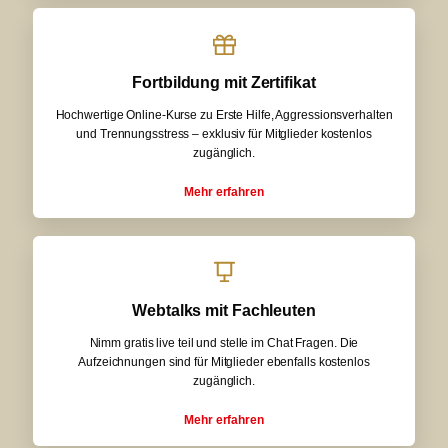
Fortbildung mit Zertifikat
Hochwertige Online-Kurse zu Erste Hilfe, Aggressionsverhalten
und Trennungsstress – exklusiv für Mitglieder kostenlos
zugänglich.
Mehr erfahren
Webtalks mit Fachleuten
Nimm gratis live teil und stelle im Chat Fragen. Die
Aufzeichnungen sind für Mitglieder ebenfalls kostenlos
zugänglich.
Mehr erfahren