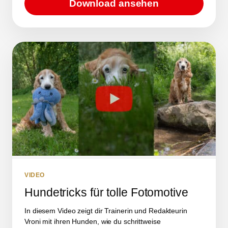
Download ansehen
VIDEO
Hundetricks für tolle Fotomotive
In diesem Video zeigt dir Trainerin und Redakteurin
Vroni mit ihren Hunden, wie du schrittweise