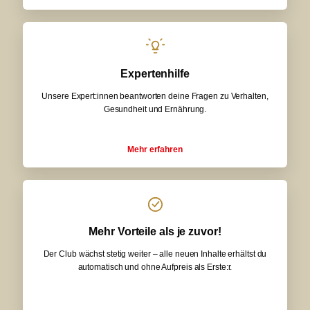
Expertenhilfe
Unsere Expert:innen beantworten deine Fragen zu Verhalten,
Gesundheit und Ernährung.
Mehr erfahren
Mehr Vorteile als je zuvor!
Der Club wächst stetig weiter – alle neuen Inhalte erhältst du
automatisch und ohne Aufpreis als Erste:r.