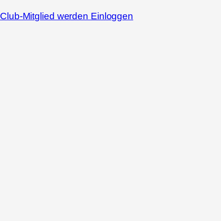
Club-Mitglied werden
Einloggen