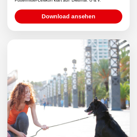
Download ansehen