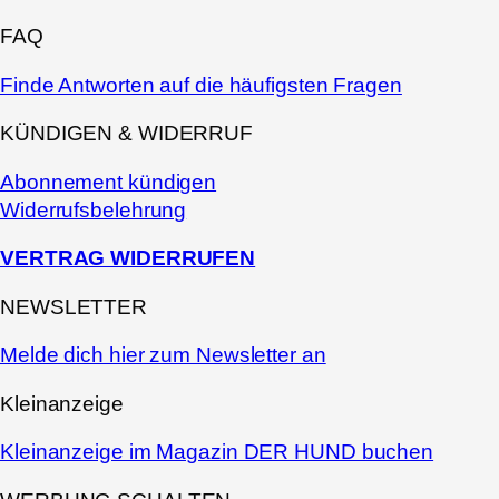
FAQ
Finde Antworten auf die häufigsten Fragen
KÜNDIGEN & WIDERRUF
Abonnement kündigen
Widerrufsbelehrung
VERTRAG WIDERRUFEN
NEWSLETTER
Melde dich hier zum Newsletter an
Kleinanzeige
Kleinanzeige im Magazin DER HUND buchen