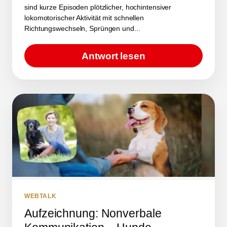
sind kurze Episoden plötzlicher, hochintensiver
lokomotorischer Aktivität mit schnellen
Richtungswechseln, Sprüngen und...
Antwort lesen
WEBTALK
Aufzeichnung: Nonverbale