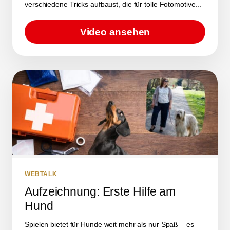
verschiedene Tricks aufbaust, die für tolle Fotomotive...
Video ansehen
WEBTALK
Aufzeichnung: Erste Hilfe am
Hund
Spielen bietet für Hunde weit mehr als nur Spaß – es