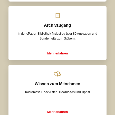
Archivzugang
In der ePaper-Bibliothek findest du über 80 Ausgaben und
Sonderhefte zum Stöbern.
Mehr erfahren
Wissen zum Mitnehmen
Kostenlose Checklisten, Downloads und Tipps!
Mehr erfahren