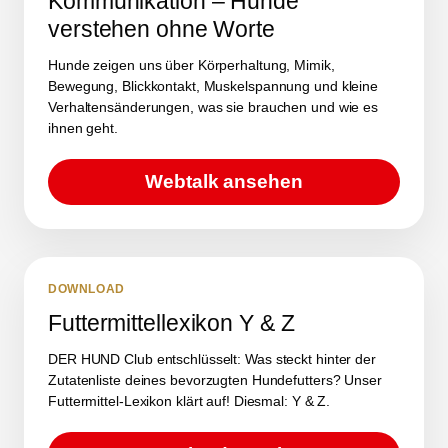
Kommunikation – Hunde
verstehen ohne Worte
Hunde zeigen uns über Körperhaltung, Mimik,
Bewegung, Blickkontakt, Muskelspannung und kleine
Verhaltensänderungen, was sie brauchen und wie es
ihnen geht.
Webtalk ansehen
DOWNLOAD
Futtermittellexikon Y & Z
DER HUND Club entschlüsselt: Was steckt hinter der
Zutatenliste deines bevorzugten Hundefutters? Unser
Futtermittel-Lexikon klärt auf! Diesmal: Y & Z.