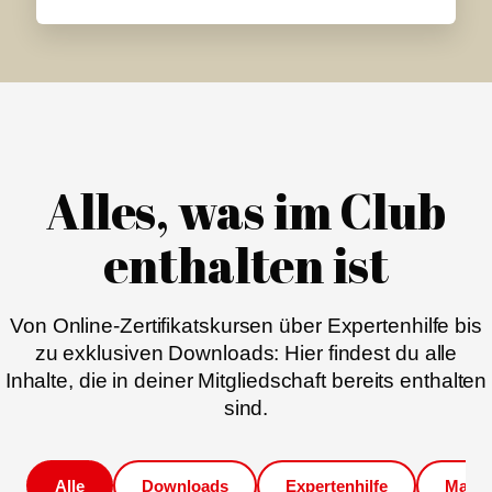
Alles, was im Club
enthalten ist
Von Online-Zertifikatskursen über Expertenhilfe bis
zu exklusiven Downloads: Hier findest du alle
Inhalte, die in deiner Mitgliedschaft bereits enthalten
sind.
Alle
Downloads
Expertenhilfe
Magaz