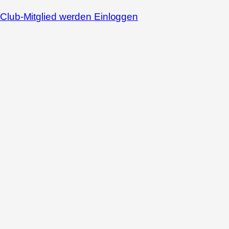
Club-Mitglied werden
Einloggen