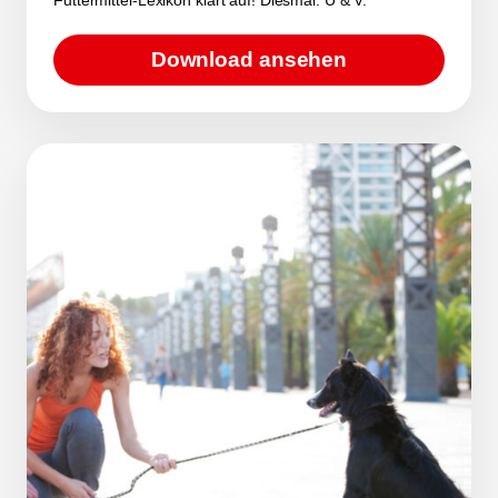
Download ansehen