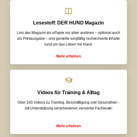
Lesestoff: DER HUND Magazin
Lies das Magazin als ePaper vor allen anderen – optional auch
als Printausgabe – und genieße sorgfältig recherchierte Inhalte
rund um das Leben mit Hund.
Mehr erfahren
Videos für Training & Alltag
Über 100 Videos zu Training, Beschäftigung und Gesundheit –
mit Unterstützung verschiedener, versierter Fachleute!
Mehr erfahren