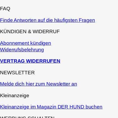
FAQ
Finde Antworten auf die häufigsten Fragen
KÜNDIGEN & WIDERRUF
Abonnement kündigen
Widerrufsbelehrung
VERTRAG WIDERRUFEN
NEWSLETTER
Melde dich hier zum Newsletter an
Kleinanzeige
Kleinanzeige im Magazin DER HUND buchen