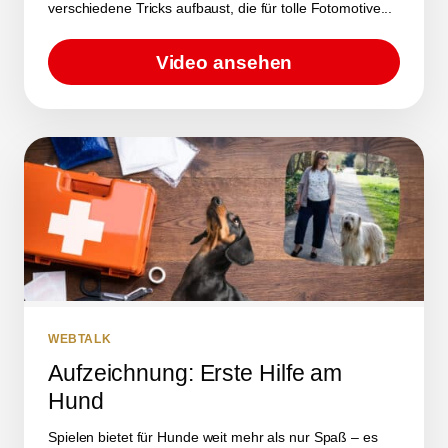
verschiedene Tricks aufbaust, die für tolle Fotomotive...
Video ansehen
WEBTALK
Aufzeichnung: Erste Hilfe am
Hund
Spielen bietet für Hunde weit mehr als nur Spaß – es