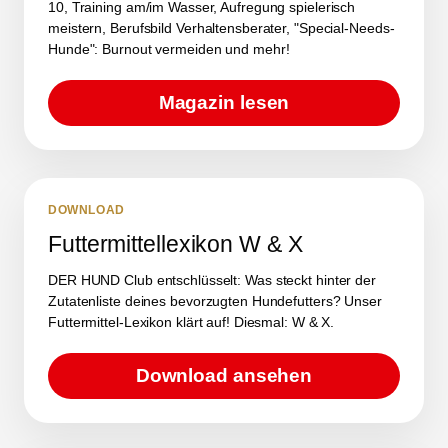
10, Training am/im Wasser, Aufregung spielerisch
meistern, Berufsbild Verhaltensberater, "Special-Needs-
Hunde": Burnout vermeiden und mehr!
Magazin lesen
DOWNLOAD
Futtermittellexikon W & X
DER HUND Club entschlüsselt: Was steckt hinter der
Zutatenliste deines bevorzugten Hundefutters? Unser
Futtermittel-Lexikon klärt auf! Diesmal: W & X.
Download ansehen