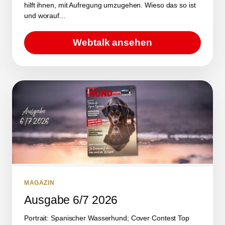
hilft ihnen, mit Aufregung umzugehen. Wieso das so ist
und worauf...
Webtalk ansehen
MAGAZIN
Ausgabe 6/7 2026
Portrait: Spanischer Wasserhund; Cover Contest Top