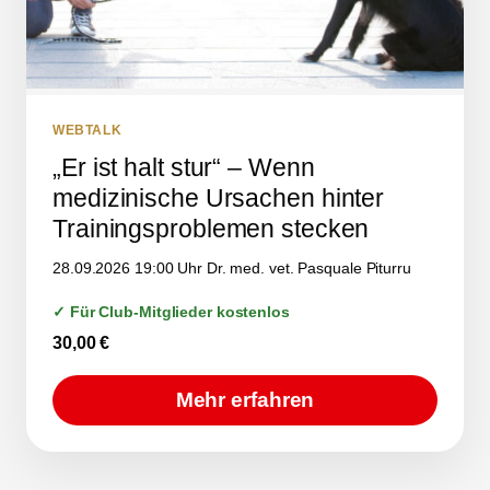
WEBTALK
„Er ist halt stur“ – Wenn
medizinische Ursachen hinter
Trainingsproblemen stecken
28.09.2026 19:00 Uhr Dr. med. vet. Pasquale Piturru
✓ Für Club-Mitglieder kostenlos
30,00
€
Mehr erfahren