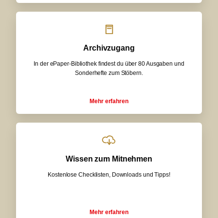
Archivzugang
In der ePaper-Bibliothek findest du über 80 Ausgaben und
Sonderhefte zum Stöbern.
Mehr erfahren
Wissen zum Mitnehmen
Kostenlose Checklisten, Downloads und Tipps!
Mehr erfahren