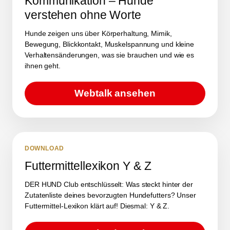
Kommunikation – Hunde
verstehen ohne Worte
Hunde zeigen uns über Körperhaltung, Mimik,
Bewegung, Blickkontakt, Muskelspannung und kleine
Verhaltensänderungen, was sie brauchen und wie es
ihnen geht.
Webtalk ansehen
DOWNLOAD
Futtermittellexikon Y & Z
DER HUND Club entschlüsselt: Was steckt hinter der
Zutatenliste deines bevorzugten Hundefutters? Unser
Futtermittel-Lexikon klärt auf! Diesmal: Y & Z.