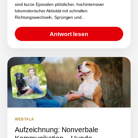
sind kurze Episoden plötzlicher, hochintensiver
lokomotorischer Aktivität mit schnellen
Richtungswechseln, Sprüngen und...
Antwort lesen
WEBTALK
Aufzeichnung: Nonverbale