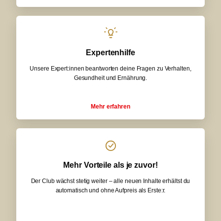
Expertenhilfe
Unsere Expert:innen beantworten deine Fragen zu Verhalten,
Gesundheit und Ernährung.
Mehr erfahren
Mehr Vorteile als je zuvor!
Der Club wächst stetig weiter – alle neuen Inhalte erhältst du
automatisch und ohne Aufpreis als Erste:r.