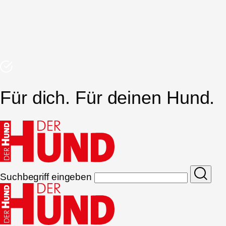
Für dich. Für deinen Hund.
Suchbegriff eingeben