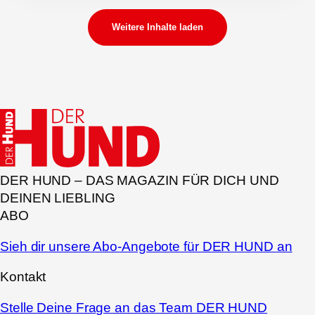
Weitere Inhalte laden
DER HUND – DAS MAGAZIN FÜR DICH UND
DEINEN LIEBLING
ABO
Sieh dir unsere Abo-Angebote für DER HUND an
Kontakt
Stelle Deine Frage an das Team DER HUND