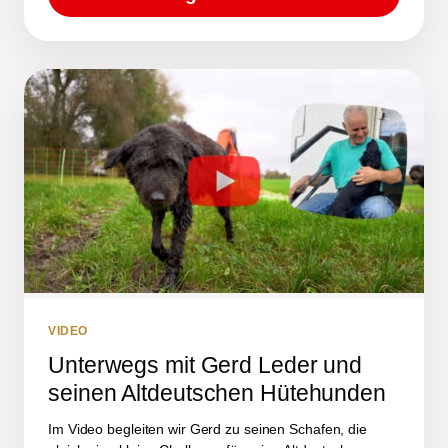
VIDEO
Unterwegs mit Gerd Leder und
seinen Altdeutschen Hütehunden
Im Video begleiten wir Gerd zu seinen Schafen, die