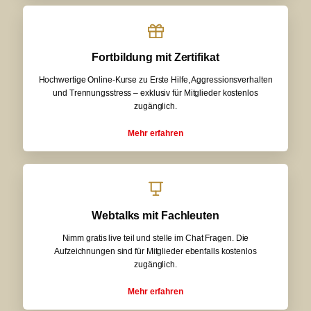
Fortbildung mit Zertifikat
Hochwertige Online-Kurse zu Erste Hilfe, Aggressionsverhalten
und Trennungsstress – exklusiv für Mitglieder kostenlos
zugänglich.
Mehr erfahren
Webtalks mit Fachleuten
Nimm gratis live teil und stelle im Chat Fragen. Die
Aufzeichnungen sind für Mitglieder ebenfalls kostenlos
zugänglich.
Mehr erfahren