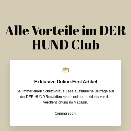
Alle Vorteile im DER
HUND Club
Exklusive Online-First Artikel
Sei immer einen Schritt voraus: Lese ausführliche Beiträge aus
der DER HUND Redaktion zuerst online – exklusiv vor der
Veröffentlichung im Magazin.
Coming soon!