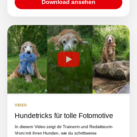
Download ansehen
VIDEO
Hundetricks für tolle Fotomotive
In diesem Video zeigt dir Trainerin und Redakteurin
Vroni mit ihren Hunden, wie du schrittweise