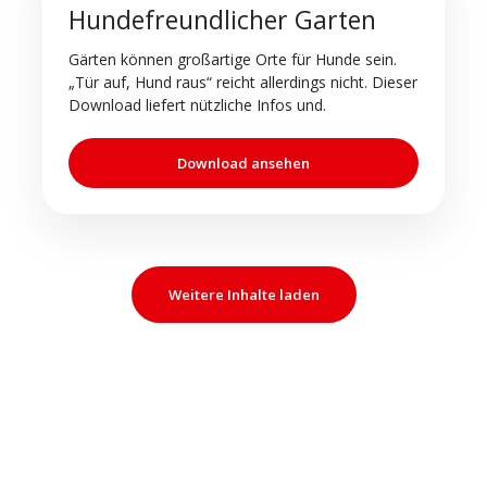
Hundefreundlicher Garten
Gärten können großartige Orte für Hunde sein.
„Tür auf, Hund raus“ reicht allerdings nicht. Dieser
Download liefert nützliche Infos und.
Download ansehen
Weitere Inhalte laden