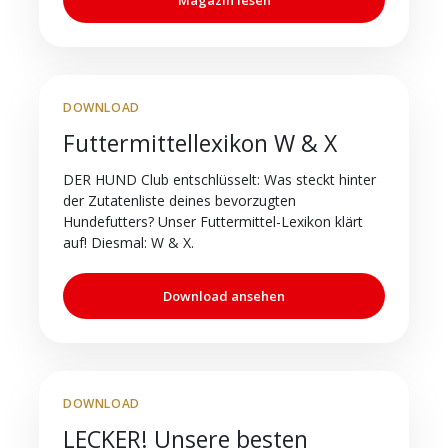
DOWNLOAD
Futtermittellexikon W & X
DER HUND Club entschlüsselt: Was steckt hinter
der Zutatenliste deines bevorzugten
Hundefutters? Unser Futtermittel-Lexikon klärt
auf! Diesmal: W & X.
Download ansehen
DOWNLOAD
LECKER! Unsere besten