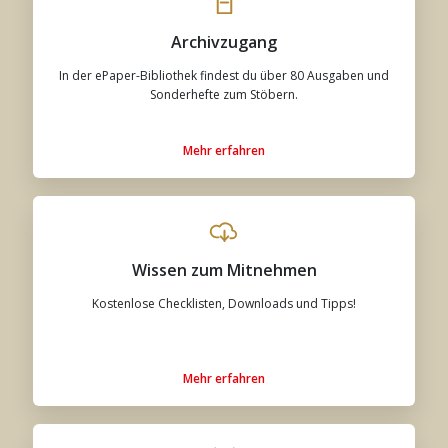
Archivzugang
In der ePaper-Bibliothek findest du über 80 Ausgaben und
Sonderhefte zum Stöbern.
Mehr erfahren
Wissen zum Mitnehmen
Kostenlose Checklisten, Downloads und Tipps!
Mehr erfahren