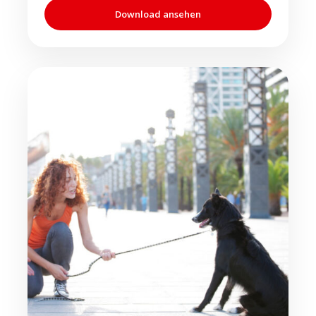
Download ansehen