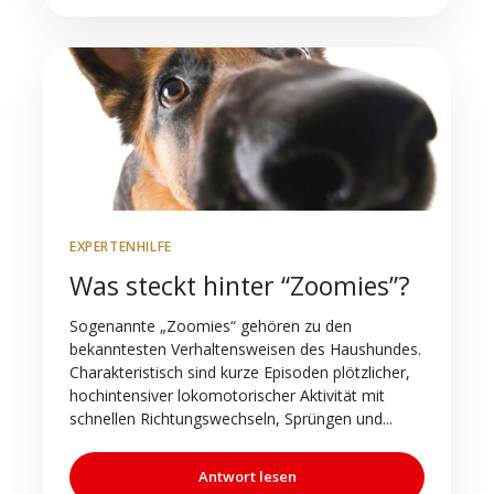
EXPERTENHILFE
Was steckt hinter “Zoomies”?
Sogenannte „Zoomies“ gehören zu den
bekanntesten Verhaltensweisen des Haushundes.
Charakteristisch sind kurze Episoden plötzlicher,
hochintensiver lokomotorischer Aktivität mit
schnellen Richtungswechseln, Sprüngen und...
Antwort lesen