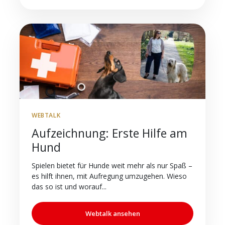
WEBTALK
Aufzeichnung: Erste Hilfe am
Hund
Spielen bietet für Hunde weit mehr als nur Spaß –
es hilft ihnen, mit Aufregung umzugehen. Wieso
das so ist und worauf...
Webtalk ansehen