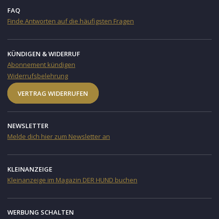
FAQ
Finde Antworten auf die häufigsten Fragen
KÜNDIGEN & WIDERRUF
Abonnement kündigen
Widerrufsbelehrung
VERTRAG WIDERRUFEN
NEWSLETTER
Melde dich hier zum Newsletter an
KLEINANZEIGE
Kleinanzeige im Magazin DER HUND buchen
WERBUNG SCHALTEN