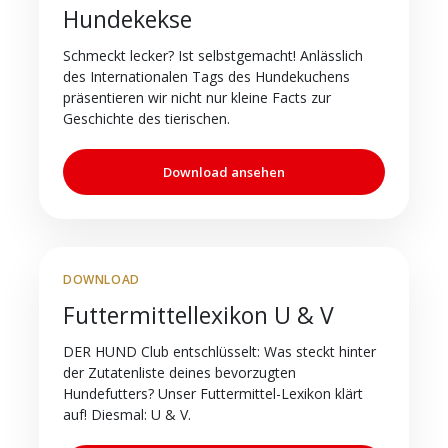
Hundekekse
Schmeckt lecker? Ist selbstgemacht! Anlässlich
des Internationalen Tags des Hundekuchens
präsentieren wir nicht nur kleine Facts zur
Geschichte des tierischen.
Download ansehen
DOWNLOAD
Futtermittellexikon U & V
DER HUND Club entschlüsselt: Was steckt hinter
der Zutatenliste deines bevorzugten
Hundefutters? Unser Futtermittel-Lexikon klärt
auf! Diesmal: U & V.