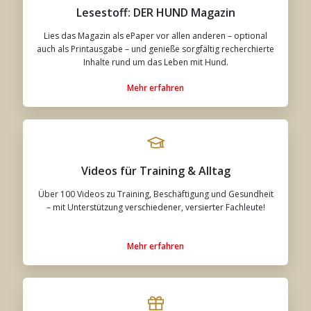
Lesestoff: DER HUND Magazin
Lies das Magazin als ePaper vor allen anderen – optional
auch als Printausgabe – und genieße sorgfältig recherchierte
Inhalte rund um das Leben mit Hund.
Mehr erfahren
Videos für Training & Alltag
Über 100 Videos zu Training, Beschäftigung und Gesundheit
– mit Unterstützung verschiedener, versierter Fachleute!
Mehr erfahren