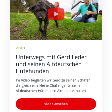
VIDEO
Unterwegs mit Gerd Leder
und seinen Altdeutschen
Hütehunden
Im Video begleiten wir Gerd zu seinen Schafen,
die gleich eine kleine Challenge für seine
Altdeutschen Hütehündin Alma bereithalten.
Video ansehen