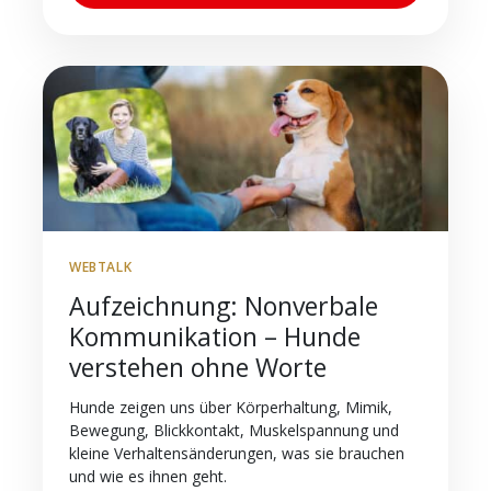
WEBTALK
Aufzeichnung: Nonverbale
Kommunikation – Hunde
verstehen ohne Worte
Hunde zeigen uns über Körperhaltung, Mimik,
Bewegung, Blickkontakt, Muskelspannung und
kleine Verhaltensänderungen, was sie brauchen
und wie es ihnen geht.