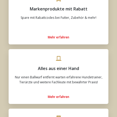
Markenprodukte mit Rabatt
Spare mit Rabattcodes bei Futter, Zubehör & mehr!
Mehr erfahren
Alles aus einer Hand
Nur einen Ballwurf entfernt warten erfahrene Hundetrainer,
Tierärzte und weitere Fachleute mit bewährter Praxis!
Mehr erfahren