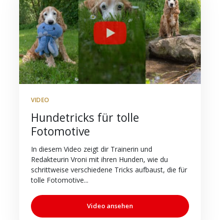
VIDEO
Hundetricks für tolle
Fotomotive
In diesem Video zeigt dir Trainerin und
Redakteurin Vroni mit ihren Hunden, wie du
schrittweise verschiedene Tricks aufbaust, die für
tolle Fotomotive...
Video ansehen