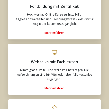
Fortbildung mit Zertifikat
Hochwertige Online-Kurse zu Erste Hilfe,
Aggressionsverhalten und Trennungsstress – exklusiv für
Mitglieder kostenlos zugänglich.
Mehr erfahren
Webtalks mit Fachleuten
Nimm gratis live teil und stelle im Chat Fragen. Die
Aufzeichnungen sind für Mitglieder ebenfalls kostenlos
zugänglich.
Mehr erfahren