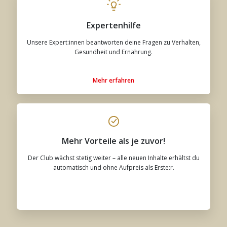
Expertenhilfe
Unsere Expert:innen beantworten deine Fragen zu Verhalten,
Gesundheit und Ernährung.
Mehr erfahren
Mehr Vorteile als je zuvor!
Der Club wächst stetig weiter – alle neuen Inhalte erhältst du
automatisch und ohne Aufpreis als Erste:r.