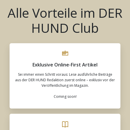
Alle Vorteile im DER
HUND Club
Exklusive Online-First Artikel
Sei immer einen Schritt voraus: Lese ausführliche Beiträge
aus der DER HUND Redaktion zuerst online – exklusiv vor der
Veröffentlichung im Magazin.
Coming soon!