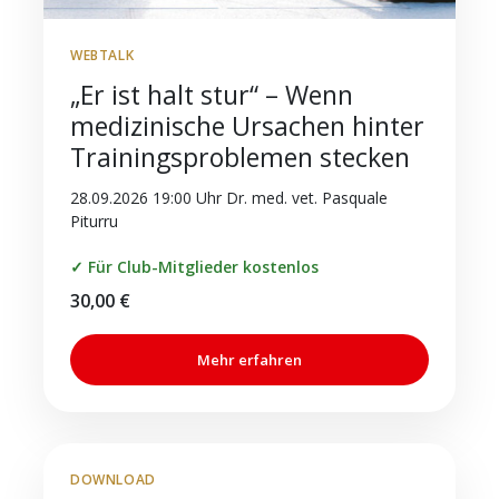
WEBTALK
„Er ist halt stur“ – Wenn
medizinische Ursachen hinter
Trainingsproblemen stecken
28.09.2026 19:00 Uhr Dr. med. vet. Pasquale
Piturru
✓ Für Club-Mitglieder kostenlos
30,00
€
Mehr erfahren
DOWNLOAD