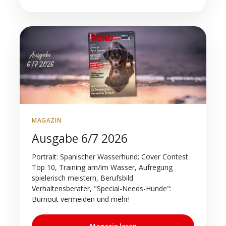
MAGAZIN
Ausgabe 6/7 2026
Portrait: Spanischer Wasserhund; Cover Contest
Top 10, Training am/im Wasser, Aufregung
spielerisch meistern, Berufsbild
Verhaltensberater, "Special-Needs-Hunde":
Burnout vermeiden und mehr!
Magazin lesen