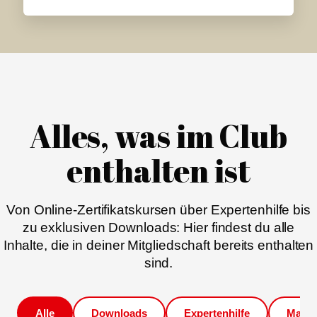
Alles, was im Club
enthalten ist
Von Online-Zertifikatskursen über Expertenhilfe bis
zu exklusiven Downloads: Hier findest du alle
Inhalte, die in deiner Mitgliedschaft bereits enthalten
sind.
Alle
Downloads
Expertenhilfe
Magaz