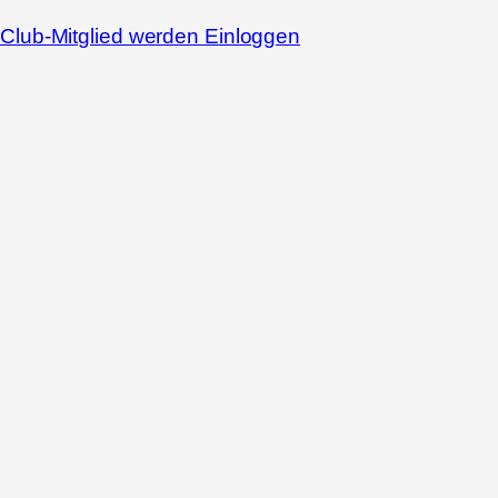
Club-Mitglied werden
Einloggen