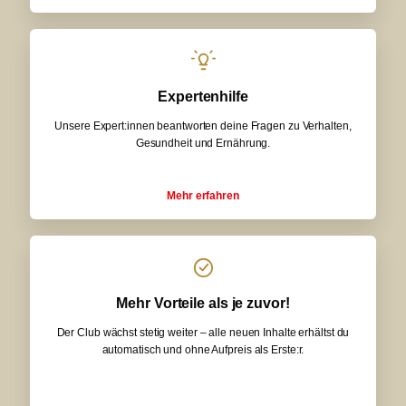
Expertenhilfe
Unsere Expert:innen beantworten deine Fragen zu Verhalten,
Gesundheit und Ernährung.
Mehr erfahren
Mehr Vorteile als je zuvor!
Der Club wächst stetig weiter – alle neuen Inhalte erhältst du
automatisch und ohne Aufpreis als Erste:r.