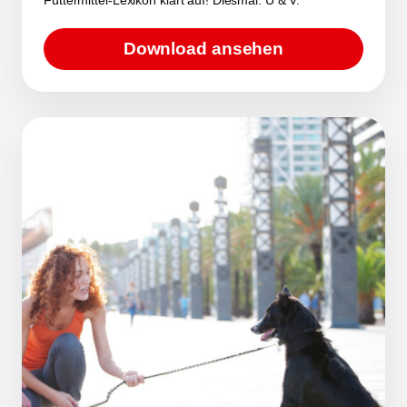
Download ansehen