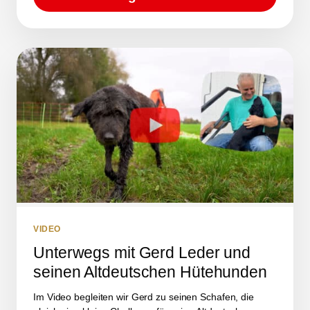
VIDEO
Unterwegs mit Gerd Leder und
seinen Altdeutschen Hütehunden
Im Video begleiten wir Gerd zu seinen Schafen, die