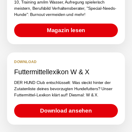
10, Training am/im Wasser, Aufregung spielerisch
meistern, Berufsbild Verhaltensberater, "Special-Needs-
Hunde": Burnout vermeiden und mehr!
Magazin lesen
DOWNLOAD
Futtermittellexikon W & X
DER HUND Club entschlüsselt: Was steckt hinter der
Zutatenliste deines bevorzugten Hundefutters? Unser
Futtermittel-Lexikon klärt auf! Diesmal: W & X.
Download ansehen