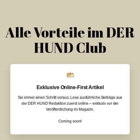
Alle Vorteile im DER
HUND Club
Exklusive Online-First Artikel
Sei immer einen Schritt voraus: Lese ausführliche Beiträge aus
der DER HUND Redaktion zuerst online – exklusiv vor der
Veröffentlichung im Magazin.
Coming soon!