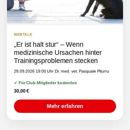
WEBTALK
„Er ist halt stur“ – Wenn
medizinische Ursachen hinter
Trainingsproblemen stecken
28.09.2026 19:00 Uhr Dr. med. vet. Pasquale Piturru
✓ Für Club-Mitglieder kostenlos
30,00
€
Mehr erfahren