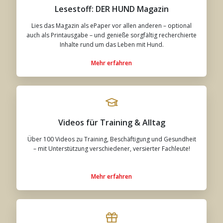
Lesestoff: DER HUND Magazin
Lies das Magazin als ePaper vor allen anderen – optional
auch als Printausgabe – und genieße sorgfältig recherchierte
Inhalte rund um das Leben mit Hund.
Mehr erfahren
Videos für Training & Alltag
Über 100 Videos zu Training, Beschäftigung und Gesundheit
– mit Unterstützung verschiedener, versierter Fachleute!
Mehr erfahren