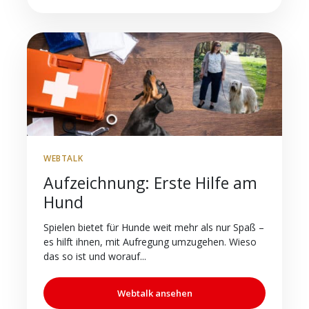
WEBTALK
Aufzeichnung: Erste Hilfe am
Hund
Spielen bietet für Hunde weit mehr als nur Spaß –
es hilft ihnen, mit Aufregung umzugehen. Wieso
das so ist und worauf...
Webtalk ansehen