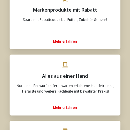
Markenprodukte mit Rabatt
Spare mit Rabattcodes bei Futter, Zubehör & mehr!
Mehr erfahren
Alles aus einer Hand
Nur einen Ballwurf entfernt warten erfahrene Hundetrainer,
Tierärzte und weitere Fachleute mit bewährter Praxis!
Mehr erfahren