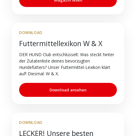
DOWNLOAD
Futtermittellexikon W & X
DER HUND Club entschlüsselt: Was steckt hinter
der Zutatenliste deines bevorzugten
Hundefutters? Unser Futtermittel-Lexikon klärt
auf! Diesmal: W & X.
Download ansehen
DOWNLOAD
LECKER! Unsere besten