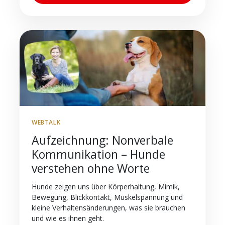
WEBTALK
Aufzeichnung: Nonverbale
Kommunikation – Hunde
verstehen ohne Worte
Hunde zeigen uns über Körperhaltung, Mimik,
Bewegung, Blickkontakt, Muskelspannung und
kleine Verhaltensänderungen, was sie brauchen
und wie es ihnen geht.