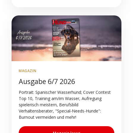
MAGAZIN
Ausgabe 6/7 2026
Portrait: Spanischer Wasserhund; Cover Contest
Top 10, Training am/im Wasser, Aufregung
spielerisch meistern, Berufsbild
Verhaltensberater, "Special-Needs-Hunde":
Burnout vermeiden und mehr!
Magazin lesen