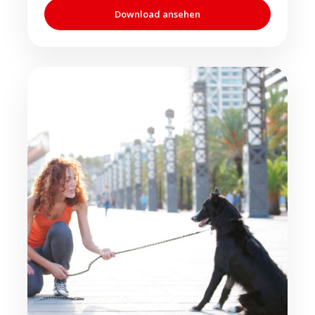
Download ansehen