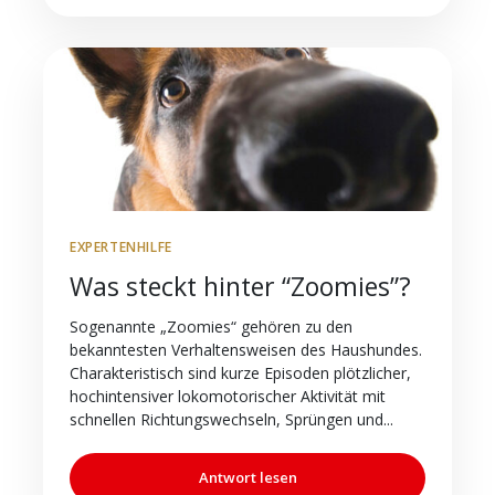
EXPERTENHILFE
Was steckt hinter “Zoomies”?
Sogenannte „Zoomies“ gehören zu den
bekanntesten Verhaltensweisen des Haushundes.
Charakteristisch sind kurze Episoden plötzlicher,
hochintensiver lokomotorischer Aktivität mit
schnellen Richtungswechseln, Sprüngen und...
Antwort lesen