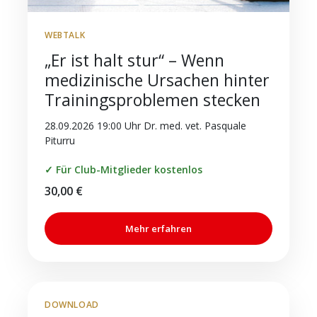
WEBTALK
„Er ist halt stur“ – Wenn
medizinische Ursachen hinter
Trainingsproblemen stecken
28.09.2026 19:00 Uhr Dr. med. vet. Pasquale
Piturru
✓ Für Club-Mitglieder kostenlos
30,00
€
Mehr erfahren
DOWNLOAD