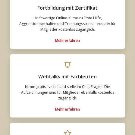
Fortbildung mit Zertifikat
Hochwertige Online-Kurse zu Erste Hilfe,
Aggressionsverhalten und Trennungsstress – exklusiv für
Mitglieder kostenlos zugänglich.
Mehr erfahren
Webtalks mit Fachleuten
Nimm gratis live teil und stelle im Chat Fragen. Die
Aufzeichnungen sind für Mitglieder ebenfalls kostenlos
zugänglich.
Mehr erfahren