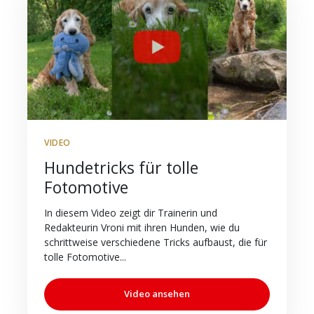
VIDEO
Hundetricks für tolle
Fotomotive
In diesem Video zeigt dir Trainerin und
Redakteurin Vroni mit ihren Hunden, wie du
schrittweise verschiedene Tricks aufbaust, die für
tolle Fotomotive...
Video ansehen