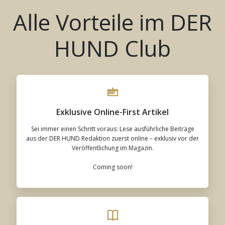
Alle Vorteile im DER
HUND Club
Exklusive Online-First Artikel
Sei immer einen Schritt voraus: Lese ausführliche Beiträge
aus der DER HUND Redaktion zuerst online – exklusiv vor der
Veröffentlichung im Magazin.
Coming soon!