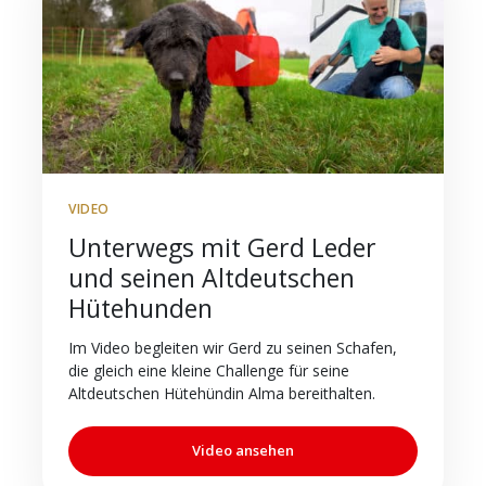
VIDEO
Unterwegs mit Gerd Leder
und seinen Altdeutschen
Hütehunden
Im Video begleiten wir Gerd zu seinen Schafen,
die gleich eine kleine Challenge für seine
Altdeutschen Hütehündin Alma bereithalten.
Video ansehen