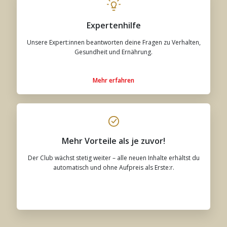
Expertenhilfe
Unsere Expert:innen beantworten deine Fragen zu Verhalten,
Gesundheit und Ernährung.
Mehr erfahren
Mehr Vorteile als je zuvor!
Der Club wächst stetig weiter – alle neuen Inhalte erhältst du
automatisch und ohne Aufpreis als Erste:r.