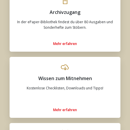
Archivzugang
In der ePaper-Bibliothek findest du über 80 Ausgaben und
Sonderhefte zum Stöbern.
Mehr erfahren
Wissen zum Mitnehmen
Kostenlose Checklisten, Downloads und Tipps!
Mehr erfahren