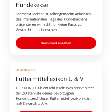
Hundekekse
Schmeckt lecker? Ist selbstgemacht! Anlässlich
des Internationalen Tags des Hundekuchens
präsentieren wir nicht nur kleine Facts zur
Geschichte des tierischen.
Download ansehen
DOWNLOAD
Futtermittellexikon U & V
DER HUND Club entschlüsselt: Was steckt hinter
der Zutatenliste deines bevorzugten
Hundefutters? Unser Futtermittel-Lexikon klärt
auf! Diesmal: U & V.