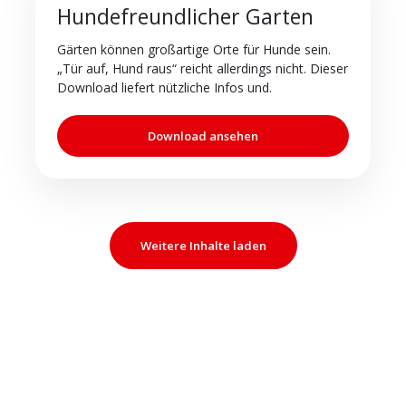
Hundefreundlicher Garten
Gärten können großartige Orte für Hunde sein.
„Tür auf, Hund raus“ reicht allerdings nicht. Dieser
Download liefert nützliche Infos und.
Download ansehen
Weitere Inhalte laden