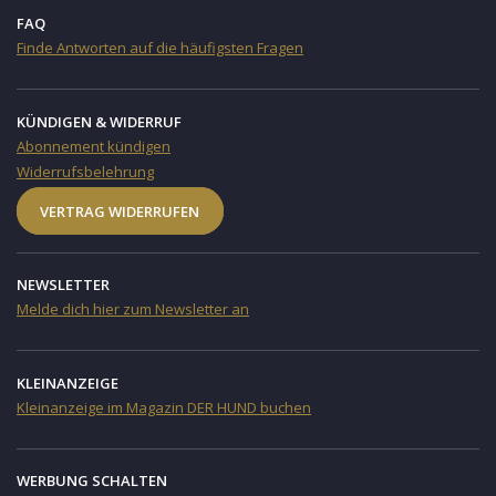
FAQ
Finde Antworten auf die häufigsten Fragen
KÜNDIGEN & WIDERRUF
Abonnement kündigen
Widerrufsbelehrung
VERTRAG WIDERRUFEN
NEWSLETTER
Melde dich hier zum Newsletter an
KLEINANZEIGE
Kleinanzeige im Magazin DER HUND buchen
WERBUNG SCHALTEN