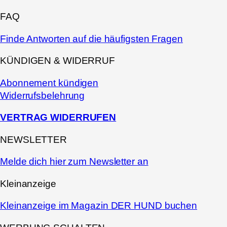
FAQ
Finde Antworten auf die häufigsten Fragen
KÜNDIGEN & WIDERRUF
Abonnement kündigen
Widerrufsbelehrung
VERTRAG WIDERRUFEN
NEWSLETTER
Melde dich hier zum Newsletter an
Kleinanzeige
Kleinanzeige im Magazin DER HUND buchen