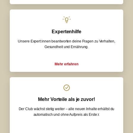
Expertenhilfe
Unsere Expert:innen beantworten deine Fragen zu Verhalten,
Gesundheit und Ernährung.
Mehr erfahren
Mehr Vorteile als je zuvor!
Der Club wächst stetig weiter – alle neuen Inhalte erhältst du
automatisch und ohne Aufpreis als Erste:r.