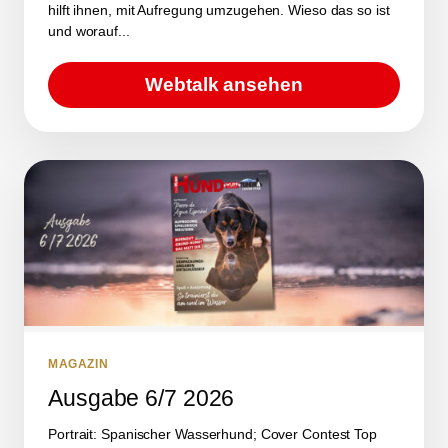
hilft ihnen, mit Aufregung umzugehen. Wieso das so ist
und worauf...
Webtalk ansehen
MAGAZIN
Ausgabe 6/7 2026
Portrait: Spanischer Wasserhund; Cover Contest Top