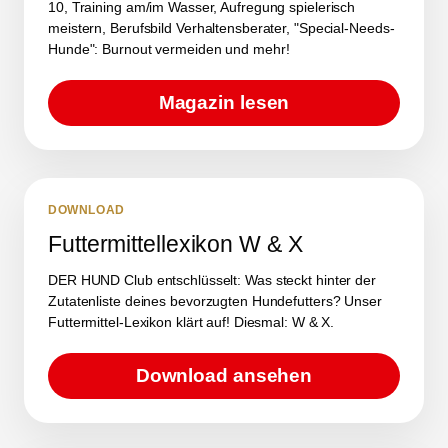
10, Training am/im Wasser, Aufregung spielerisch
meistern, Berufsbild Verhaltensberater, "Special-Needs-
Hunde": Burnout vermeiden und mehr!
Magazin lesen
DOWNLOAD
Futtermittellexikon W & X
DER HUND Club entschlüsselt: Was steckt hinter der
Zutatenliste deines bevorzugten Hundefutters? Unser
Futtermittel-Lexikon klärt auf! Diesmal: W & X.
Download ansehen