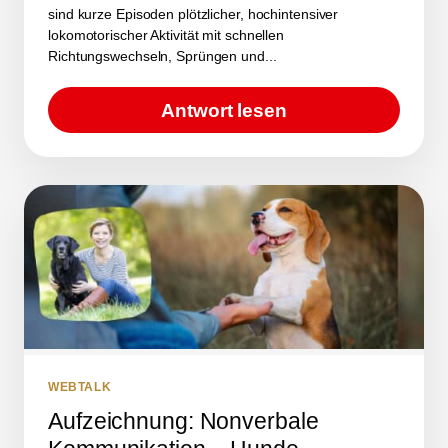
sind kurze Episoden plötzlicher, hochintensiver
lokomotorischer Aktivität mit schnellen
Richtungswechseln, Sprüngen und...
Antwort lesen
WEBTALK
Aufzeichnung: Nonverbale