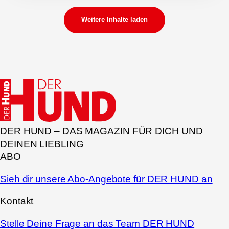
Weitere Inhalte laden
DER HUND – DAS MAGAZIN FÜR DICH UND
DEINEN LIEBLING
ABO
Sieh dir unsere Abo-Angebote für DER HUND an
Kontakt
Stelle Deine Frage an das Team DER HUND