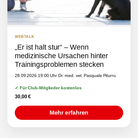
WEBTALK
„Er ist halt stur“ – Wenn
medizinische Ursachen hinter
Trainingsproblemen stecken
28.09.2026 19:00 Uhr Dr. med. vet. Pasquale Piturru
✓ Für Club-Mitglieder kostenlos
30,00
€
Mehr erfahren