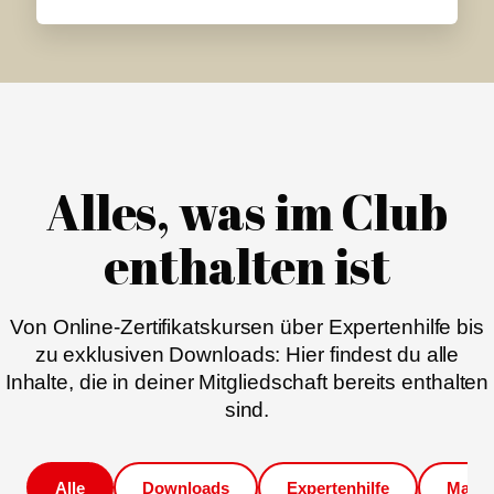
Alles, was im Club
enthalten ist
Von Online-Zertifikatskursen über Expertenhilfe bis
zu exklusiven Downloads: Hier findest du alle
Inhalte, die in deiner Mitgliedschaft bereits enthalten
sind.
Alle
Downloads
Expertenhilfe
Magaz