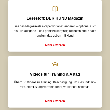
Lesestoff: DER HUND Magazin
Lies das Magazin als ePaper vor allen anderen – optional auch
als Printausgabe – und genieße sorgfältig recherchierte Inhalte
rund um das Leben mit Hund.
Mehr erfahren
Videos für Training & Alltag
Über 100 Videos zu Training, Beschäftigung und Gesundheit –
mit Unterstützung verschiedener, versierter Fachleute!
Mehr erfahren