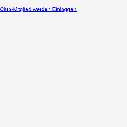
Club-Mitglied werden
Einloggen