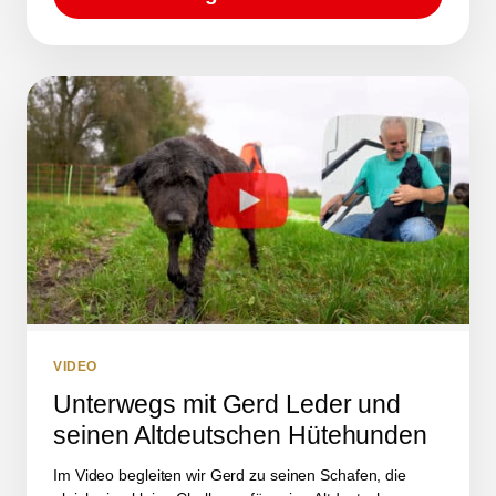
VIDEO
Unterwegs mit Gerd Leder und
seinen Altdeutschen Hütehunden
Im Video begleiten wir Gerd zu seinen Schafen, die