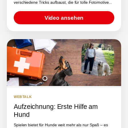
verschiedene Tricks aufbaust, die für tolle Fotomotive...
Video ansehen
WEBTALK
Aufzeichnung: Erste Hilfe am
Hund
Spielen bietet für Hunde weit mehr als nur Spaß – es