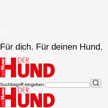
Für dich. Für deinen Hund.
Suchbegriff eingeben