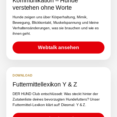
Kommunikation – Hunde
verstehen ohne Worte
Hunde zeigen uns über Körperhaltung, Mimik,
Bewegung, Blickkontakt, Muskelspannung und kleine
Verhaltensänderungen, was sie brauchen und wie es
ihnen geht.
Webtalk ansehen
DOWNLOAD
Futtermittellexikon Y & Z
DER HUND Club entschlüsselt: Was steckt hinter der
Zutatenliste deines bevorzugten Hundefutters? Unser
Futtermittel-Lexikon klärt auf! Diesmal: Y & Z.