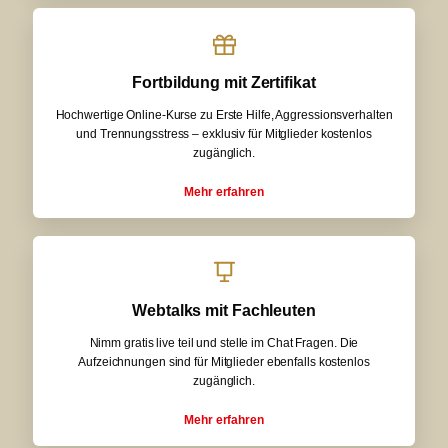
Fortbildung mit Zertifikat
Hochwertige Online-Kurse zu Erste Hilfe, Aggressionsverhalten
und Trennungsstress – exklusiv für Mitglieder kostenlos
zugänglich.
Mehr erfahren
Webtalks mit Fachleuten
Nimm gratis live teil und stelle im Chat Fragen. Die
Aufzeichnungen sind für Mitglieder ebenfalls kostenlos
zugänglich.
Mehr erfahren