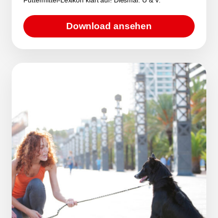
Download ansehen