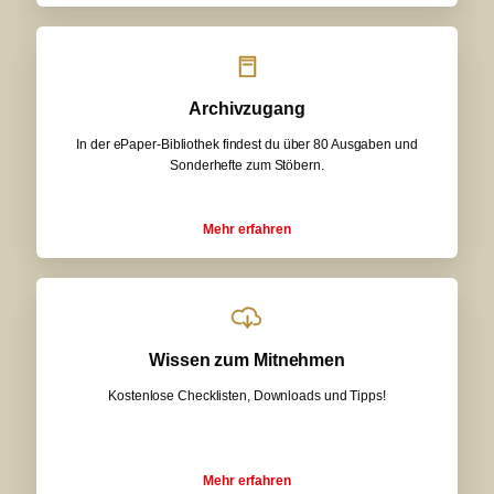
Archivzugang
In der ePaper-Bibliothek findest du über 80 Ausgaben und
Sonderhefte zum Stöbern.
Mehr erfahren
Wissen zum Mitnehmen
Kostenlose Checklisten, Downloads und Tipps!
Mehr erfahren