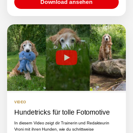
Download ansehen
VIDEO
Hundetricks für tolle Fotomotive
In diesem Video zeigt dir Trainerin und Redakteurin
Vroni mit ihren Hunden, wie du schrittweise