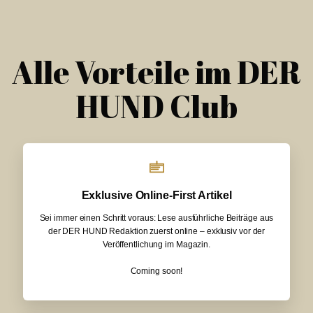
Alle Vorteile im DER
HUND Club
Exklusive Online-First Artikel
Sei immer einen Schritt voraus: Lese ausführliche Beiträge aus
der DER HUND Redaktion zuerst online – exklusiv vor der
Veröffentlichung im Magazin.
Coming soon!