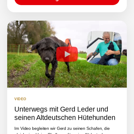
VIDEO
Unterwegs mit Gerd Leder und
seinen Altdeutschen Hütehunden
Im Video begleiten wir Gerd zu seinen Schafen, die