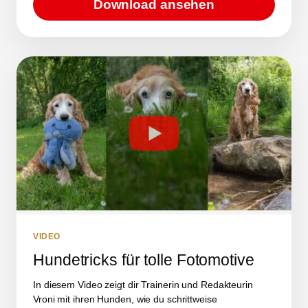
Download ansehen
VIDEO
Hundetricks für tolle Fotomotive
In diesem Video zeigt dir Trainerin und Redakteurin
Vroni mit ihren Hunden, wie du schrittweise