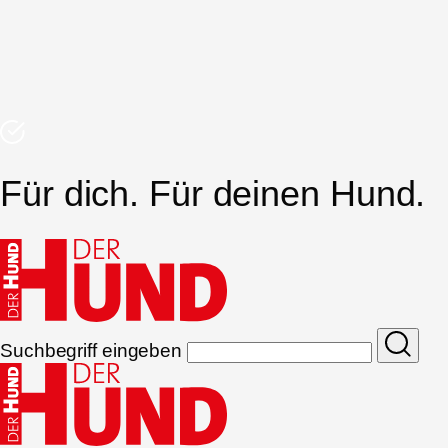
Für dich. Für deinen Hund.
Suchbegriff eingeben