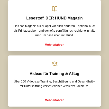
Lesestoff: DER HUND Magazin
Lies das Magazin als ePaper vor allen anderen – optional auch
als Printausgabe – und genieße sorgfältig recherchierte Inhalte
rund um das Leben mit Hund.
Mehr erfahren
Videos für Training & Alltag
Über 100 Videos zu Training, Beschäftigung und Gesundheit –
mit Unterstützung verschiedener, versierter Fachleute!
Mehr erfahren