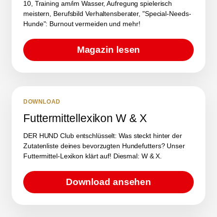
10, Training am/im Wasser, Aufregung spielerisch
meistern, Berufsbild Verhaltensberater, "Special-Needs-
Hunde": Burnout vermeiden und mehr!
Magazin lesen
DOWNLOAD
Futtermittellexikon W & X
DER HUND Club entschlüsselt: Was steckt hinter der
Zutatenliste deines bevorzugten Hundefutters? Unser
Futtermittel-Lexikon klärt auf! Diesmal: W & X.
Download ansehen