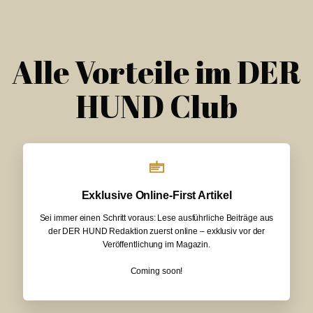
Alle Vorteile im DER
HUND Club
Exklusive Online-First Artikel
Sei immer einen Schritt voraus: Lese ausführliche Beiträge aus
der DER HUND Redaktion zuerst online – exklusiv vor der
Veröffentlichung im Magazin.
Coming soon!