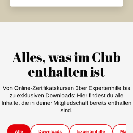
Alles, was im Club
enthalten ist
Von Online-Zertifikatskursen über Expertenhilfe bis
zu exklusiven Downloads: Hier findest du alle
Inhalte, die in deiner Mitgliedschaft bereits enthalten
sind.
Alle
Downloads
Expertenhilfe
Magaz