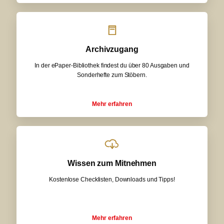
Archivzugang
In der ePaper-Bibliothek findest du über 80 Ausgaben und
Sonderhefte zum Stöbern.
Mehr erfahren
Wissen zum Mitnehmen
Kostenlose Checklisten, Downloads und Tipps!
Mehr erfahren