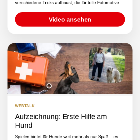
verschiedene Tricks aufbaust, die für tolle Fotomotive...
Video ansehen
WEBTALK
Aufzeichnung: Erste Hilfe am
Hund
Spielen bietet für Hunde weit mehr als nur Spaß – es