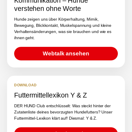
Kommunikation – Hunde
verstehen ohne Worte
Hunde zeigen uns über Körperhaltung, Mimik,
Bewegung, Blickkontakt, Muskelspannung und kleine
Verhaltensänderungen, was sie brauchen und wie es
ihnen geht.
Webtalk ansehen
DOWNLOAD
Futtermittellexikon Y & Z
DER HUND Club entschlüsselt: Was steckt hinter der
Zutatenliste deines bevorzugten Hundefutters? Unser
Futtermittel-Lexikon klärt auf! Diesmal: Y & Z.