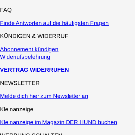
FAQ
Finde Antworten auf die häufigsten Fragen
KÜNDIGEN & WIDERRUF
Abonnement kündigen
Widerrufsbelehrung
VERTRAG WIDERRUFEN
NEWSLETTER
Melde dich hier zum Newsletter an
Kleinanzeige
Kleinanzeige im Magazin DER HUND buchen