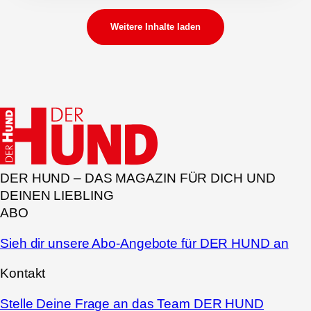
Weitere Inhalte laden
DER HUND – DAS MAGAZIN FÜR DICH UND
DEINEN LIEBLING
ABO
Sieh dir unsere Abo-Angebote für DER HUND an
Kontakt
Stelle Deine Frage an das Team DER HUND