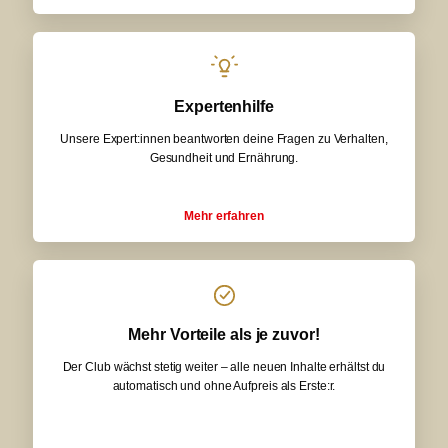
Expertenhilfe
Unsere Expert:innen beantworten deine Fragen zu Verhalten,
Gesundheit und Ernährung.
Mehr erfahren
Mehr Vorteile als je zuvor!
Der Club wächst stetig weiter – alle neuen Inhalte erhältst du
automatisch und ohne Aufpreis als Erste:r.