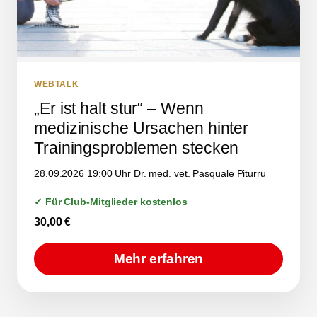
WEBTALK
„Er ist halt stur“ – Wenn
medizinische Ursachen hinter
Trainingsproblemen stecken
28.09.2026 19:00 Uhr Dr. med. vet. Pasquale Piturru
✓ Für Club-Mitglieder kostenlos
30,00
€
Mehr erfahren