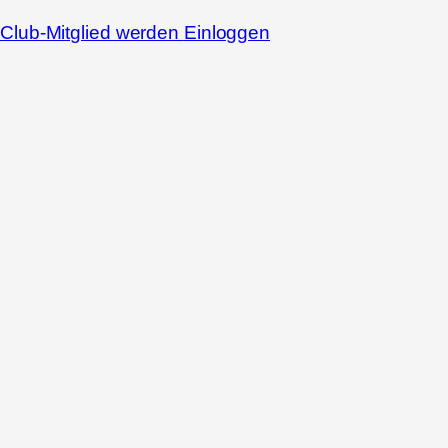
Club-Mitglied werden
Einloggen