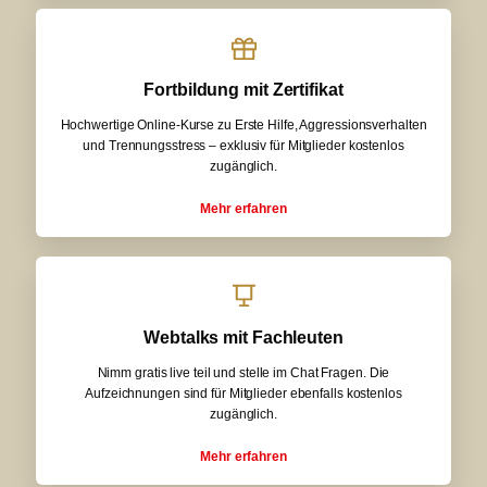
Fortbildung mit Zertifikat
Hochwertige Online-Kurse zu Erste Hilfe, Aggressionsverhalten
und Trennungsstress – exklusiv für Mitglieder kostenlos
zugänglich.
Mehr erfahren
Webtalks mit Fachleuten
Nimm gratis live teil und stelle im Chat Fragen. Die
Aufzeichnungen sind für Mitglieder ebenfalls kostenlos
zugänglich.
Mehr erfahren