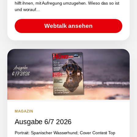
hilft ihnen, mit Aufregung umzugehen. Wieso das so ist
und worauf...
Webtalk ansehen
MAGAZIN
Ausgabe 6/7 2026
Portrait: Spanischer Wasserhund; Cover Contest Top