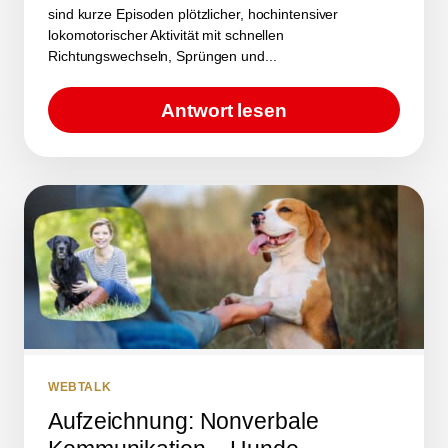
sind kurze Episoden plötzlicher, hochintensiver
lokomotorischer Aktivität mit schnellen
Richtungswechseln, Sprüngen und...
Antwort lesen
WEBTALK
Aufzeichnung: Nonverbale