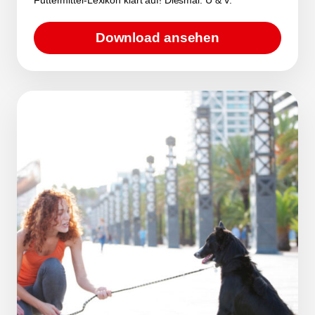
Download ansehen