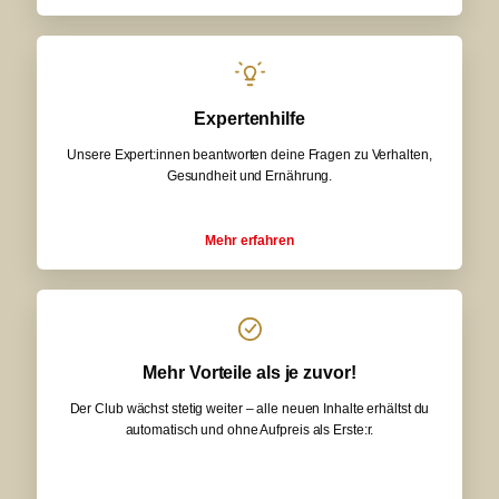
Expertenhilfe
Unsere Expert:innen beantworten deine Fragen zu Verhalten,
Gesundheit und Ernährung.
Mehr erfahren
Mehr Vorteile als je zuvor!
Der Club wächst stetig weiter – alle neuen Inhalte erhältst du
automatisch und ohne Aufpreis als Erste:r.