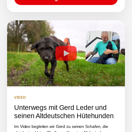
VIDEO
Unterwegs mit Gerd Leder und
seinen Altdeutschen Hütehunden
Im Video begleiten wir Gerd zu seinen Schafen, die