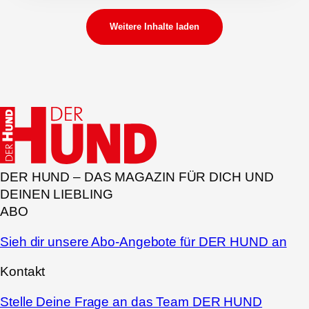
Weitere Inhalte laden
DER HUND – DAS MAGAZIN FÜR DICH UND
DEINEN LIEBLING
ABO
Sieh dir unsere Abo-Angebote für DER HUND an
Kontakt
Stelle Deine Frage an das Team DER HUND