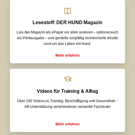
Lesestoff: DER HUND Magazin
Lies das Magazin als ePaper vor allen anderen – optional auch
als Printausgabe – und genieße sorgfältig recherchierte Inhalte
rund um das Leben mit Hund.
Mehr erfahren
Videos für Training & Alltag
Über 100 Videos zu Training, Beschäftigung und Gesundheit –
mit Unterstützung verschiedener, versierter Fachleute!
Mehr erfahren