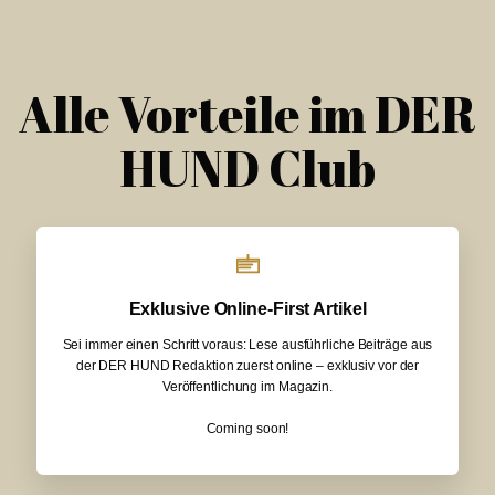
Alle Vorteile im DER
HUND Club
Exklusive Online-First Artikel
Sei immer einen Schritt voraus: Lese ausführliche Beiträge aus
der DER HUND Redaktion zuerst online – exklusiv vor der
Veröffentlichung im Magazin.
Coming soon!