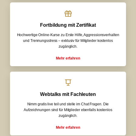
Fortbildung mit Zertifikat
Hochwertige Online-Kurse zu Erste Hilfe, Aggressionsverhalten
und Trennungsstress – exklusiv für Mitglieder kostenlos
zugänglich.
Mehr erfahren
Webtalks mit Fachleuten
Nimm gratis live teil und stelle im Chat Fragen. Die
Aufzeichnungen sind für Mitglieder ebenfalls kostenlos
zugänglich.
Mehr erfahren