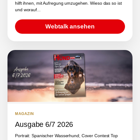
hilft ihnen, mit Aufregung umzugehen. Wieso das so ist
und worauf...
Webtalk ansehen
MAGAZIN
Ausgabe 6/7 2026
Portrait: Spanischer Wasserhund; Cover Contest Top