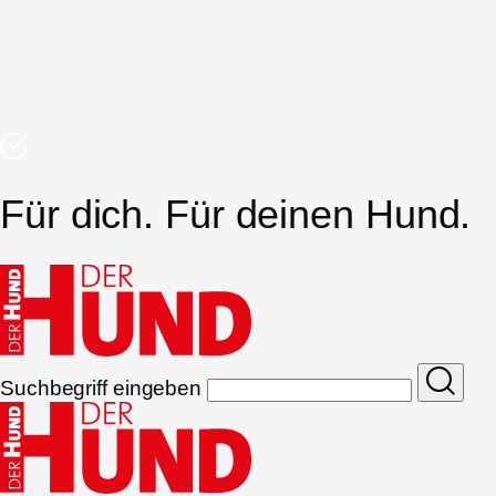
Für dich. Für deinen Hund.
Suchbegriff eingeben