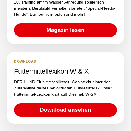
10, Training am/im Wasser, Aufregung spielerisch
meistern, Berufsbild Verhaltensberater, "Special-Needs-
Hunde": Burnout vermeiden und mehr!
Magazin lesen
DOWNLOAD
Futtermittellexikon W & X
DER HUND Club entschlüsselt: Was steckt hinter der
Zutatenliste deines bevorzugten Hundefutters? Unser
Futtermittel-Lexikon klärt auf! Diesmal: W & X.
Download ansehen