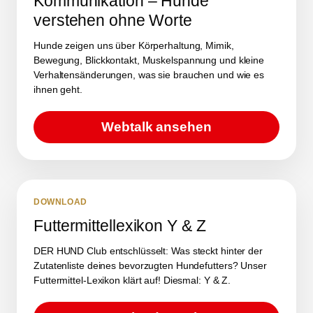
Kommunikation – Hunde
verstehen ohne Worte
Hunde zeigen uns über Körperhaltung, Mimik,
Bewegung, Blickkontakt, Muskelspannung und kleine
Verhaltensänderungen, was sie brauchen und wie es
ihnen geht.
Webtalk ansehen
DOWNLOAD
Futtermittellexikon Y & Z
DER HUND Club entschlüsselt: Was steckt hinter der
Zutatenliste deines bevorzugten Hundefutters? Unser
Futtermittel-Lexikon klärt auf! Diesmal: Y & Z.