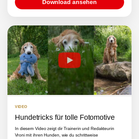
Download ansehen
VIDEO
Hundetricks für tolle Fotomotive
In diesem Video zeigt dir Trainerin und Redakteurin
Vroni mit ihren Hunden, wie du schrittweise