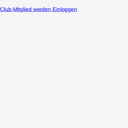
Club-Mitglied werden
Einloggen