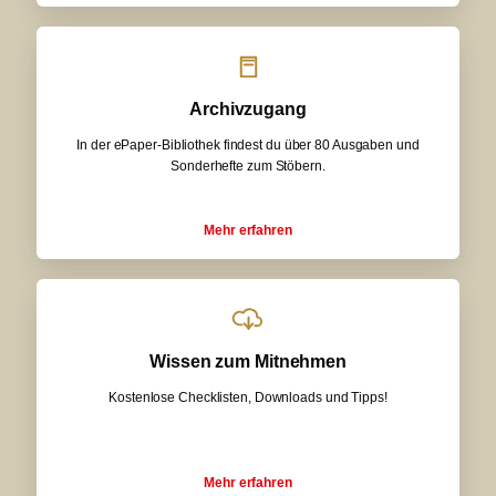
Archivzugang
In der ePaper-Bibliothek findest du über 80 Ausgaben und
Sonderhefte zum Stöbern.
Mehr erfahren
Wissen zum Mitnehmen
Kostenlose Checklisten, Downloads und Tipps!
Mehr erfahren