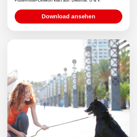
Download ansehen