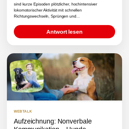
sind kurze Episoden plötzlicher, hochintensiver
lokomotorischer Aktivität mit schnellen
Richtungswechseln, Sprüngen und...
Antwort lesen
WEBTALK
Aufzeichnung: Nonverbale