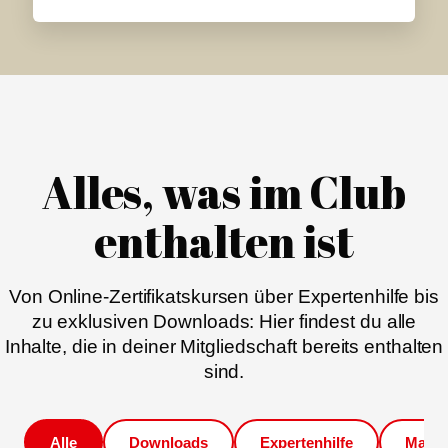
Alles, was im Club
enthalten ist
Von Online-Zertifikatskursen über Expertenhilfe bis
zu exklusiven Downloads: Hier findest du alle
Inhalte, die in deiner Mitgliedschaft bereits enthalten
sind.
Alle
Downloads
Expertenhilfe
Magaz