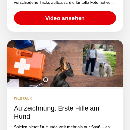
verschiedene Tricks aufbaust, die für tolle Fotomotive...
Video ansehen
WEBTALK
Aufzeichnung: Erste Hilfe am
Hund
Spielen bietet für Hunde weit mehr als nur Spaß – es