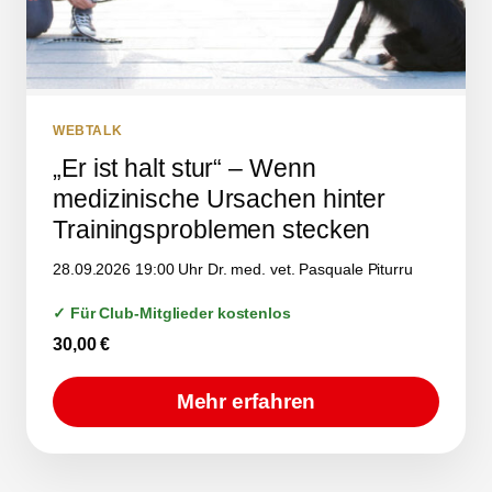
WEBTALK
„Er ist halt stur“ – Wenn
medizinische Ursachen hinter
Trainingsproblemen stecken
28.09.2026 19:00 Uhr Dr. med. vet. Pasquale Piturru
✓ Für Club-Mitglieder kostenlos
30,00
€
Mehr erfahren