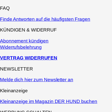
FAQ
Finde Antworten auf die häufigsten Fragen
KÜNDIGEN & WIDERRUF
Abonnement kündigen
Widerrufsbelehrung
VERTRAG WIDERRUFEN
NEWSLETTER
Melde dich hier zum Newsletter an
Kleinanzeige
Kleinanzeige im Magazin DER HUND buchen