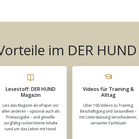
 Vorteile im DER HUND
Lesestoff: DER HUND
Videos für Training &
Magazin
Alltag
Lies das Magazin als ePaper vor
Über 100 Videos zu Training,
allen anderen – optional auch als
Beschäftigung und Gesundheit –
Printausgabe – und genieße
mit Unterstützung verschiedener,
sorgfältig recherchierte Inhalte
versierter Fachleute!
rund um das Leben mit Hund.