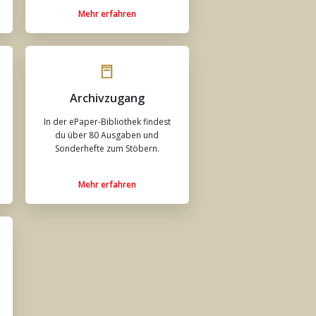
Mehr erfahren
Archivzugang
In der ePaper-Bibliothek findest
du über 80 Ausgaben und
Sonderhefte zum Stöbern.
Mehr erfahren