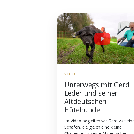
VIDEO
Unterwegs mit Gerd
Leder und seinen
Altdeutschen
Hütehunden
Im Video begleiten wir Gerd zu sein
Schafen, die gleich eine kleine
Challenge für seine Altdeutschen