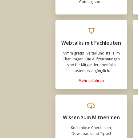
Coming soon!
Webtalks mit Fachleuten
Nimm gratis live teil und stelle im
Chat Fragen. Die Aufzeichnungen
sind für Mitglieder ebenfalls
kostenlos zugänglich.
Mehr erfahren
Wissen zum Mitnehmen
Kostenlose Checklisten,
Downloads und Tipps!