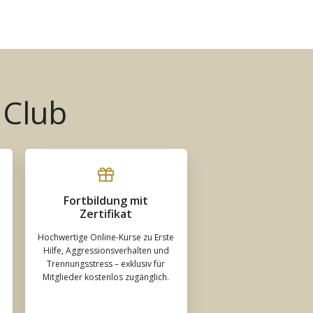
 Club
Fortbildung mit
Zertifikat
Hochwertige Online-Kurse zu Erste
Hilfe, Aggressionsverhalten und
Trennungsstress – exklusiv für
Mitglieder kostenlos zugänglich.