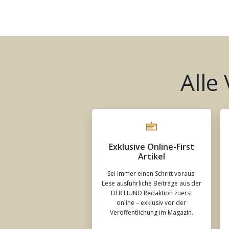
Alle
Exklusive Online-First
Artikel
Sei immer einen Schritt voraus:
Lese ausführliche Beiträge aus der
DER HUND Redaktion zuerst
online – exklusiv vor der
Veröffentlichung im Magazin.