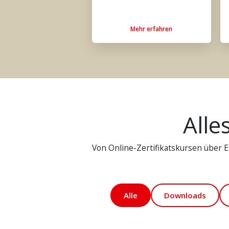
Mehr erfahren
Alle
Von Online-Zertifikatskursen über Ex
Alle
Downloads