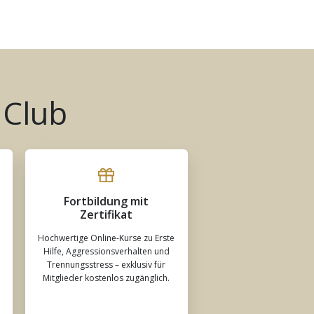
 Club
Fortbildung mit
Zertifikat
Hochwertige Online-Kurse zu Erste
Hilfe, Aggressionsverhalten und
Trennungsstress – exklusiv für
Mitglieder kostenlos zugänglich.