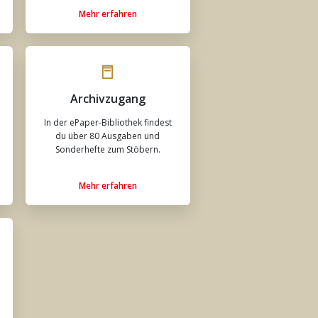
Mehr erfahren
Archivzugang
In der ePaper-Bibliothek findest
du über 80 Ausgaben und
Sonderhefte zum Stöbern.
Mehr erfahren