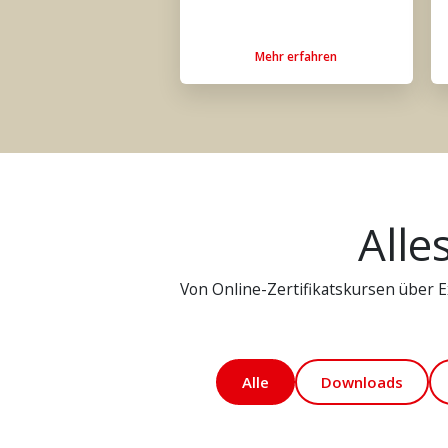
Mehr erfahren
Alle
Von Online-Zertifikatskursen über Ex
Alle
Downloads