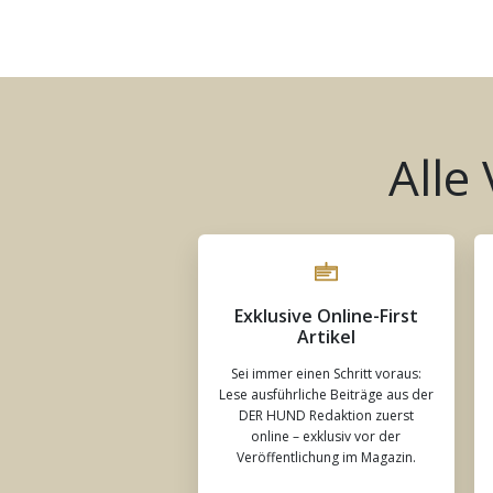
Alle
Exklusive Online-First
Artikel
Sei immer einen Schritt voraus:
Lese ausführliche Beiträge aus der
DER HUND Redaktion zuerst
online – exklusiv vor der
Veröffentlichung im Magazin.