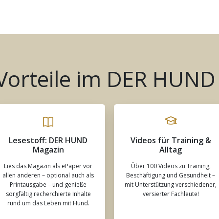
 Vorteile im DER HUND
Lesestoff: DER HUND
Videos für Training &
Magazin
Alltag
Lies das Magazin als ePaper vor
Über 100 Videos zu Training,
allen anderen – optional auch als
Beschäftigung und Gesundheit –
Printausgabe – und genieße
mit Unterstützung verschiedener,
sorgfältig recherchierte Inhalte
versierter Fachleute!
rund um das Leben mit Hund.