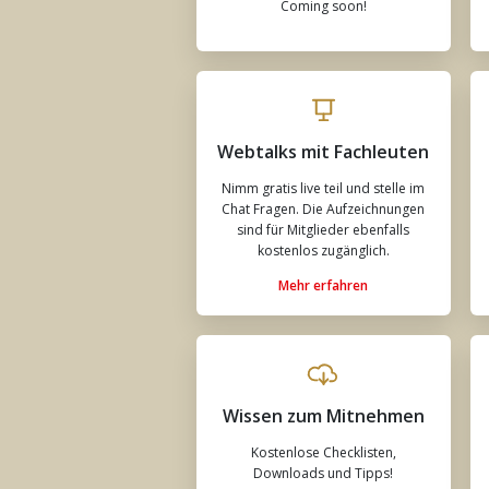
Coming soon!
Webtalks mit Fachleuten
Nimm gratis live teil und stelle im
Chat Fragen. Die Aufzeichnungen
sind für Mitglieder ebenfalls
kostenlos zugänglich.
Mehr erfahren
Wissen zum Mitnehmen
Kostenlose Checklisten,
Downloads und Tipps!