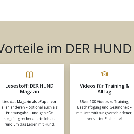
 Vorteile im DER HUND
Lesestoff: DER HUND
Videos für Training &
Magazin
Alltag
Lies das Magazin als ePaper vor
Über 100 Videos zu Training,
allen anderen – optional auch als
Beschäftigung und Gesundheit –
Printausgabe – und genieße
mit Unterstützung verschiedener,
sorgfältig recherchierte Inhalte
versierter Fachleute!
rund um das Leben mit Hund.