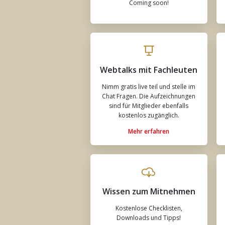
Coming soon!
Webtalks mit Fachleuten
Nimm gratis live teil und stelle im
Chat Fragen. Die Aufzeichnungen
sind für Mitglieder ebenfalls
kostenlos zugänglich.
Mehr erfahren
Wissen zum Mitnehmen
Kostenlose Checklisten,
Downloads und Tipps!