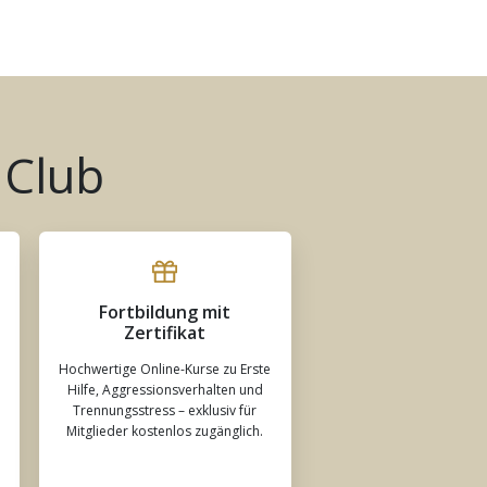
 Club
Fortbildung mit
Zertifikat
Hochwertige Online-Kurse zu Erste
Hilfe, Aggressionsverhalten und
Trennungsstress – exklusiv für
Mitglieder kostenlos zugänglich.