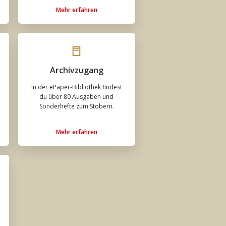
Mehr erfahren
Archivzugang
In der ePaper-Bibliothek findest
du über 80 Ausgaben und
Sonderhefte zum Stöbern.
Mehr erfahren