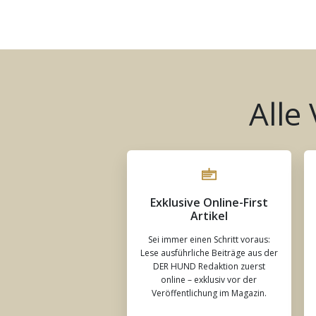
Alle
Exklusive Online-First
Artikel
Sei immer einen Schritt voraus:
Lese ausführliche Beiträge aus der
DER HUND Redaktion zuerst
online – exklusiv vor der
Veröffentlichung im Magazin.