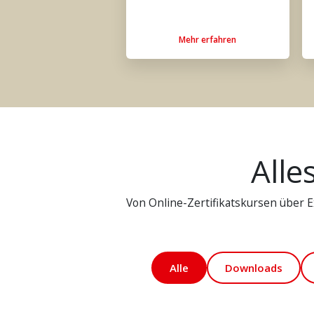
Mehr erfahren
Alle
Von Online-Zertifikatskursen über Ex
Alle
Downloads