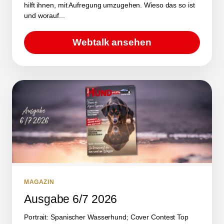
hilft ihnen, mit Aufregung umzugehen. Wieso das so ist
und worauf...
Webtalk ansehen
MAGAZIN
Ausgabe 6/7 2026
Portrait: Spanischer Wasserhund; Cover Contest Top