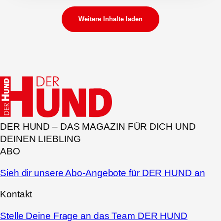
Weitere Inhalte laden
DER HUND – DAS MAGAZIN FÜR DICH UND
DEINEN LIEBLING
ABO
Sieh dir unsere Abo-Angebote für DER HUND an
Kontakt
Stelle Deine Frage an das Team DER HUND