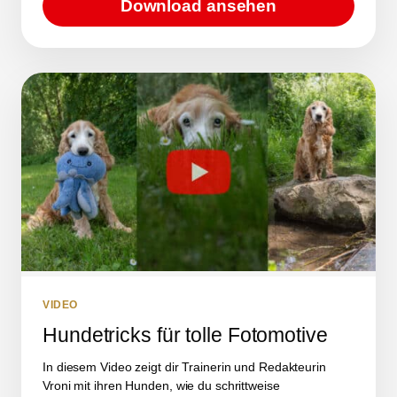
Download ansehen
VIDEO
Hundetricks für tolle Fotomotive
In diesem Video zeigt dir Trainerin und Redakteurin
Vroni mit ihren Hunden, wie du schrittweise