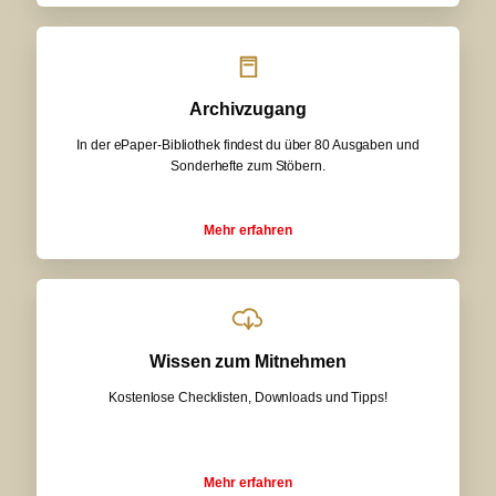
Archivzugang
In der ePaper-Bibliothek findest du über 80 Ausgaben und
Sonderhefte zum Stöbern.
Mehr erfahren
Wissen zum Mitnehmen
Kostenlose Checklisten, Downloads und Tipps!
Mehr erfahren