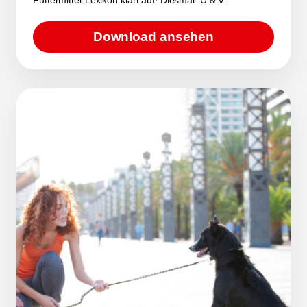
Download ansehen