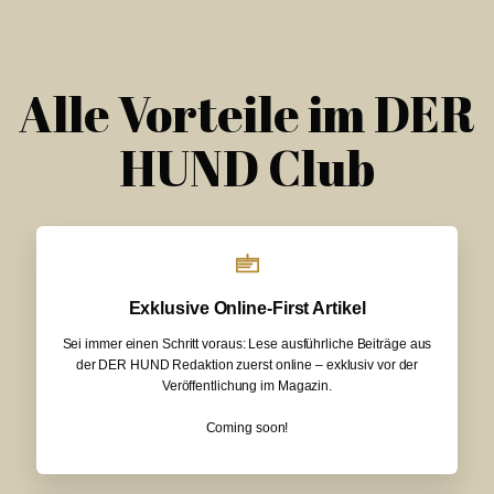
Alle Vorteile im DER
HUND Club
Exklusive Online-First Artikel
Sei immer einen Schritt voraus: Lese ausführliche Beiträge aus
der DER HUND Redaktion zuerst online – exklusiv vor der
Veröffentlichung im Magazin.
Coming soon!