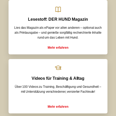
Lesestoff: DER HUND Magazin
Lies das Magazin als ePaper vor allen anderen – optional auch
als Printausgabe – und genieße sorgfältig recherchierte Inhalte
rund um das Leben mit Hund.
Mehr erfahren
Videos für Training & Alltag
Über 100 Videos zu Training, Beschäftigung und Gesundheit –
mit Unterstützung verschiedener, versierter Fachleute!
Mehr erfahren