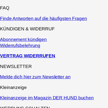
FAQ
Finde Antworten auf die häufigsten Fragen
KÜNDIGEN & WIDERRUF
Abonnement kündigen
Widerrufsbelehrung
VERTRAG WIDERRUFEN
NEWSLETTER
Melde dich hier zum Newsletter an
Kleinanzeige
Kleinanzeige im Magazin DER HUND buchen