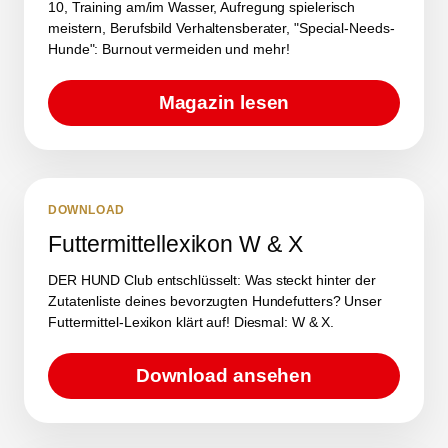
10, Training am/im Wasser, Aufregung spielerisch
meistern, Berufsbild Verhaltensberater, "Special-Needs-
Hunde": Burnout vermeiden und mehr!
Magazin lesen
DOWNLOAD
Futtermittellexikon W & X
DER HUND Club entschlüsselt: Was steckt hinter der
Zutatenliste deines bevorzugten Hundefutters? Unser
Futtermittel-Lexikon klärt auf! Diesmal: W & X.
Download ansehen