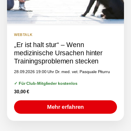
WEBTALK
„Er ist halt stur“ – Wenn
medizinische Ursachen hinter
Trainingsproblemen stecken
28.09.2026 19:00 Uhr Dr. med. vet. Pasquale Piturru
✓ Für Club-Mitglieder kostenlos
30,00
€
Mehr erfahren