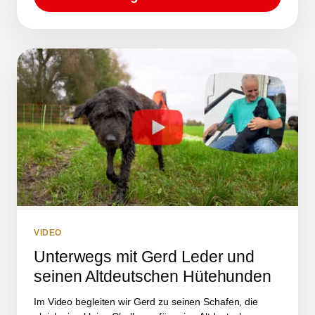
VIDEO
Unterwegs mit Gerd Leder und
seinen Altdeutschen Hütehunden
Im Video begleiten wir Gerd zu seinen Schafen, die