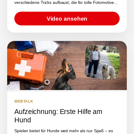
verschiedene Tricks aufbaust, die für tolle Fotomotive...
Video ansehen
WEBTALK
Aufzeichnung: Erste Hilfe am
Hund
Spielen bietet für Hunde weit mehr als nur Spaß – es