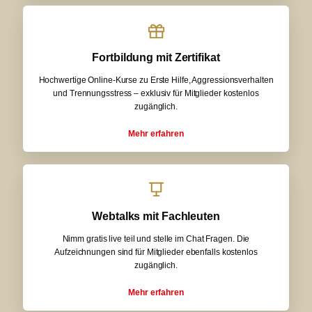
Fortbildung mit Zertifikat
Hochwertige Online-Kurse zu Erste Hilfe, Aggressionsverhalten
und Trennungsstress – exklusiv für Mitglieder kostenlos
zugänglich.
Mehr erfahren
Webtalks mit Fachleuten
Nimm gratis live teil und stelle im Chat Fragen. Die
Aufzeichnungen sind für Mitglieder ebenfalls kostenlos
zugänglich.
Mehr erfahren