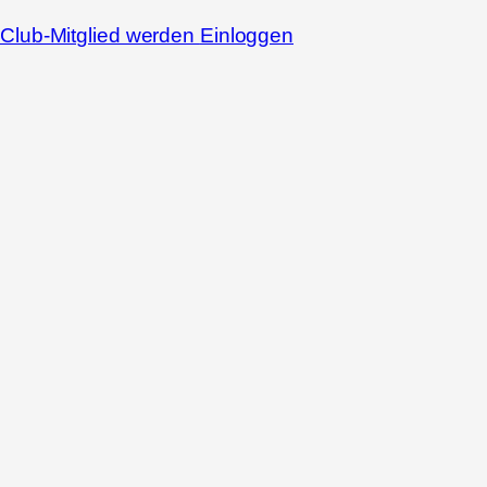
Club-Mitglied werden
Einloggen