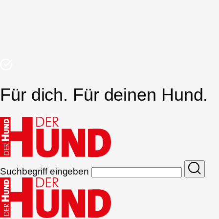
Für dich. Für deinen Hund.
Suchbegriff eingeben