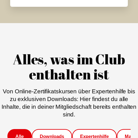
Alles, was im Club
enthalten ist
Von Online-Zertifikatskursen über Expertenhilfe bis
zu exklusiven Downloads: Hier findest du alle
Inhalte, die in deiner Mitgliedschaft bereits enthalten
sind.
Alle
Downloads
Expertenhilfe
Magaz