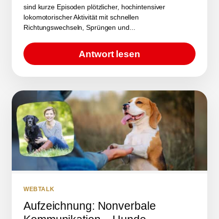
sind kurze Episoden plötzlicher, hochintensiver
lokomotorischer Aktivität mit schnellen
Richtungswechseln, Sprüngen und...
Antwort lesen
WEBTALK
Aufzeichnung: Nonverbale