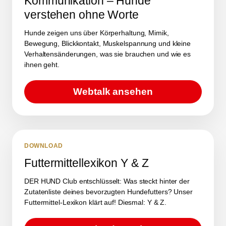
Kommunikation – Hunde
verstehen ohne Worte
Hunde zeigen uns über Körperhaltung, Mimik,
Bewegung, Blickkontakt, Muskelspannung und kleine
Verhaltensänderungen, was sie brauchen und wie es
ihnen geht.
Webtalk ansehen
DOWNLOAD
Futtermittellexikon Y & Z
DER HUND Club entschlüsselt: Was steckt hinter der
Zutatenliste deines bevorzugten Hundefutters? Unser
Futtermittel-Lexikon klärt auf! Diesmal: Y & Z.