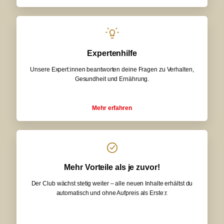
Expertenhilfe
Unsere Expert:innen beantworten deine Fragen zu Verhalten,
Gesundheit und Ernährung.
Mehr erfahren
Mehr Vorteile als je zuvor!
Der Club wächst stetig weiter – alle neuen Inhalte erhältst du
automatisch und ohne Aufpreis als Erste:r.