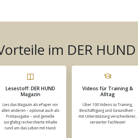
 Vorteile im DER HUND
Lesestoff: DER HUND
Videos für Training &
Magazin
Alltag
Lies das Magazin als ePaper vor
Über 100 Videos zu Training,
allen anderen – optional auch als
Beschäftigung und Gesundheit –
Printausgabe – und genieße
mit Unterstützung verschiedener,
sorgfältig recherchierte Inhalte
versierter Fachleute!
rund um das Leben mit Hund.