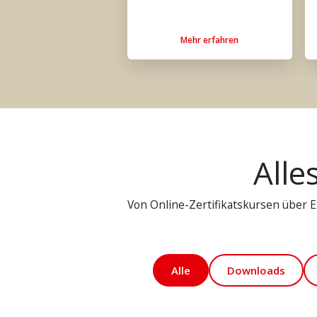
Mehr erfahren
Alle
Von Online-Zertifikatskursen über Ex
Alle
Downloads