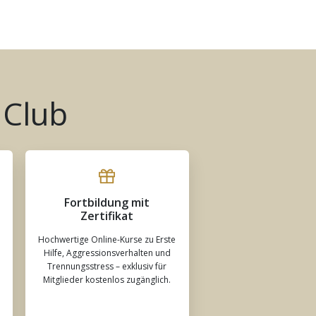
 Club
Fortbildung mit
Zertifikat
Hochwertige Online-Kurse zu Erste
Hilfe, Aggressionsverhalten und
Trennungsstress – exklusiv für
Mitglieder kostenlos zugänglich.