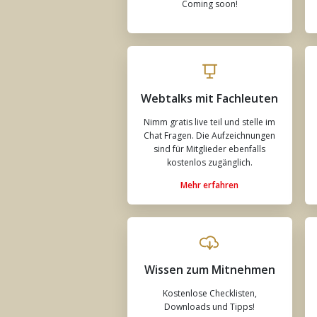
Coming soon!
Webtalks mit Fachleuten
Nimm gratis live teil und stelle im
Chat Fragen. Die Aufzeichnungen
sind für Mitglieder ebenfalls
kostenlos zugänglich.
Mehr erfahren
Wissen zum Mitnehmen
Kostenlose Checklisten,
Downloads und Tipps!