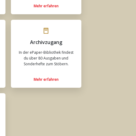
Mehr erfahren
Archivzugang
In der ePaper-Bibliothek findest
du über 80 Ausgaben und
Sonderhefte zum Stöbern.
Mehr erfahren