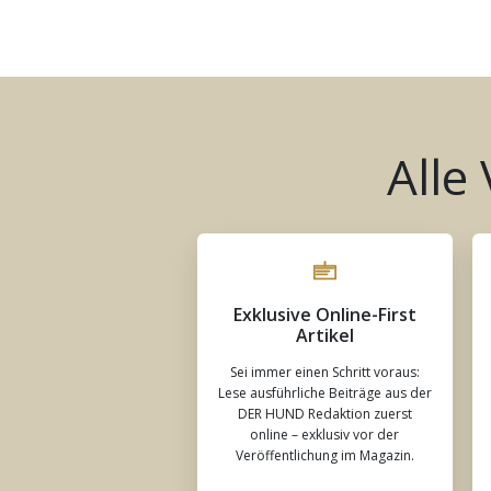
Alle
Exklusive Online-First
Artikel
Sei immer einen Schritt voraus:
Lese ausführliche Beiträge aus der
DER HUND Redaktion zuerst
online – exklusiv vor der
Veröffentlichung im Magazin.