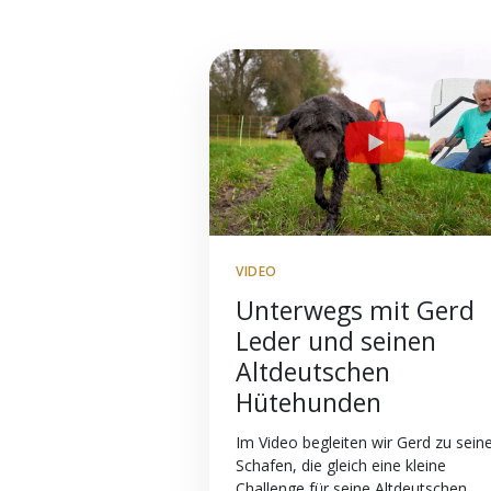
VIDEO
Unterwegs mit Gerd
Leder und seinen
Altdeutschen
Hütehunden
Im Video begleiten wir Gerd zu sein
Schafen, die gleich eine kleine
Challenge für seine Altdeutschen