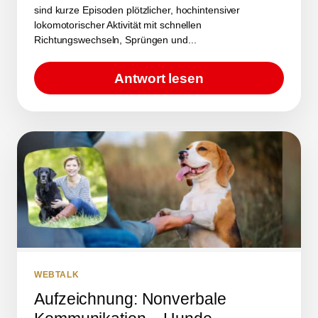
sind kurze Episoden plötzlicher, hochintensiver
lokomotorischer Aktivität mit schnellen
Richtungswechseln, Sprüngen und...
Antwort lesen
WEBTALK
Aufzeichnung: Nonverbale