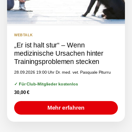
WEBTALK
„Er ist halt stur“ – Wenn
medizinische Ursachen hinter
Trainingsproblemen stecken
28.09.2026 19:00 Uhr Dr. med. vet. Pasquale Piturru
✓ Für Club-Mitglieder kostenlos
30,00
€
Mehr erfahren