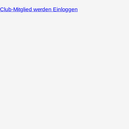
Club-Mitglied werden
Einloggen