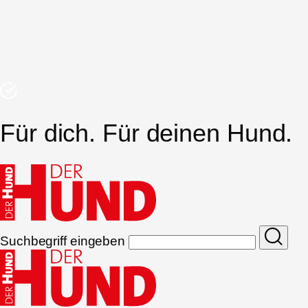
Für dich. Für deinen Hund.
Suchbegriff eingeben