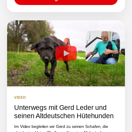
VIDEO
Unterwegs mit Gerd Leder und
seinen Altdeutschen Hütehunden
Im Video begleiten wir Gerd zu seinen Schafen, die