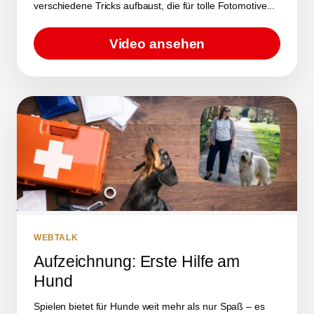
verschiedene Tricks aufbaust, die für tolle Fotomotive...
Video ansehen
WEBTALK
Aufzeichnung: Erste Hilfe am
Hund
Spielen bietet für Hunde weit mehr als nur Spaß – es