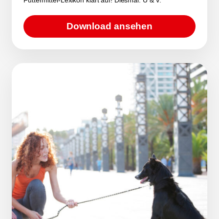
Download ansehen