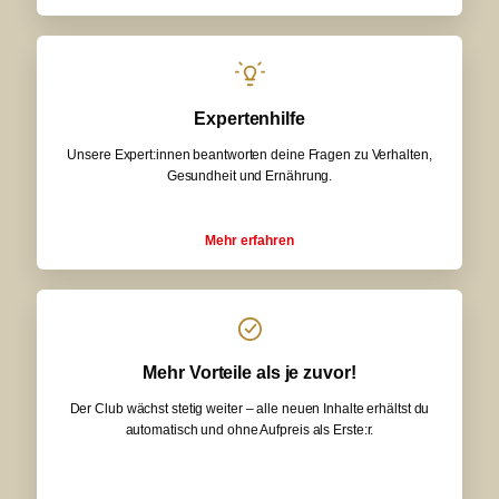
Expertenhilfe
Unsere Expert:innen beantworten deine Fragen zu Verhalten,
Gesundheit und Ernährung.
Mehr erfahren
Mehr Vorteile als je zuvor!
Der Club wächst stetig weiter – alle neuen Inhalte erhältst du
automatisch und ohne Aufpreis als Erste:r.