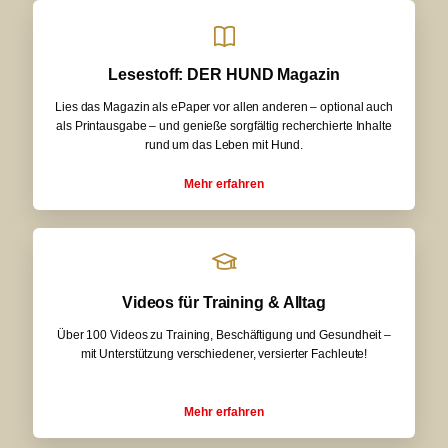
Lesestoff: DER HUND Magazin
Lies das Magazin als ePaper vor allen anderen – optional auch
als Printausgabe – und genieße sorgfältig recherchierte Inhalte
rund um das Leben mit Hund.
Mehr erfahren
Videos für Training & Alltag
Über 100 Videos zu Training, Beschäftigung und Gesundheit –
mit Unterstützung verschiedener, versierter Fachleute!
Mehr erfahren