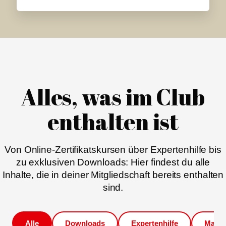
Alles, was im Club
enthalten ist
Von Online-Zertifikatskursen über Expertenhilfe bis
zu exklusiven Downloads: Hier findest du alle
Inhalte, die in deiner Mitgliedschaft bereits enthalten
sind.
Alle
Downloads
Expertenhilfe
Magaz