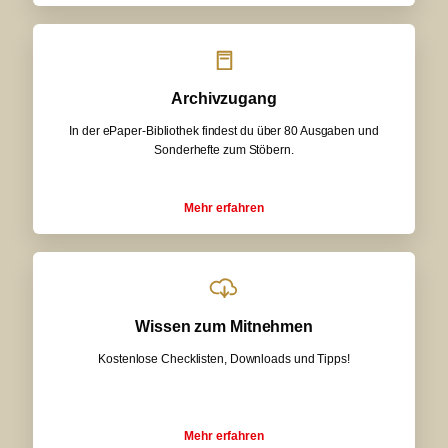
Archivzugang
In der ePaper-Bibliothek findest du über 80 Ausgaben und
Sonderhefte zum Stöbern.
Mehr erfahren
Wissen zum Mitnehmen
Kostenlose Checklisten, Downloads und Tipps!
Mehr erfahren