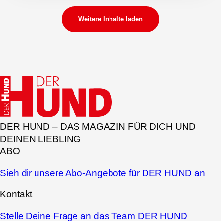
Weitere Inhalte laden
DER HUND – DAS MAGAZIN FÜR DICH UND
DEINEN LIEBLING
ABO
Sieh dir unsere Abo-Angebote für DER HUND an
Kontakt
Stelle Deine Frage an das Team DER HUND