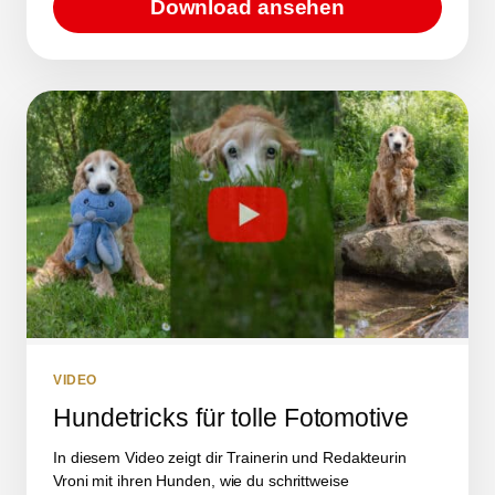
Download ansehen
VIDEO
Hundetricks für tolle Fotomotive
In diesem Video zeigt dir Trainerin und Redakteurin
Vroni mit ihren Hunden, wie du schrittweise