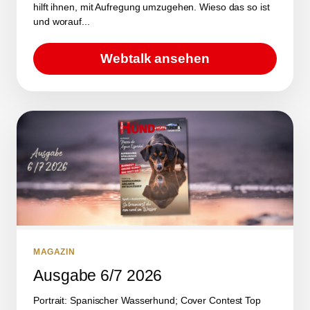
hilft ihnen, mit Aufregung umzugehen. Wieso das so ist
und worauf...
Webtalk ansehen
MAGAZIN
Ausgabe 6/7 2026
Portrait: Spanischer Wasserhund; Cover Contest Top