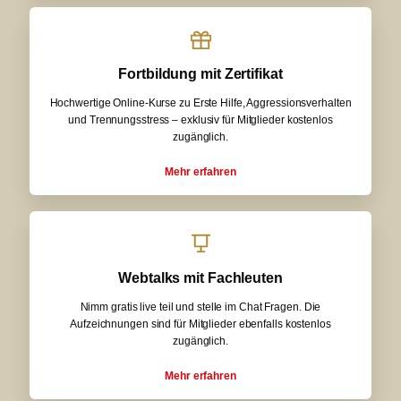
Fortbildung mit Zertifikat
Hochwertige Online-Kurse zu Erste Hilfe, Aggressionsverhalten
und Trennungsstress – exklusiv für Mitglieder kostenlos
zugänglich.
Mehr erfahren
Webtalks mit Fachleuten
Nimm gratis live teil und stelle im Chat Fragen. Die
Aufzeichnungen sind für Mitglieder ebenfalls kostenlos
zugänglich.
Mehr erfahren