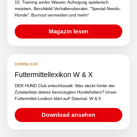
10, Training am/im Wasser, Aufregung spielerisch
meistern, Berufsbild Verhaltensberater, "Special-Needs-
Hunde": Burnout vermeiden und mehr!
Magazin lesen
DOWNLOAD
Futtermittellexikon W & X
DER HUND Club entschlüsselt: Was steckt hinter der
Zutatenliste deines bevorzugten Hundefutters? Unser
Futtermittel-Lexikon klärt auf! Diesmal: W & X.
Download ansehen