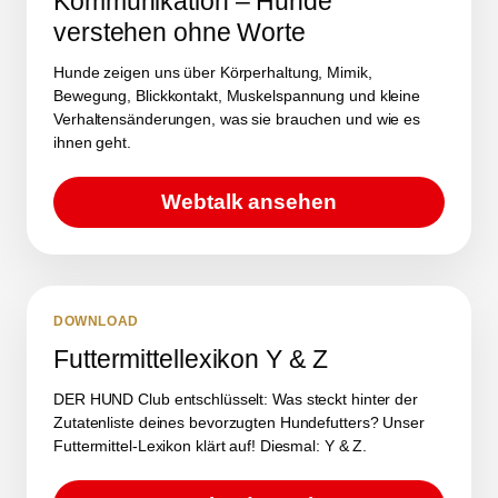
Kommunikation – Hunde
verstehen ohne Worte
Hunde zeigen uns über Körperhaltung, Mimik,
Bewegung, Blickkontakt, Muskelspannung und kleine
Verhaltensänderungen, was sie brauchen und wie es
ihnen geht.
Webtalk ansehen
DOWNLOAD
Futtermittellexikon Y & Z
DER HUND Club entschlüsselt: Was steckt hinter der
Zutatenliste deines bevorzugten Hundefutters? Unser
Futtermittel-Lexikon klärt auf! Diesmal: Y & Z.