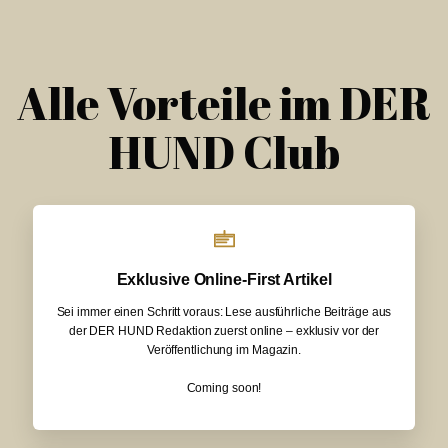
Alle Vorteile im DER
HUND Club
Exklusive Online-First Artikel
Sei immer einen Schritt voraus: Lese ausführliche Beiträge aus
der DER HUND Redaktion zuerst online – exklusiv vor der
Veröffentlichung im Magazin.
Coming soon!