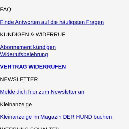
FAQ
Finde Antworten auf die häufigsten Fragen
KÜNDIGEN & WIDERRUF
Abonnement kündigen
Widerrufsbelehrung
VERTRAG WIDERRUFEN
NEWSLETTER
Melde dich hier zum Newsletter an
Kleinanzeige
Kleinanzeige im Magazin DER HUND buchen