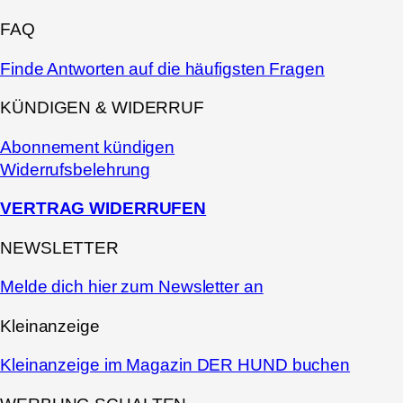
FAQ
Finde Antworten auf die häufigsten Fragen
KÜNDIGEN & WIDERRUF
Abonnement kündigen
Widerrufsbelehrung
VERTRAG WIDERRUFEN
NEWSLETTER
Melde dich hier zum Newsletter an
Kleinanzeige
Kleinanzeige im Magazin DER HUND buchen