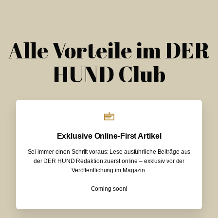
Alle Vorteile im DER
HUND Club
Exklusive Online-First Artikel
Sei immer einen Schritt voraus: Lese ausführliche Beiträge aus
der DER HUND Redaktion zuerst online – exklusiv vor der
Veröffentlichung im Magazin.
Coming soon!