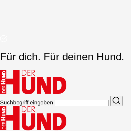
Für dich. Für deinen Hund.
Suchbegriff eingeben