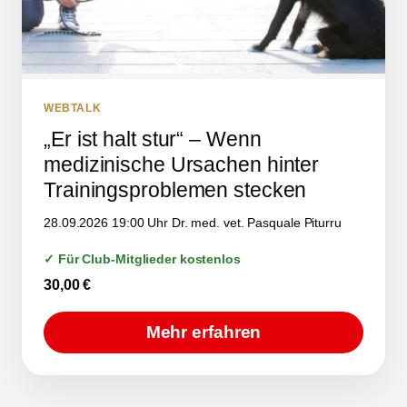
WEBTALK
„Er ist halt stur“ – Wenn
medizinische Ursachen hinter
Trainingsproblemen stecken
28.09.2026 19:00 Uhr Dr. med. vet. Pasquale Piturru
✓ Für Club-Mitglieder kostenlos
30,00
€
Mehr erfahren