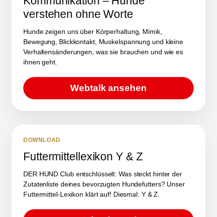
Kommunikation – Hunde
verstehen ohne Worte
Hunde zeigen uns über Körperhaltung, Mimik,
Bewegung, Blickkontakt, Muskelspannung und kleine
Verhaltensänderungen, was sie brauchen und wie es
ihnen geht.
Webtalk ansehen
DOWNLOAD
Futtermittellexikon Y & Z
DER HUND Club entschlüsselt: Was steckt hinter der
Zutatenliste deines bevorzugten Hundefutters? Unser
Futtermittel-Lexikon klärt auf! Diesmal: Y & Z.