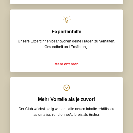
Expertenhilfe
Unsere Expert:innen beantworten deine Fragen zu Verhalten,
Gesundheit und Ernährung.
Mehr erfahren
Mehr Vorteile als je zuvor!
Der Club wächst stetig weiter – alle neuen Inhalte erhältst du
automatisch und ohne Aufpreis als Erste:r.