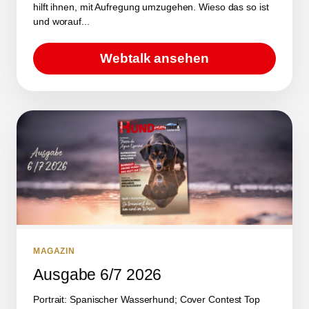
hilft ihnen, mit Aufregung umzugehen. Wieso das so ist
und worauf...
Webtalk ansehen
MAGAZIN
Ausgabe 6/7 2026
Portrait: Spanischer Wasserhund; Cover Contest Top