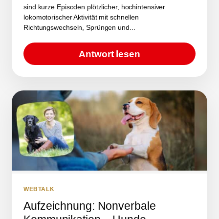
sind kurze Episoden plötzlicher, hochintensiver
lokomotorischer Aktivität mit schnellen
Richtungswechseln, Sprüngen und...
Antwort lesen
WEBTALK
Aufzeichnung: Nonverbale