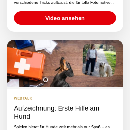
verschiedene Tricks aufbaust, die für tolle Fotomotive...
Video ansehen
WEBTALK
Aufzeichnung: Erste Hilfe am
Hund
Spielen bietet für Hunde weit mehr als nur Spaß – es