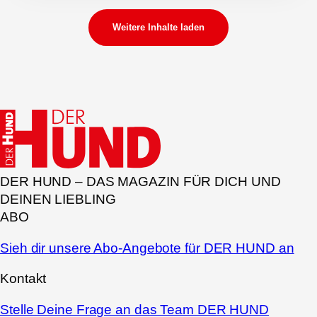
Weitere Inhalte laden
DER HUND – DAS MAGAZIN FÜR DICH UND
DEINEN LIEBLING
ABO
Sieh dir unsere Abo-Angebote für DER HUND an
Kontakt
Stelle Deine Frage an das Team DER HUND