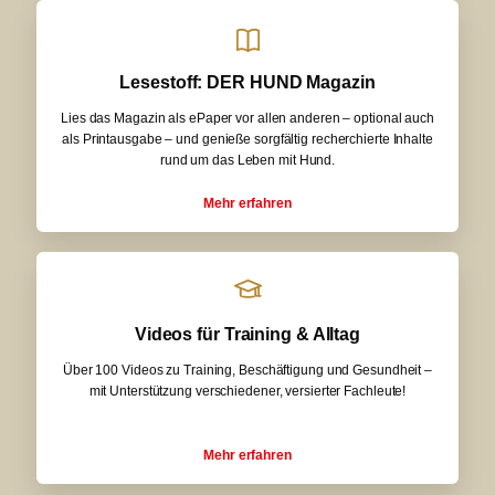
Lesestoff: DER HUND Magazin
Lies das Magazin als ePaper vor allen anderen – optional auch
als Printausgabe – und genieße sorgfältig recherchierte Inhalte
rund um das Leben mit Hund.
Mehr erfahren
Videos für Training & Alltag
Über 100 Videos zu Training, Beschäftigung und Gesundheit –
mit Unterstützung verschiedener, versierter Fachleute!
Mehr erfahren