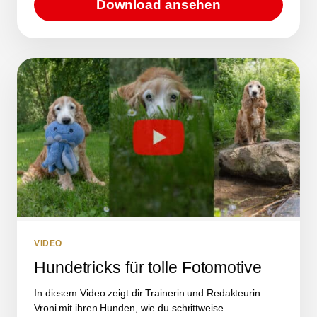
Download ansehen
VIDEO
Hundetricks für tolle Fotomotive
In diesem Video zeigt dir Trainerin und Redakteurin
Vroni mit ihren Hunden, wie du schrittweise