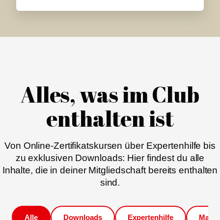
Alles, was im Club
enthalten ist
Von Online-Zertifikatskursen über Expertenhilfe bis
zu exklusiven Downloads: Hier findest du alle
Inhalte, die in deiner Mitgliedschaft bereits enthalten
sind.
Alle
Downloads
Expertenhilfe
Magaz