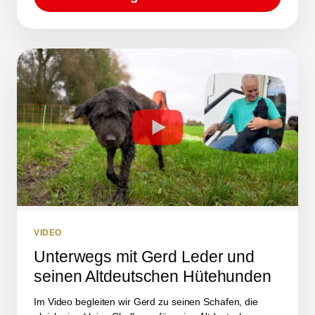
VIDEO
Unterwegs mit Gerd Leder und
seinen Altdeutschen Hütehunden
Im Video begleiten wir Gerd zu seinen Schafen, die