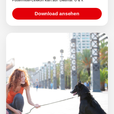
Download ansehen