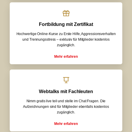
Fortbildung mit Zertifikat
Hochwertige Online-Kurse zu Erste Hilfe, Aggressionsverhalten
und Trennungsstress – exklusiv für Mitglieder kostenlos
zugänglich.
Mehr erfahren
Webtalks mit Fachleuten
Nimm gratis live teil und stelle im Chat Fragen. Die
Aufzeichnungen sind für Mitglieder ebenfalls kostenlos
zugänglich.
Mehr erfahren