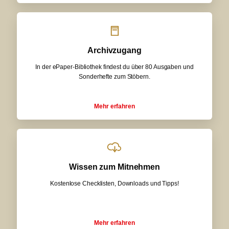
Archivzugang
In der ePaper-Bibliothek findest du über 80 Ausgaben und
Sonderhefte zum Stöbern.
Mehr erfahren
Wissen zum Mitnehmen
Kostenlose Checklisten, Downloads und Tipps!
Mehr erfahren