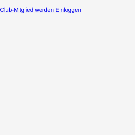
Club-Mitglied werden
Einloggen