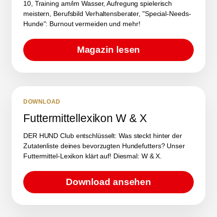
10, Training am/im Wasser, Aufregung spielerisch
meistern, Berufsbild Verhaltensberater, "Special-Needs-
Hunde": Burnout vermeiden und mehr!
Magazin lesen
DOWNLOAD
Futtermittellexikon W & X
DER HUND Club entschlüsselt: Was steckt hinter der
Zutatenliste deines bevorzugten Hundefutters? Unser
Futtermittel-Lexikon klärt auf! Diesmal: W & X.
Download ansehen