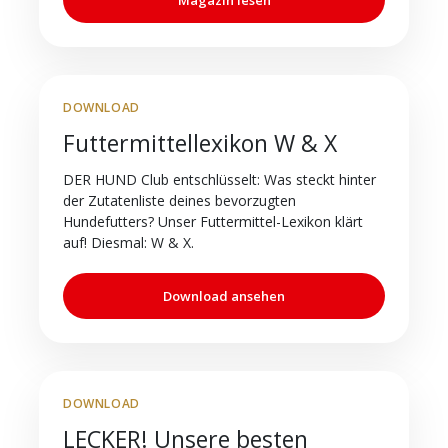
DOWNLOAD
Futtermittellexikon W & X
DER HUND Club entschlüsselt: Was steckt hinter
der Zutatenliste deines bevorzugten
Hundefutters? Unser Futtermittel-Lexikon klärt
auf! Diesmal: W & X.
Download ansehen
DOWNLOAD
LECKER! Unsere besten