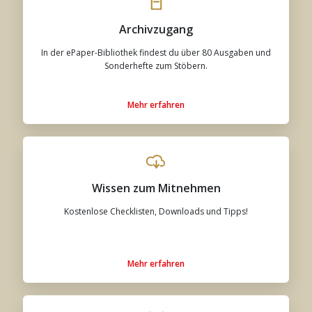
Archivzugang
In der ePaper-Bibliothek findest du über 80 Ausgaben und
Sonderhefte zum Stöbern.
Mehr erfahren
Wissen zum Mitnehmen
Kostenlose Checklisten, Downloads und Tipps!
Mehr erfahren