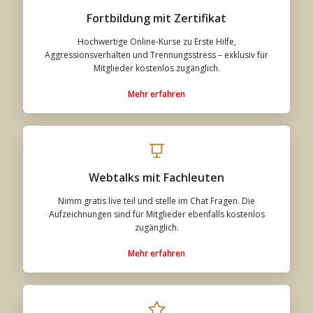
Fortbildung mit Zertifikat
Hochwertige Online-Kurse zu Erste Hilfe,
Aggressionsverhalten und Trennungsstress – exklusiv für
Mitglieder kostenlos zugänglich.
Mehr erfahren
Webtalks mit Fachleuten
Nimm gratis live teil und stelle im Chat Fragen. Die
Aufzeichnungen sind für Mitglieder ebenfalls kostenlos
zugänglich.
Mehr erfahren