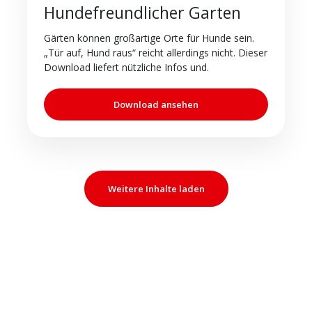
Hundefreundlicher Garten
Gärten können großartige Orte für Hunde sein.
„Tür auf, Hund raus“ reicht allerdings nicht. Dieser
Download liefert nützliche Infos und.
Download ansehen
Weitere Inhalte laden