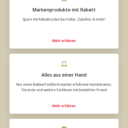
Markenprodukte mit Rabatt
Spare mit Rabattcodes bei Futter, Zubehör & mehr!
Mehr erfahren
Alles aus einer Hand
Nur einen Ballwurf entfernt warten erfahrene Hundetrainer,
Tierärzte und weitere Fachleute mit bewährter Praxis!
Mehr erfahren