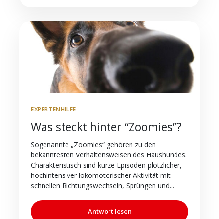
EXPERTENHILFE
Was steckt hinter “Zoomies”?
Sogenannte „Zoomies“ gehören zu den
bekanntesten Verhaltensweisen des Haushundes.
Charakteristisch sind kurze Episoden plötzlicher,
hochintensiver lokomotorischer Aktivität mit
schnellen Richtungswechseln, Sprüngen und...
Antwort lesen