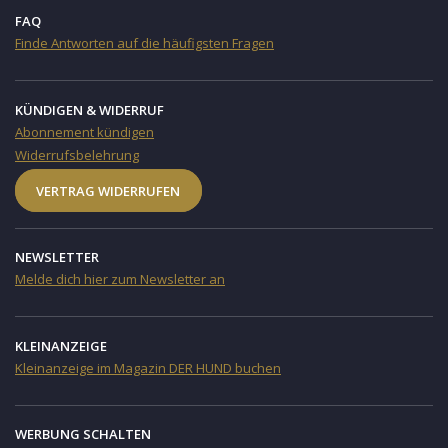
FAQ
Finde Antworten auf die häufigsten Fragen
KÜNDIGEN & WIDERRUF
Abonnement kündigen
Widerrufsbelehrung
VERTRAG WIDERRUFEN
NEWSLETTER
Melde dich hier zum Newsletter an
KLEINANZEIGE
Kleinanzeige im Magazin DER HUND buchen
WERBUNG SCHALTEN