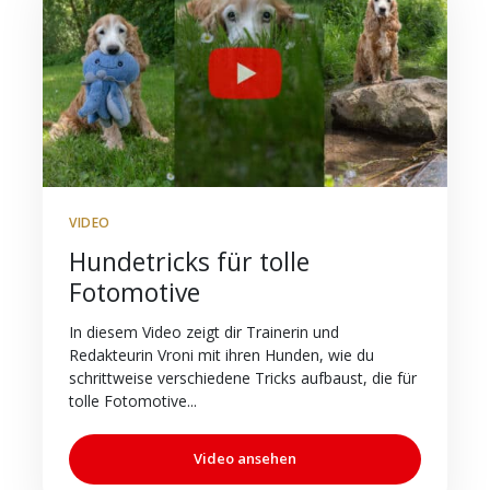
VIDEO
Hundetricks für tolle
Fotomotive
In diesem Video zeigt dir Trainerin und
Redakteurin Vroni mit ihren Hunden, wie du
schrittweise verschiedene Tricks aufbaust, die für
tolle Fotomotive...
Video ansehen