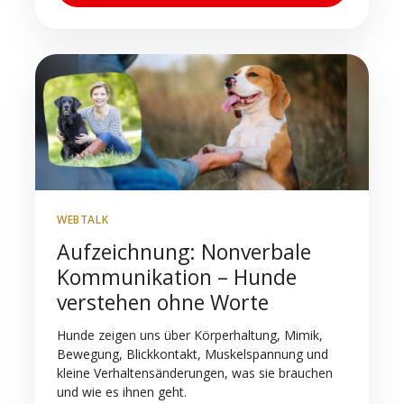
WEBTALK
Aufzeichnung: Nonverbale
Kommunikation – Hunde
verstehen ohne Worte
Hunde zeigen uns über Körperhaltung, Mimik,
Bewegung, Blickkontakt, Muskelspannung und
kleine Verhaltensänderungen, was sie brauchen
und wie es ihnen geht.