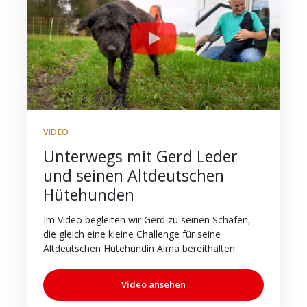
VIDEO
Unterwegs mit Gerd Leder
und seinen Altdeutschen
Hütehunden
Im Video begleiten wir Gerd zu seinen Schafen,
die gleich eine kleine Challenge für seine
Altdeutschen Hütehündin Alma bereithalten.
Video ansehen