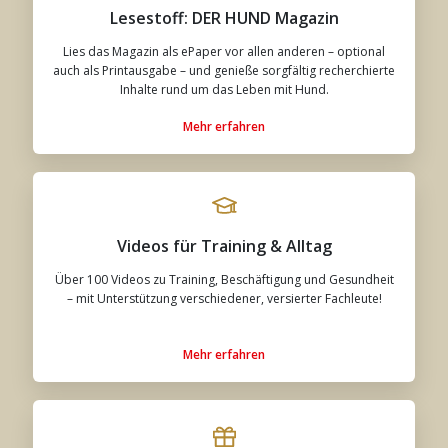
Lesestoff: DER HUND Magazin
Lies das Magazin als ePaper vor allen anderen – optional
auch als Printausgabe – und genieße sorgfältig recherchierte
Inhalte rund um das Leben mit Hund.
Mehr erfahren
Videos für Training & Alltag
Über 100 Videos zu Training, Beschäftigung und Gesundheit
– mit Unterstützung verschiedener, versierter Fachleute!
Mehr erfahren