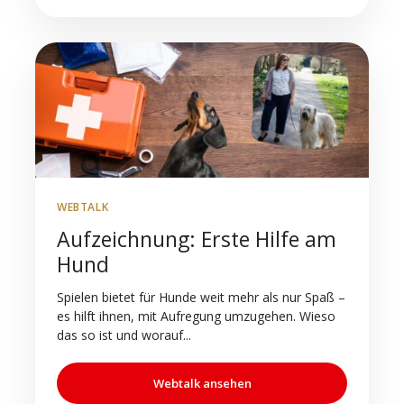
WEBTALK
Aufzeichnung: Erste Hilfe am
Hund
Spielen bietet für Hunde weit mehr als nur Spaß –
es hilft ihnen, mit Aufregung umzugehen. Wieso
das so ist und worauf...
Webtalk ansehen