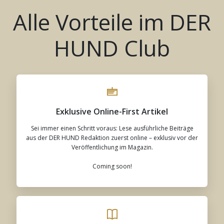
Alle Vorteile im DER
HUND Club
Exklusive Online-First Artikel
Sei immer einen Schritt voraus: Lese ausführliche Beiträge
aus der DER HUND Redaktion zuerst online – exklusiv vor der
Veröffentlichung im Magazin.
Coming soon!