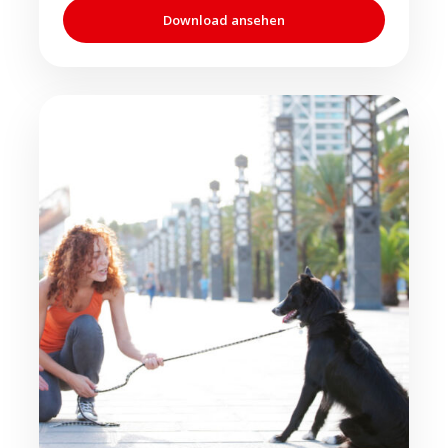
Download ansehen