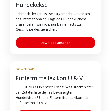
Hundekekse
Schmeckt lecker? Ist selbstgemacht! Anlässlich
des Internationalen Tags des Hundekuchens
präsentieren wir nicht nur kleine Facts zur
Geschichte des tierischen.
Download ansehen
DOWNLOAD
Futtermittellexikon U & V
DER HUND Club entschlüsselt: Was steckt hinter
der Zutatenliste deines bevorzugten
Hundefutters? Unser Futtermittel-Lexikon klärt
auf! Diesmal: U & V.