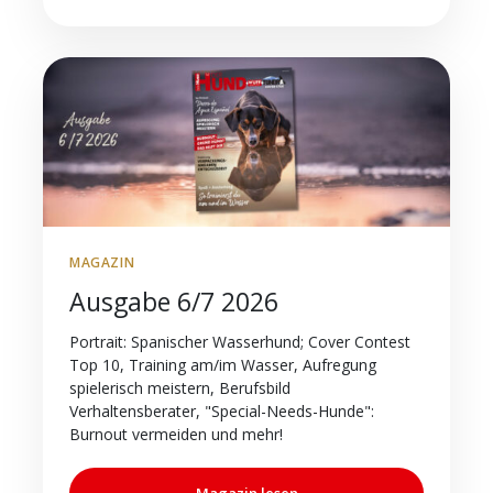
MAGAZIN
Ausgabe 6/7 2026
Portrait: Spanischer Wasserhund; Cover Contest
Top 10, Training am/im Wasser, Aufregung
spielerisch meistern, Berufsbild
Verhaltensberater, "Special-Needs-Hunde":
Burnout vermeiden und mehr!
Magazin lesen