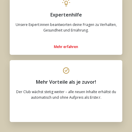
Expertenhilfe
Unsere Expert:innen beantworten deine Fragen zu Verhalten,
Gesundheit und Ernährung.
Mehr erfahren
Mehr Vorteile als je zuvor!
Der Club wächst stetig weiter – alle neuen Inhalte erhältst du
automatisch und ohne Aufpreis als Erste:r.