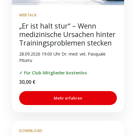
WEBTALK
„Er ist halt stur“ – Wenn
medizinische Ursachen hinter
Trainingsproblemen stecken
28.09.2026 19:00 Uhr Dr. med. vet. Pasquale
Piturru
✓ Für Club-Mitglieder kostenlos
30,00
€
Mehr erfahren
DOWNLOAD