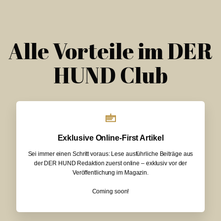
Alle Vorteile im DER
HUND Club
Exklusive Online-First Artikel
Sei immer einen Schritt voraus: Lese ausführliche Beiträge aus
der DER HUND Redaktion zuerst online – exklusiv vor der
Veröffentlichung im Magazin.
Coming soon!