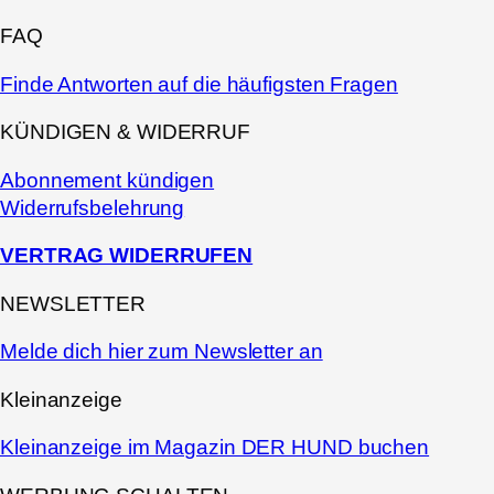
FAQ
Finde Antworten auf die häufigsten Fragen
KÜNDIGEN & WIDERRUF
Abonnement kündigen
Widerrufsbelehrung
VERTRAG WIDERRUFEN
NEWSLETTER
Melde dich hier zum Newsletter an
Kleinanzeige
Kleinanzeige im Magazin DER HUND buchen