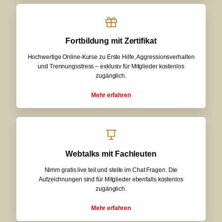
Fortbildung mit Zertifikat
Hochwertige Online-Kurse zu Erste Hilfe, Aggressionsverhalten
und Trennungsstress – exklusiv für Mitglieder kostenlos
zugänglich.
Mehr erfahren
Webtalks mit Fachleuten
Nimm gratis live teil und stelle im Chat Fragen. Die
Aufzeichnungen sind für Mitglieder ebenfalls kostenlos
zugänglich.
Mehr erfahren