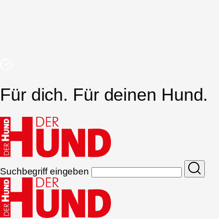
Für dich. Für deinen Hund.
Suchbegriff eingeben