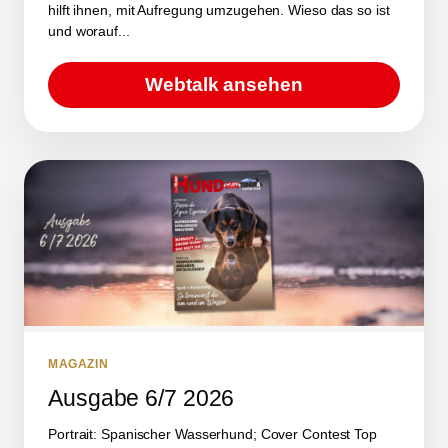
hilft ihnen, mit Aufregung umzugehen. Wieso das so ist
und worauf...
Webtalk ansehen
MAGAZIN
Ausgabe 6/7 2026
Portrait: Spanischer Wasserhund; Cover Contest Top