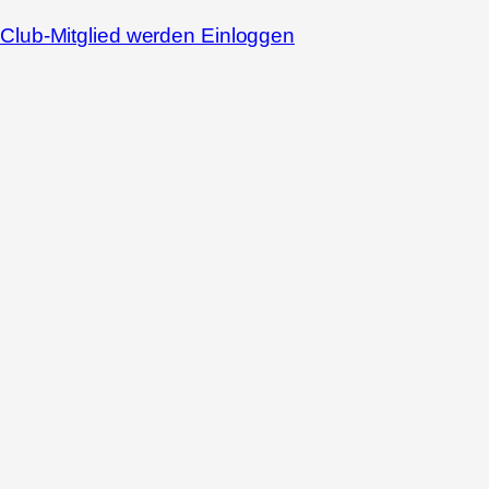
Club-Mitglied werden
Einloggen