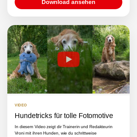
Download ansehen
VIDEO
Hundetricks für tolle Fotomotive
In diesem Video zeigt dir Trainerin und Redakteurin
Vroni mit ihren Hunden, wie du schrittweise