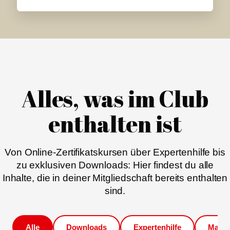
Alles, was im Club
enthalten ist
Von Online-Zertifikatskursen über Expertenhilfe bis
zu exklusiven Downloads: Hier findest du alle
Inhalte, die in deiner Mitgliedschaft bereits enthalten
sind.
Alle
Downloads
Expertenhilfe
Magaz