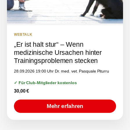
WEBTALK
„Er ist halt stur“ – Wenn
medizinische Ursachen hinter
Trainingsproblemen stecken
28.09.2026 19:00 Uhr Dr. med. vet. Pasquale Piturru
✓ Für Club-Mitglieder kostenlos
30,00
€
Mehr erfahren