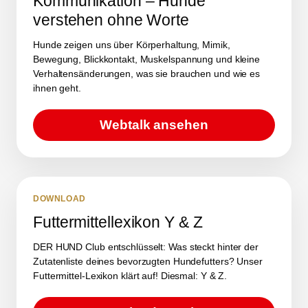
Kommunikation – Hunde
verstehen ohne Worte
Hunde zeigen uns über Körperhaltung, Mimik,
Bewegung, Blickkontakt, Muskelspannung und kleine
Verhaltensänderungen, was sie brauchen und wie es
ihnen geht.
Webtalk ansehen
DOWNLOAD
Futtermittellexikon Y & Z
DER HUND Club entschlüsselt: Was steckt hinter der
Zutatenliste deines bevorzugten Hundefutters? Unser
Futtermittel-Lexikon klärt auf! Diesmal: Y & Z.