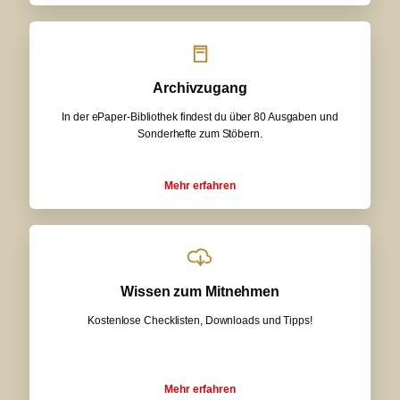
Archivzugang
In der ePaper-Bibliothek findest du über 80 Ausgaben und
Sonderhefte zum Stöbern.
Mehr erfahren
Wissen zum Mitnehmen
Kostenlose Checklisten, Downloads und Tipps!
Mehr erfahren