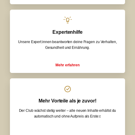
Expertenhilfe
Unsere Expert:innen beantworten deine Fragen zu Verhalten,
Gesundheit und Ernährung.
Mehr erfahren
Mehr Vorteile als je zuvor!
Der Club wächst stetig weiter – alle neuen Inhalte erhältst du
automatisch und ohne Aufpreis als Erste:r.