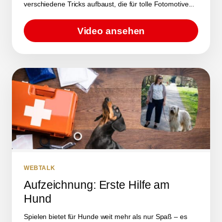
verschiedene Tricks aufbaust, die für tolle Fotomotive...
Video ansehen
WEBTALK
Aufzeichnung: Erste Hilfe am
Hund
Spielen bietet für Hunde weit mehr als nur Spaß – es