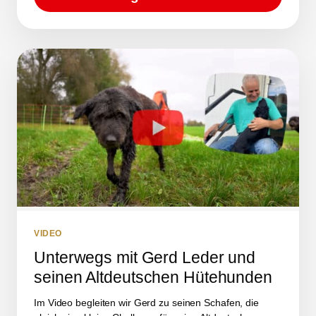
VIDEO
Unterwegs mit Gerd Leder und
seinen Altdeutschen Hütehunden
Im Video begleiten wir Gerd zu seinen Schafen, die