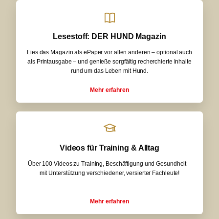
Lesestoff: DER HUND Magazin
Lies das Magazin als ePaper vor allen anderen – optional auch
als Printausgabe – und genieße sorgfältig recherchierte Inhalte
rund um das Leben mit Hund.
Mehr erfahren
Videos für Training & Alltag
Über 100 Videos zu Training, Beschäftigung und Gesundheit –
mit Unterstützung verschiedener, versierter Fachleute!
Mehr erfahren