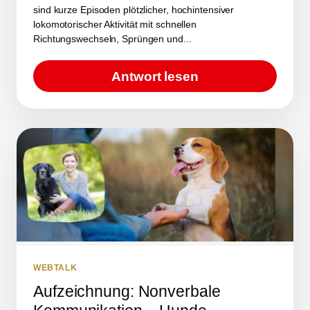
sind kurze Episoden plötzlicher, hochintensiver
lokomotorischer Aktivität mit schnellen
Richtungswechseln, Sprüngen und...
Antwort lesen
WEBTALK
Aufzeichnung: Nonverbale