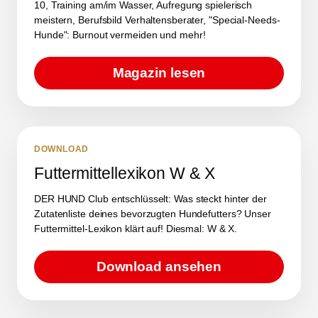
10, Training am/im Wasser, Aufregung spielerisch
meistern, Berufsbild Verhaltensberater, "Special-Needs-
Hunde": Burnout vermeiden und mehr!
Magazin lesen
DOWNLOAD
Futtermittellexikon W & X
DER HUND Club entschlüsselt: Was steckt hinter der
Zutatenliste deines bevorzugten Hundefutters? Unser
Futtermittel-Lexikon klärt auf! Diesmal: W & X.
Download ansehen