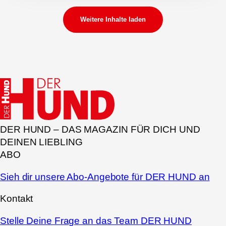
Weitere Inhalte laden
DER HUND – DAS MAGAZIN FÜR DICH UND
DEINEN LIEBLING
ABO
Sieh dir unsere Abo-Angebote für DER HUND an
Kontakt
Stelle Deine Frage an das Team DER HUND