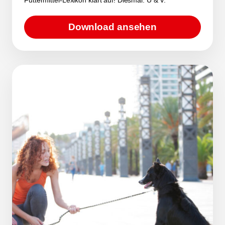
Download ansehen